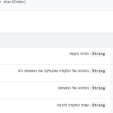
r shardIndex)
String
: מזהה בקשה
String
: המזהה של הפקודה שהנפיקה את המשימה הזו
String
: המזהה של המשימה
String
: שורת הפקודה להרצה