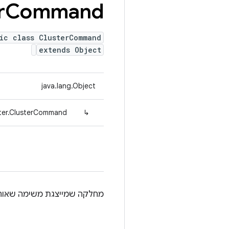
r
Command
ic class ClusterCommand
extends Object
java.lang.Object
ster.ClusterCommand
↳
מחלקה שמייצגת משימה שאוחזר