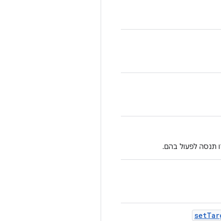
 תנסה לפעול בהם.
set
Tar