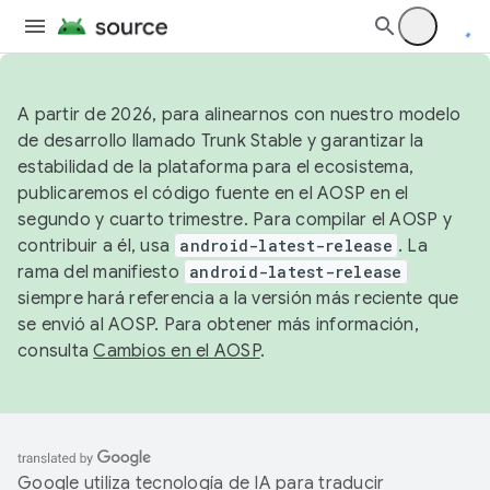
A partir de 2026, para alinearnos con nuestro modelo
de desarrollo llamado Trunk Stable y garantizar la
estabilidad de la plataforma para el ecosistema,
publicaremos el código fuente en el AOSP en el
segundo y cuarto trimestre. Para compilar el AOSP y
contribuir a él, usa
android-latest-release
. La
rama del manifiesto
android-latest-release
siempre hará referencia a la versión más reciente que
se envió al AOSP. Para obtener más información,
consulta
Cambios en el AOSP
.
Google utiliza tecnología de IA para traducir