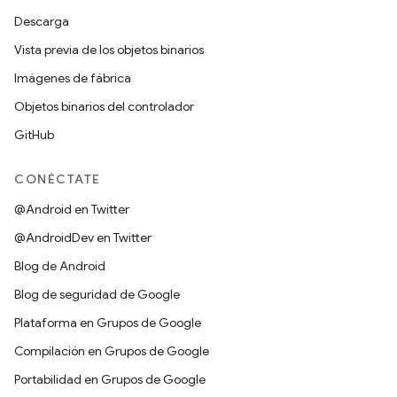
Descarga
Vista previa de los objetos binarios
Imágenes de fábrica
Objetos binarios del controlador
GitHub
CONÉCTATE
@Android en Twitter
@AndroidDev en Twitter
Blog de Android
Blog de seguridad de Google
Plataforma en Grupos de Google
Compilación en Grupos de Google
Portabilidad en Grupos de Google