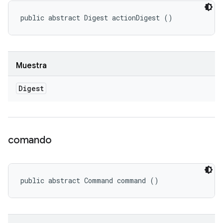
public abstract Digest actionDigest ()
Muestra
Digest
comando
public abstract Command command ()