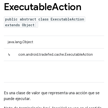
Executable
Action
public abstract class ExecutableAction
extends Object
java.lang.Object
↳
com.android.tradefed.cache.ExecutableAction
Es una clase de valor que representa una acción que se
puede ejecutar.