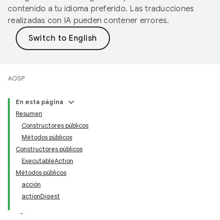
contenido a tu idioma preferido. Las traducciones
realizadas con IA pueden contener errores.
AOSP
En esta página
Resumen
Constructores públicos
Métodos públicos
Constructores públicos
ExecutableAction
Métodos públicos
acción
actionDigest