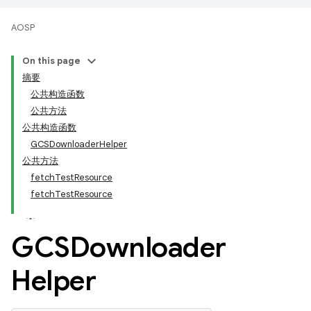
AOSP
On this page
摘要
公共构造函数
公共方法
公共构造函数
GCSDownloaderHelper
公共方法
fetchTestResource
fetchTestResource
GCSDownloader
Helper