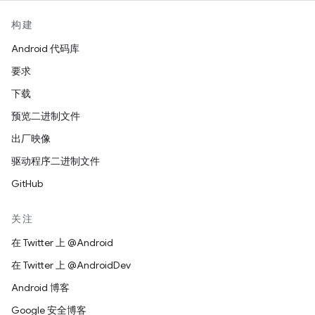
构建
Android 代码库
要求
下载
预览二进制文件
出厂映像
驱动程序二进制文件
GitHub
关注
在 Twitter 上 @Android
在 Twitter 上 @AndroidDev
Android 博客
Google 安全博客