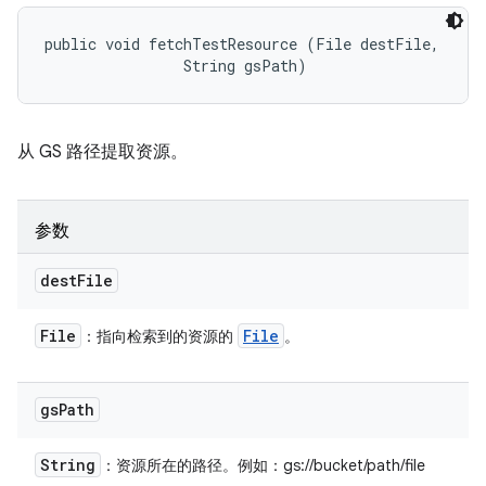
public void fetchTestResource (File destFile, 

                String gsPath)
从 GS 路径提取资源。
参数
dest
File
File
File
：指向检索到的资源的
。
gs
Path
String
：资源所在的路径。例如：gs://bucket/path/file