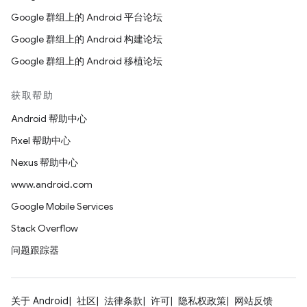
Google 群组上的 Android 平台论坛
Google 群组上的 Android 构建论坛
Google 群组上的 Android 移植论坛
获取帮助
Android 帮助中心
Pixel 帮助中心
Nexus 帮助中心
www.android.com
Google Mobile Services
Stack Overflow
问题跟踪器
关于 Android
社区
法律条款
许可
隐私权政策
网站反馈