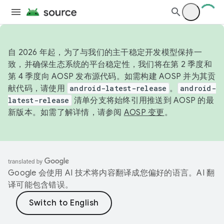
自 2026 年起，为了与我们的主干稳定开发模型保持一
致，并确保生态系统的平台稳定性，我们将在第 2 季度和
第 4 季度向 AOSP 发布源代码。如需构建 AOSP 并为其贡
献代码，请使用
android-latest-release
。
android-
latest-release
清单分支将始终引用推送到 AOSP 的最
新版本。如需了解详情，请参阅
AOSP 变更
。
Google 会使用 AI 技术将内容翻译成您偏好的语言。AI 翻
译可能包含错误。