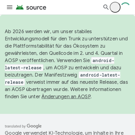
Ab 2026 werden wir, um unser stabiles
Entwicklungsmodell für den Trunk zu unterstützen und
die Plattformstabilität für das Ökosystem zu
gewährleisten, den Quellcode im 2. und 4. Quartal in
AOSP veröffentlichen. Verwenden Sie
android-
latest-release
, um AOSP zu entwickeln und dazu
beizutragen. Der Manifestzweig
android-latest-
release
verweist immer auf das neueste Release, das
an AOSP übertragen wurde. Weitere Informationen
finden Sie unter
Änderungen an AOSP
.
Google verwendet KI-Technologie, um Inhalte in Ihre