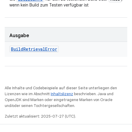
wenn kein Build zum Testen verfügbar ist
Ausgabe
Build
Retrieval
Error
Alle Inhalte und Codebeispiele auf dieser Seite unterliegen den
Lizenzen wie im Abschnitt
Inhaltslizenz
beschrieben. Java und
OpenJDK sind Marken oder eingetragene Marken von Oracle
und/oder seinen Tochtergesellschaften.
Zuletzt aktualisiert: 2025-07-27 (UTC).