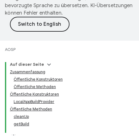
bevorzugte Sprache zu übersetzen. KI-Übersetzungen
können Fehler enthalten.
AOSP
Auf dieser Seite
Zusammenfassung
Öffentliche Konstruktoren
Öffentliche Methoden
Öffentliche Konstruktoren
LocalAppBuildProvider
Öffentliche Methoden
cleanUp
getBuild