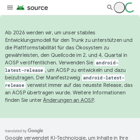
Ab 2026 werden wir, um unser stabiles
Entwicklungsmodell für den Trunk zu unterstützen und
die Plattformstabilität für das Ökosystem zu
gewährleisten, den Quellcode im 2. und 4. Quartal in
AOSP veröffentlichen. Verwenden Sie
android-
latest-release
, um AOSP zu entwickeln und dazu
beizutragen. Der Manifestzweig
android-latest-
release
verweist immer auf das neueste Release, das
an AOSP übertragen wurde. Weitere Informationen
finden Sie unter
Änderungen an AOSP
.
Google verwendet KI-Technologie, um Inhalte in Ihre