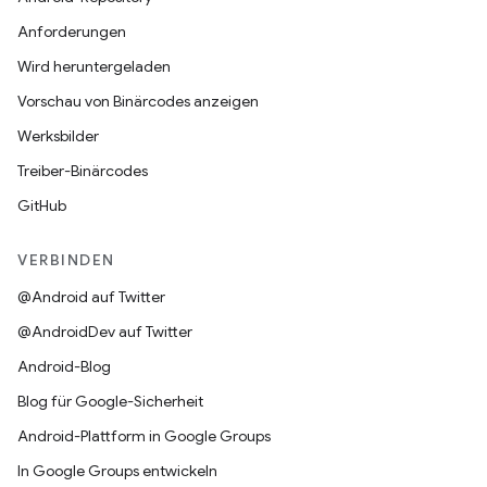
Anforderungen
Wird heruntergeladen
Vorschau von Binärcodes anzeigen
Werksbilder
Treiber-Binärcodes
GitHub
VERBINDEN
@Android auf Twitter
@AndroidDev auf Twitter
Android-Blog
Blog für Google-Sicherheit
Android-Plattform in Google Groups
In Google Groups entwickeln