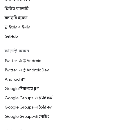
প্রিভিউ বাইনারি
ফ্যাক্টরি ইমেজ
ড্রাইভার বাইনারি
GitHub
কানেক্ট করুন
Twitter-এ @Android
Twitter-এ @AndroidDev
Android ব্লগ
Google নিরাপত্তা ব্লগ
Google Groups-এ প্ল্যাটফর্ম
Google Groups-এ তৈরি করা
Google Groups-এ পোর্টিং