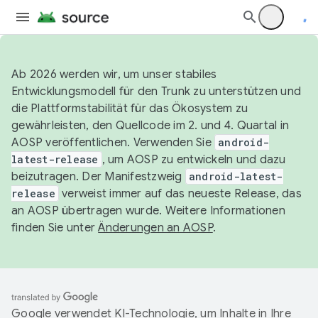
Ab 2026 werden wir, um unser stabiles
Entwicklungsmodell für den Trunk zu unterstützen und
die Plattformstabilität für das Ökosystem zu
gewährleisten, den Quellcode im 2. und 4. Quartal in
AOSP veröffentlichen. Verwenden Sie
android-
latest-release
, um AOSP zu entwickeln und dazu
beizutragen. Der Manifestzweig
android-latest-
release
verweist immer auf das neueste Release, das
an AOSP übertragen wurde. Weitere Informationen
finden Sie unter
Änderungen an AOSP
.
Google verwendet KI-Technologie, um Inhalte in Ihre