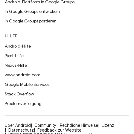
Android-Plattform in Google Groups
In Google Groups entwickeln
In Google Groups portieren
HILFE
Android-Hilfe
Pixel-Hilfe
Nexus-Hilfe
www.android.com
Google Mobile Services
Stack Overflow
Problemverfolgung
Über Android
Community
Rechtliche Hinweise
Lizenz
Datenschutz
Feedback zur Website