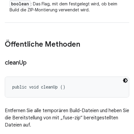
boolean
: Das Flag, mit dem festgelegt wird, ob beim
Build die ZIP-Montierung verwendet wird.
Öffentliche Methoden
clean
Up
public void cleanUp ()
Entfernen Sie alle temporären Build-Dateien und heben Sie
die Bereitstellung von mit „fuse-zip“ bereitgestellten
Dateien auf.