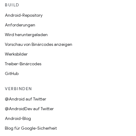
BUILD
Android-Repository
Anforderungen
Wird heruntergeladen
Vorschau von Binärcodes anzeigen
Werksbilder
Treiber-Binärcodes
GitHub
VERBINDEN
@Android auf Twitter
@AndroidDev auf Twitter
Android-Blog
Blog für Google-Sicherheit