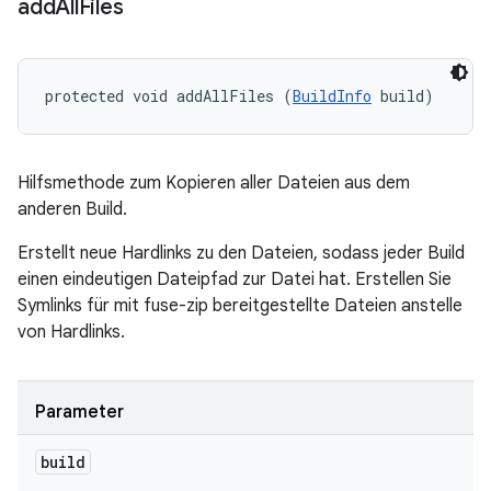
add
All
Files
protected void addAllFiles (
BuildInfo
 build)
Hilfsmethode zum Kopieren aller Dateien aus dem
anderen Build.
Erstellt neue Hardlinks zu den Dateien, sodass jeder Build
einen eindeutigen Dateipfad zur Datei hat. Erstellen Sie
Symlinks für mit fuse-zip bereitgestellte Dateien anstelle
von Hardlinks.
Parameter
build