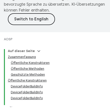
bevorzugte Sprache zu übersetzen. KI-Übersetzungen
können Fehler enthalten.
AOSP
Auf dieser Seite
Zusammenfassung
Öffentliche Konstruktoren
Öffentliche Methoden
Geschützte Methoden
Öffentliche Konstruktoren
DeviceFolderBuildInfo
DeviceFolderBuildInfo
DeviceFolderBuildInfo