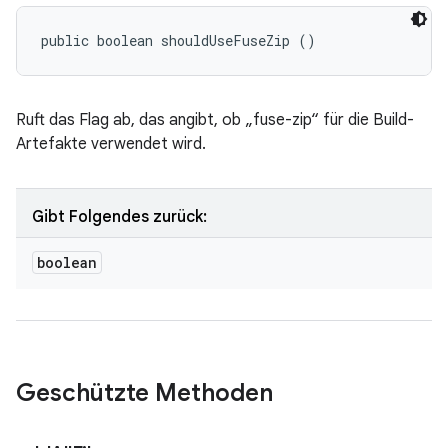
public boolean shouldUseFuseZip ()
Ruft das Flag ab, das angibt, ob „fuse-zip“ für die Build-
Artefakte verwendet wird.
Gibt Folgendes zurück:
boolean
Geschützte Methoden