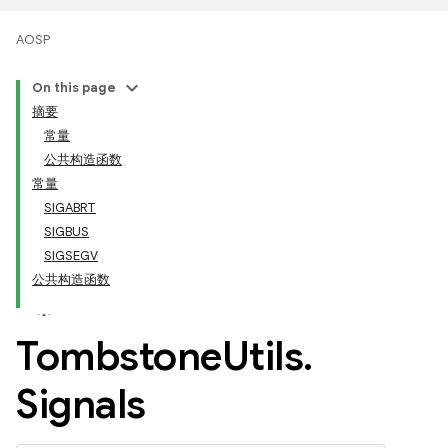
AOSP
On this page
摘要
常量
公共构造函数
常量
SIGABRT
SIGBUS
SIGSEGV
公共构造函数
Tombstone
Utils
.
Signals