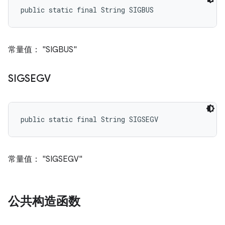
public static final String SIGBUS
常量值： "SIGBUS"
SIGSEGV
public static final String SIGSEGV
常量值： "SIGSEGV"
公共构造函数