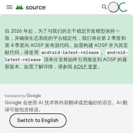
自 2026 年起，为了与我们的主干稳定开发模型保持一
致，并确保生态系统的平台稳定性，我们将在第 2 季度和
第 4 季度向 AOSP 发布源代码。如需构建 AOSP 并为其贡
献代码，请使用
android-latest-release
。
android-
latest-release
清单分支将始终引用推送到 AOSP 的最
新版本。如需了解详情，请参阅
AOSP 变更
。
Google 会使用 AI 技术将内容翻译成您偏好的语言。AI 翻
译可能包含错误。