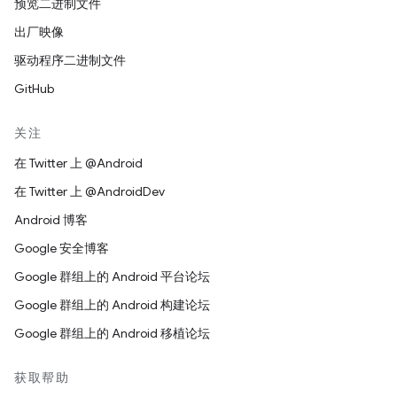
预览二进制文件
出厂映像
驱动程序二进制文件
GitHub
关注
在 Twitter 上 @Android
在 Twitter 上 @AndroidDev
Android 博客
Google 安全博客
Google 群组上的 Android 平台论坛
Google 群组上的 Android 构建论坛
Google 群组上的 Android 移植论坛
获取帮助