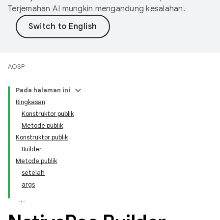
Terjemahan AI mungkin mengandung kesalahan.
AOSP
Pada halaman ini
Ringkasan
Konstruktor publik
Metode publik
Konstruktor publik
Builder
Metode publik
setelah
args