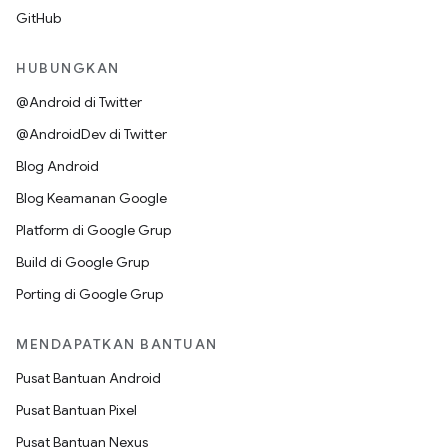
GitHub
HUBUNGKAN
@Android di Twitter
@AndroidDev di Twitter
Blog Android
Blog Keamanan Google
Platform di Google Grup
Build di Google Grup
Porting di Google Grup
MENDAPATKAN BANTUAN
Pusat Bantuan Android
Pusat Bantuan Pixel
Pusat Bantuan Nexus