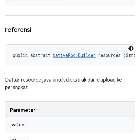
referensi
public abstract 
NativePoc.Builder
 resources (Strin
Daftar resource java untuk diekstrak dan diupload ke
perangkat
Parameter
value