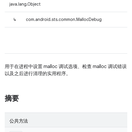
java.lang.Object
↳
com.android.sts.common.MallocDebug
用于在进程中设置 malloc 调试选项、检查 malloc 调试错误
以及之后进行清理的实用程序。
摘要
公共方法