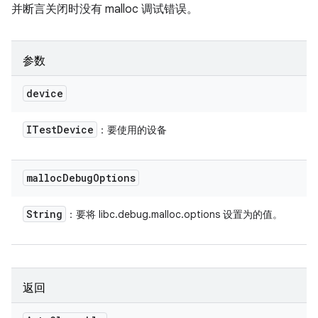
并断言关闭时没有 malloc 调试错误。
参数
device
ITest
Device
：要使用的设备
malloc
Debug
Options
String
：要将 libc.debug.malloc.options 设置为的值。
返回