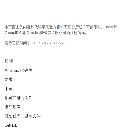
本页面上的内容和代码示例受
内容许可
部分所述许可的限制。Java 和
OpenJDK 是 Oracle 和/或其关联公司的注册商标。
最后更新时间 (UTC)：2025-07-27。
构建
Android 代码库
要求
下载
预览二进制文件
出厂映像
驱动程序二进制文件
GitHub