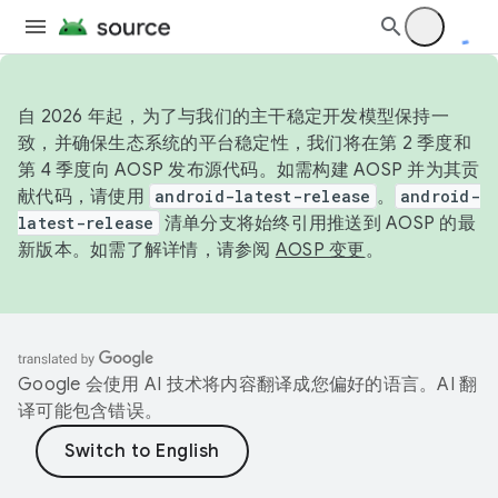
自 2026 年起，为了与我们的主干稳定开发模型保持一
致，并确保生态系统的平台稳定性，我们将在第 2 季度和
第 4 季度向 AOSP 发布源代码。如需构建 AOSP 并为其贡
献代码，请使用
android-latest-release
。
android-
latest-release
清单分支将始终引用推送到 AOSP 的最
新版本。如需了解详情，请参阅
AOSP 变更
。
Google 会使用 AI 技术将内容翻译成您偏好的语言。AI 翻
译可能包含错误。