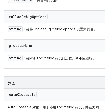
ITest
Device
：要使用的设备
malloc
Debug
Options
String
：要将 libc.debug.malloc.options 设置为的值。
process
Name
String
：要附加 libc malloc 调试的进程。尚不应运行。
返回
Auto
Closeable
AutoCloseable 对象，用于停用 libc malloc 调试，并在关闭