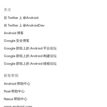
关注
在 Twitter 上 @Android
在 Twitter 上 @AndroidDev
Android 博客
Google 安全博客
Google 群组上的 Android 平台论坛
Google 群组上的 Android 构建论坛
Google 群组上的 Android 移植论坛
获取帮助
Android 帮助中心
Pixel 帮助中心
Nexus 帮助中心
www.android.com