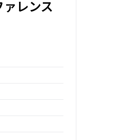
ファレンス