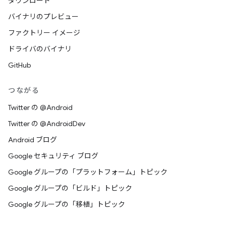
ダウンロード
バイナリのプレビュー
ファクトリー イメージ
ドライバのバイナリ
GitHub
つながる
Twitter の @Android
Twitter の @AndroidDev
Android ブログ
Google セキュリティ ブログ
Google グループの「プラットフォーム」トピック
Google グループの「ビルド」トピック
Google グループの「移植」トピック