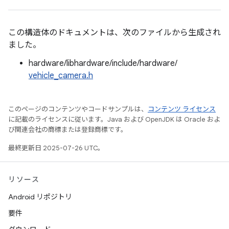
この構造体のドキュメントは、次のファイルから生成され
ました。
hardware/libhardware/include/hardware/
vehicle_camera.h
このページのコンテンツやコードサンプルは、
コンテンツ ライセンス
に記載のライセンスに従います。Java および OpenJDK は Oracle およ
び関連会社の商標または登録商標です。
最終更新日 2025-07-26 UTC。
リソース
Android リポジトリ
要件