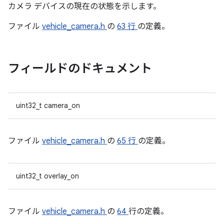
カメラ デバイスの現在の状態を示します。
ファイル
vehicle_camera.h
の
63 行
の定義。
フィールドのドキュメント
uint32_t camera_on
ファイル
vehicle_camera.h
の
65 行
の定義。
uint32_t overlay_on
ファイル
vehicle_camera.h
の
64
行の定義。