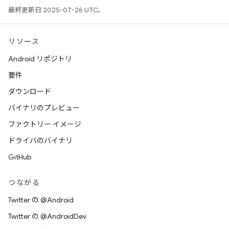
最終更新日 2025-07-26 UTC。
リソース
Android リポジトリ
要件
ダウンロード
バイナリのプレビュー
ファクトリー イメージ
ドライバのバイナリ
GitHub
つながる
Twitter の @Android
Twitter の @AndroidDev