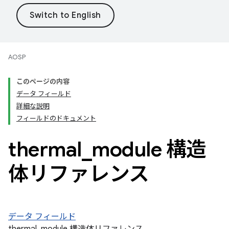
AOSP
このページの内容
データ フィールド
詳細な説明
フィールドのドキュメント
thermal
_
module 構造
体リファレンス
データ フィールド