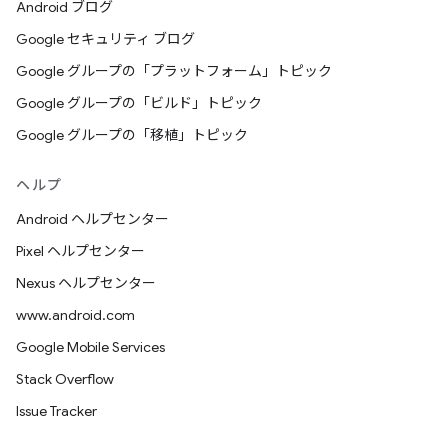
Android ブログ
Google セキュリティ ブログ
Google グループの「プラットフォーム」トピック
Google グループの「ビルド」トピック
Google グループの「移植」トピック
ヘルプ
Android ヘルプセンター
Pixel ヘルプセンター
Nexus ヘルプセンター
www.android.com
Google Mobile Services
Stack Overflow
Issue Tracker