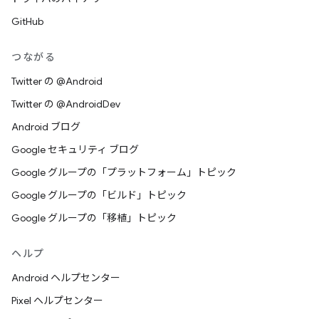
GitHub
つながる
Twitter の @Android
Twitter の @AndroidDev
Android ブログ
Google セキュリティ ブログ
Google グループの「プラットフォーム」トピック
Google グループの「ビルド」トピック
Google グループの「移植」トピック
ヘルプ
Android ヘルプセンター
Pixel ヘルプセンター