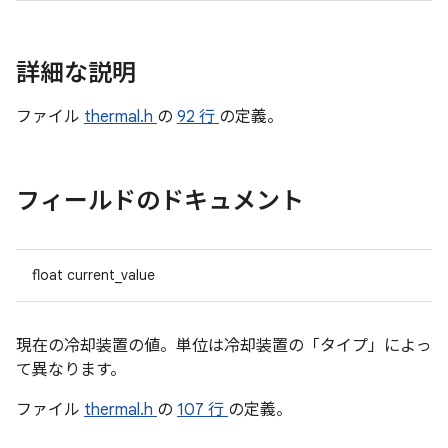
詳細な説明
ファイル
thermal.h
の
92 行
の定義。
フィールドのドキュメント
float current_value
現在の冷却装置の値。単位は冷却装置の「タイプ」によっ
て異なります。
ファイル
thermal.h
の
107 行
の定義。