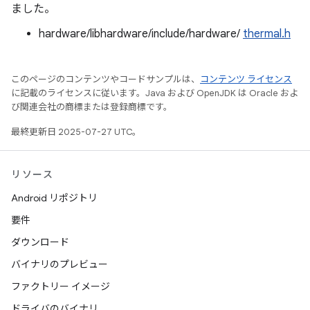
ました。
hardware/libhardware/include/hardware/
thermal.h
このページのコンテンツやコードサンプルは、
コンテンツ ライセンス
に記載のライセンスに従います。Java および OpenJDK は Oracle およ
び関連会社の商標または登録商標です。
最終更新日 2025-07-27 UTC。
リソース
Android リポジトリ
要件
ダウンロード
バイナリのプレビュー
ファクトリー イメージ
ドライバのバイナリ