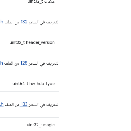
علامات uint32_t
التعريف في السطر
132
من الملف
.h
uint32_t header_version
التعريف في السطر
128
من الملف
.h
uint64_t hw_hub_type
التعريف في السطر
133
من الملف
.h
uint32_t magic