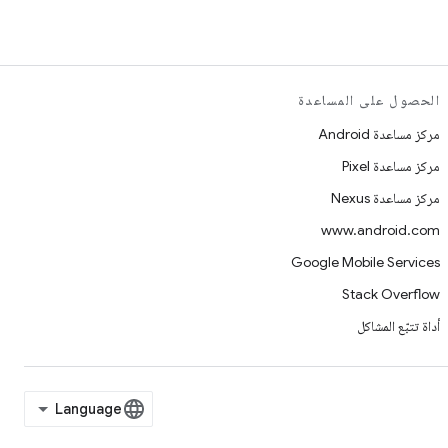
الحصول على المساعدة
مركز مساعدة Android
مركز مساعدة Pixel
مركز مساعدة Nexus
www.android.com
Google Mobile Services
Stack Overflow
أداة تتبّع المشاكل