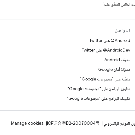
التواصل
‎@Android على Twitter
‎@AndroidDev على Twitter
مدوّنة Android
مدوّنة أمان Google
منصّة على "مجموعات Google"
تطوير البرامج على "مجموعات Google"
تكييف البرامج على "مجموعات Google"
 الموقع الإلكتروني
ICP证合字B2-20070004号
Manage cookies