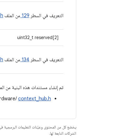
التعريف في السطر
129
من الملف
.h
uint32_t reserved[2]
التعريف في السطر
134
من الملف
.h
تم إنشاء مستندات هذه البنية من المل
ardware/
context_hub.h
يخضع كل من المحتوى وعيّنات التعليمات البرمجية 
الشركات التابعة لها.