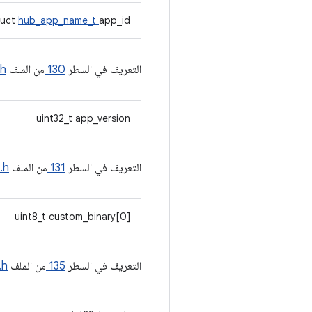
ruct
hub_app_name_t
app_id
التعريف في السطر
130
من الملف
.h
uint32_t app_version
التعريف في السطر
131
من الملف
.h
uint8_t custom_binary[0]
التعريف في السطر
135
من الملف
.h