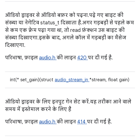
ऑडियो ड्राइवर से ऑडियो बफ़र को पढ़ना. पढ़े गए बाइट की
संख्या या नेगेटिव status_t दिखाता है. अगर गड़बड़ी से पहले कम
से कम एक फ़्रेम पढ़ा गया था, तो read फ़ंक्शन उस बाइट की
संख्या दिखाएगा. इसके बाद, अगले कॉल में गड़बड़ी का मैसेज
दिखाएगा.
परिभाषा, फ़ाइल
audio.h
की लाइन
420
पर दी गई है.
int(* set_gain)(struct
audio_stream_in
*stream, float gain)
ऑडियो ड्राइवर के लिए इनपुट गेन सेट करें. यह तरीका आने वाले
समय में इस्तेमाल करने के लिए है
परिभाषा, फ़ाइल
audio.h
की लाइन
414
पर दी गई है.