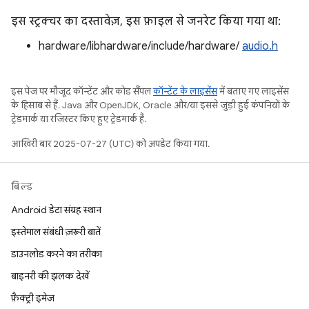
इस स्ट्रक्चर का दस्तावेज़, इस फ़ाइल से जनरेट किया गया था:
hardware/libhardware/include/hardware/
audio.h
इस पेज पर मौजूद कॉन्टेंट और कोड सैंपल
कॉन्टेंट के लाइसेंस
में बताए गए लाइसेंस
के हिसाब से हैं. Java और OpenJDK, Oracle और/या इससे जुड़ी हुई कंपनियों के
ट्रेडमार्क या रजिस्टर किए हुए ट्रेडमार्क हैं.
आखिरी बार 2025-07-27 (UTC) को अपडेट किया गया.
बिल्ड
Android डेटा संग्रह स्थान
इस्तेमाल संबंधी ज़रूरी बातें
डाउनलोड करने का तरीका
बाइनरी की झलक देखें
फ़ैक्ट्री इमेज