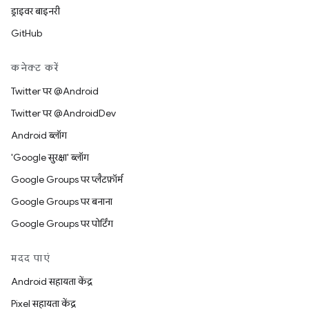
ड्राइवर बाइनरी
GitHub
कनेक्ट करें
Twitter पर @Android
Twitter पर @AndroidDev
Android ब्लॉग
'Google सुरक्षा' ब्लॉग
Google Groups पर प्लैटफ़ॉर्म
Google Groups पर बनाना
Google Groups पर पोर्टिंग
मदद पाएं
Android सहायता केंद्र
Pixel सहायता केंद्र