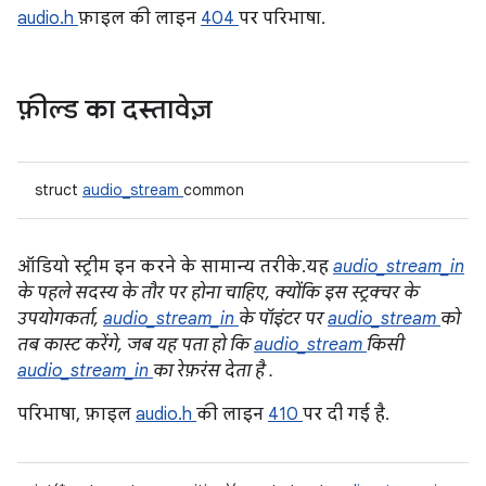
audio.h
फ़ाइल की लाइन
404
पर परिभाषा.
फ़ील्ड का दस्तावेज़
struct
audio_stream
common
ऑडियो स्ट्रीम इन करने के सामान्य तरीके. यह
audio_stream_in
के पहले सदस्य के तौर पर होना चाहिए, क्योंकि इस स्ट्रक्चर के
उपयोगकर्ता,
audio_stream_in
के पॉइंटर पर
audio_stream
को
तब कास्ट करेंगे, जब यह पता हो कि
audio_stream
किसी
audio_stream_in
का रेफ़रंस देता है .
परिभाषा, फ़ाइल
audio.h
की लाइन
410
पर दी गई है.