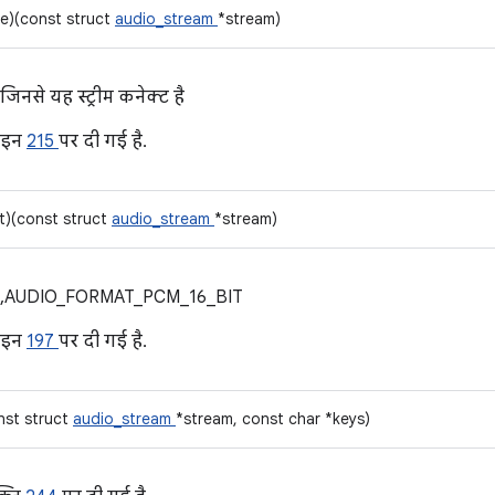
ce)(const struct
audio_stream
*stream)
िनसे यह स्ट्रीम कनेक्ट है
ाइन
215
पर दी गई है.
t)(const struct
audio_stream
*stream)
 जैसे, AUDIO_FORMAT_PCM_16_BIT
ाइन
197
पर दी गई है.
nst struct
audio_stream
*stream, const char *keys)