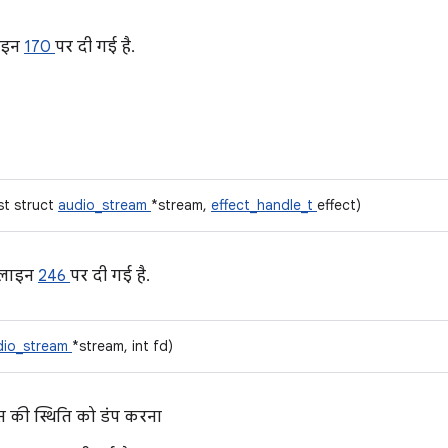
ाइन
170
पर दी गई है.
st struct
audio_stream
*stream,
effect_handle_t
effect)
 लाइन
246
पर दी गई है.
dio_stream
*stream, int fd)
की स्थिति को डंप करना