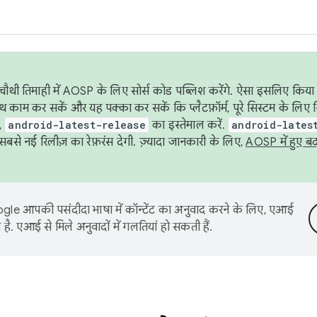
ौथी तिमाही में AOSP के लिए सोर्स कोड पब्लिश करेंगे. ऐसा इसलिए किया 
थ काम कर सकें और यह पक्का कर सकें कि प्लैटफ़ॉर्म, पूरे सिस्टम के लिए 
,
android-latest-release
का इस्तेमाल करें.
android-lates
से नई रिलीज़ का रेफ़रंस देगी. ज़्यादा जानकारी के लिए,
AOSP में हुए ब
le आपकी पसंदीदा भाषा में कॉन्टेंट का अनुवाद करने के लिए, एआई
है. एआई से मिले अनुवादों में गलतियां हो सकती हैं.