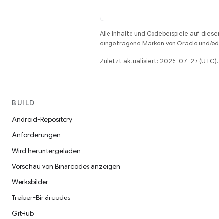
Alle Inhalte und Codebeispiele auf diese
eingetragene Marken von Oracle und/ode
Zuletzt aktualisiert: 2025-07-27 (UTC).
BUILD
Android-Repository
Anforderungen
Wird heruntergeladen
Vorschau von Binärcodes anzeigen
Werksbilder
Treiber-Binärcodes
GitHub