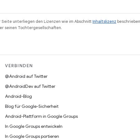
r Seite unterliegen den Lizenzen wie im Abschnitt
Inhaltslizenz
beschrieben
r seinen Tochtergesellschaften.
VERBINDEN
@Android auf Twitter
@AndroidDev auf Twitter
Android-Blog
Blog für Google-Sicherheit
Android-Plattform in Google Groups
In Google Groups entwickeln
In Google Groups portieren