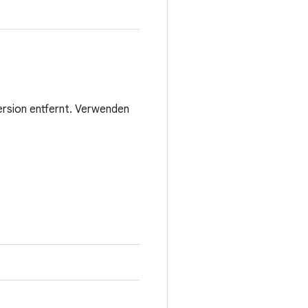
ersion entfernt. Verwenden