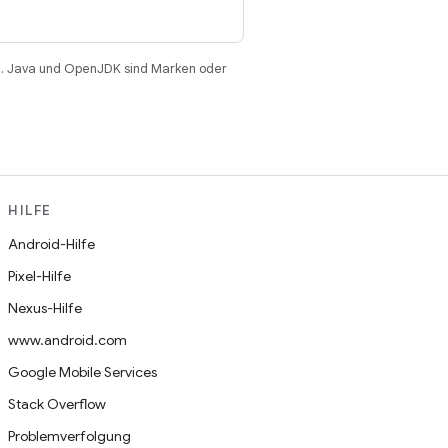
. Java und OpenJDK sind Marken oder
HILFE
Android-Hilfe
Pixel-Hilfe
Nexus-Hilfe
www.android.com
Google Mobile Services
Stack Overflow
Problemverfolgung