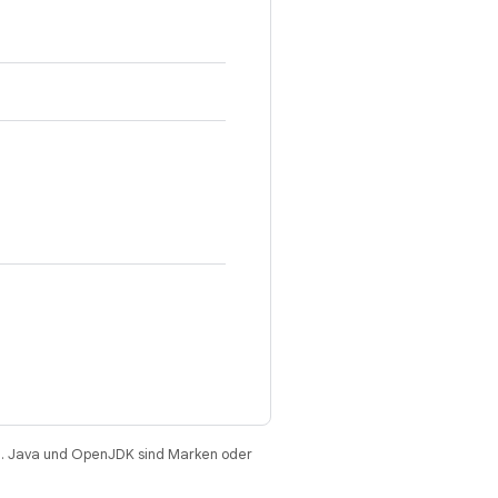
. Java und OpenJDK sind Marken oder