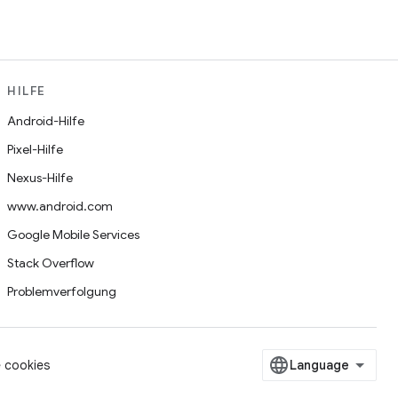
HILFE
Android-Hilfe
Pixel-Hilfe
Nexus-Hilfe
www.android.com
Google Mobile Services
Stack Overflow
Problemverfolgung
 cookies