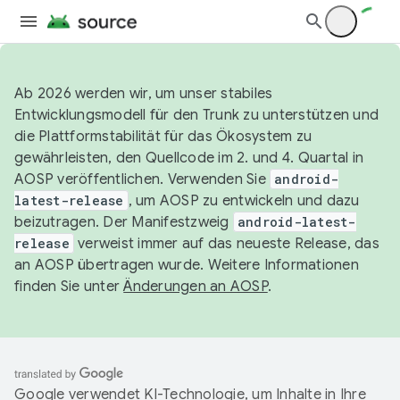
Ab 2026 werden wir, um unser stabiles
Entwicklungsmodell für den Trunk zu unterstützen und
die Plattformstabilität für das Ökosystem zu
gewährleisten, den Quellcode im 2. und 4. Quartal in
AOSP veröffentlichen. Verwenden Sie
android-
latest-release
, um AOSP zu entwickeln und dazu
beizutragen. Der Manifestzweig
android-latest-
release
verweist immer auf das neueste Release, das
an AOSP übertragen wurde. Weitere Informationen
finden Sie unter
Änderungen an AOSP
.
Google verwendet KI-Technologie, um Inhalte in Ihre