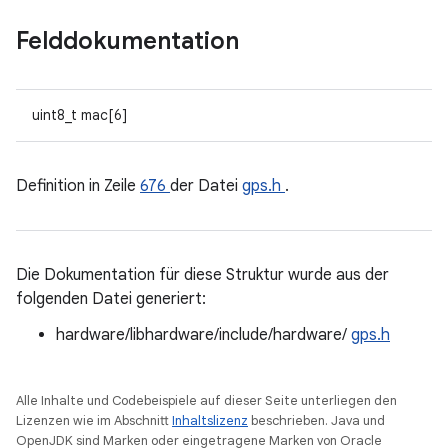
Felddokumentation
uint8_t mac[6]
Definition in Zeile
676
der Datei
gps.h
.
Die Dokumentation für diese Struktur wurde aus der
folgenden Datei generiert:
hardware/libhardware/include/hardware/
gps.h
Alle Inhalte und Codebeispiele auf dieser Seite unterliegen den
Lizenzen wie im Abschnitt
Inhaltslizenz
beschrieben. Java und
OpenJDK sind Marken oder eingetragene Marken von Oracle