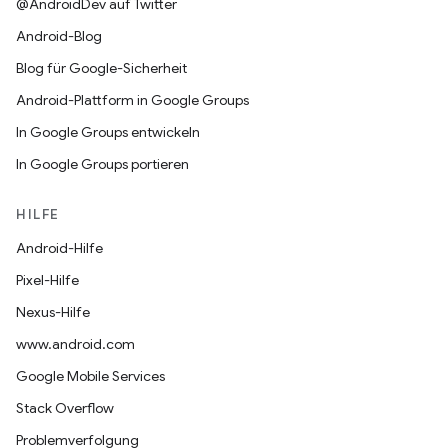
@AndroidDev auf Twitter
Android-Blog
Blog für Google-Sicherheit
Android-Plattform in Google Groups
In Google Groups entwickeln
In Google Groups portieren
HILFE
Android-Hilfe
Pixel-Hilfe
Nexus-Hilfe
www.android.com
Google Mobile Services
Stack Overflow
Problemverfolgung