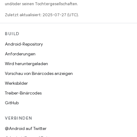
und/oder seinen Tochtergesellschaften.
Zuletzt aktualisiert: 2025-07-27 (UTC).
BUILD
Android-Repository
Anforderungen
Wird heruntergeladen
Vorschau von Binärcodes anzeigen
Werksbilder
Treiber-Binärcodes
GitHub
VERBINDEN
@Android auf Twitter