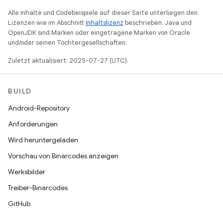
Alle Inhalte und Codebeispiele auf dieser Seite unterliegen den
Lizenzen wie im Abschnitt
Inhaltslizenz
beschrieben. Java und
OpenJDK sind Marken oder eingetragene Marken von Oracle
und/oder seinen Tochtergesellschaften.
Zuletzt aktualisiert: 2025-07-27 (UTC).
BUILD
Android-Repository
Anforderungen
Wird heruntergeladen
Vorschau von Binärcodes anzeigen
Werksbilder
Treiber-Binärcodes
GitHub