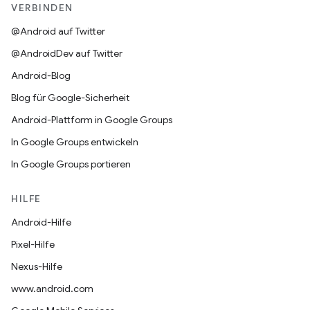
VERBINDEN
@Android auf Twitter
@AndroidDev auf Twitter
Android-Blog
Blog für Google-Sicherheit
Android-Plattform in Google Groups
In Google Groups entwickeln
In Google Groups portieren
HILFE
Android-Hilfe
Pixel-Hilfe
Nexus-Hilfe
www.android.com