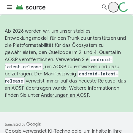
Ab 2026 werden wir, um unser stabiles
Entwicklungsmodell für den Trunk zu unterstützen und
die Plattformstabilität für das Ökosystem zu
gewährleisten, den Quellcode im 2. und 4. Quartal in
AOSP veröffentlichen. Verwenden Sie
android-
latest-release
, um AOSP zu entwickeln und dazu
beizutragen. Der Manifestzweig
android-latest-
release
verweist immer auf das neueste Release, das
an AOSP übertragen wurde. Weitere Informationen
finden Sie unter
Änderungen an AOSP
.
Google verwendet KI-Technologie, um Inhalte in Ihre