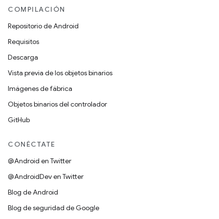
COMPILACIÓN
Repositorio de Android
Requisitos
Descarga
Vista previa de los objetos binarios
Imágenes de fábrica
Objetos binarios del controlador
GitHub
CONÉCTATE
@Android en Twitter
@AndroidDev en Twitter
Blog de Android
Blog de seguridad de Google