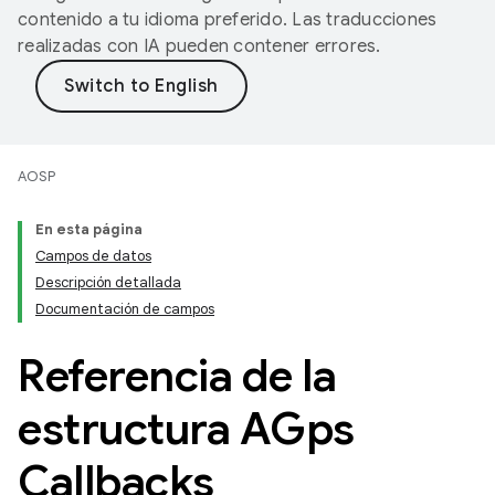
contenido a tu idioma preferido. Las traducciones
realizadas con IA pueden contener errores.
AOSP
En esta página
Campos de datos
Descripción detallada
Documentación de campos
Referencia de la
estructura AGps
Callbacks