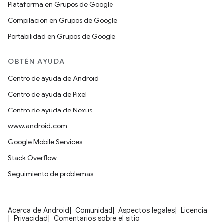
Plataforma en Grupos de Google
Compilación en Grupos de Google
Portabilidad en Grupos de Google
OBTÉN AYUDA
Centro de ayuda de Android
Centro de ayuda de Pixel
Centro de ayuda de Nexus
www.android.com
Google Mobile Services
Stack Overflow
Seguimiento de problemas
Acerca de Android
Comunidad
Aspectos legales
Licencia
Privacidad
Comentarios sobre el sitio