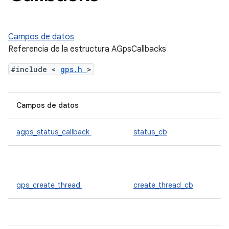
Campos de datos
Referencia de la estructura AGpsCallbacks
#include <
gps.h
>
Campos de datos
agps_status_callback
status_cb
gps_create_thread
create_thread_cb