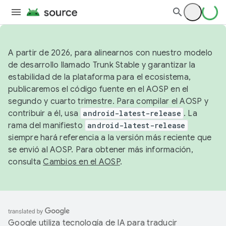
A partir de 2026, para alinearnos con nuestro modelo
de desarrollo llamado Trunk Stable y garantizar la
estabilidad de la plataforma para el ecosistema,
publicaremos el código fuente en el AOSP en el
segundo y cuarto trimestre. Para compilar el AOSP y
contribuir a él, usa
android-latest-release
. La
rama del manifiesto
android-latest-release
siempre hará referencia a la versión más reciente que
se envió al AOSP. Para obtener más información,
consulta
Cambios en el AOSP
.
Google utiliza tecnología de IA para traducir