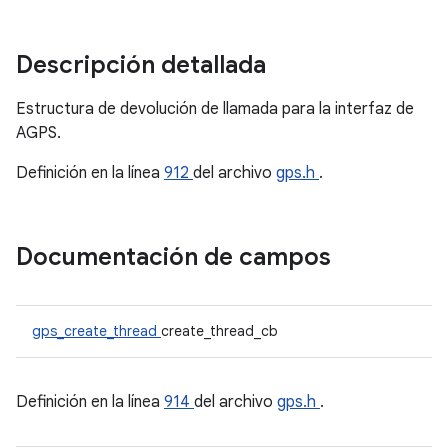
Descripción detallada
Estructura de devolución de llamada para la interfaz de
AGPS.
Definición en la línea
912
del archivo
gps.h
.
Documentación de campos
gps_create_thread
create_thread_cb
Definición en la línea
914
del archivo
gps.h
.