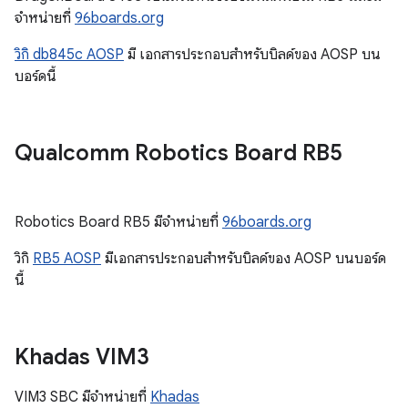
จำหน่ายที่
96boards.org
วิกิ db845c AOSP
มี เอกสารประกอบสำหรับบิลด์ของ AOSP บน
บอร์ดนี้
Qualcomm Robotics Board RB5
Robotics Board RB5 มีจำหน่ายที่
96boards.org
วิกิ
RB5 AOSP
มีเอกสารประกอบสำหรับบิลด์ของ AOSP บนบอร์ด
นี้
Khadas VIM3
VIM3 SBC มีจำหน่ายที่
Khadas