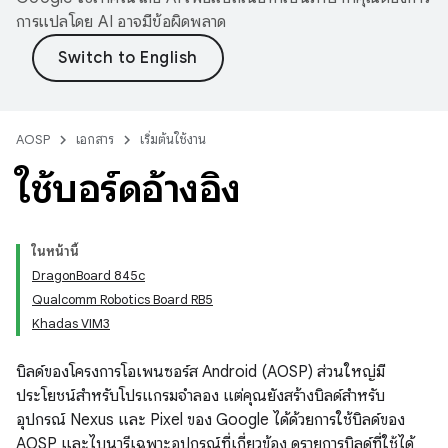
การแปลโดย AI อาจมีข้อผิดพลาด
AOSP
เอกสาร
เริ่มต้นใช้งาน
ใช้บอร์ดอ้างอิง
ในหน้านี้
DragonBoard 845c
Qualcomm Robotics Board RB5
Khadas VIM3
บิลด์ของโครงการโอเพนซอร์ส Android (AOSP) ส่วนใหญ่มี
ประโยชน์สำหรับโปรแกรมจำลอง แต่คุณยังสร้างบิลด์สำหรับ
อุปกรณ์ Nexus และ Pixel ของ Google ได้ด้วยการใช้บิลด์ของ
AOSP และไบนารีเฉพาะอุปกรณ์ที่เกี่ยวข้อง ดูรายการบิลด์ที่ใช้ได้