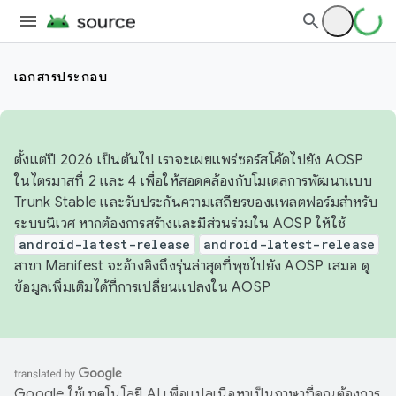
เอกสารประกอบ
ตั้งแต่ปี 2026 เป็นต้นไป เราจะเผยแพร่ซอร์สโค้ดไปยัง AOSP
ในไตรมาสที่ 2 และ 4 เพื่อให้สอดคล้องกับโมเดลการพัฒนาแบบ
Trunk Stable และรับประกันความเสถียรของแพลตฟอร์มสำหรับ
ระบบนิเวศ หากต้องการสร้างและมีส่วนร่วมใน AOSP ให้ใช้
android-latest-release
android-latest-release
สาขา Manifest จะอ้างอิงถึงรุ่นล่าสุดที่พุชไปยัง AOSP เสมอ ดู
ข้อมูลเพิ่มเติมได้ที่
การเปลี่ยนแปลงใน AOSP
Google ใช้เทคโนโลยี AI เพื่อแปลเนื้อหาเป็นภาษาที่คุณต้องการ