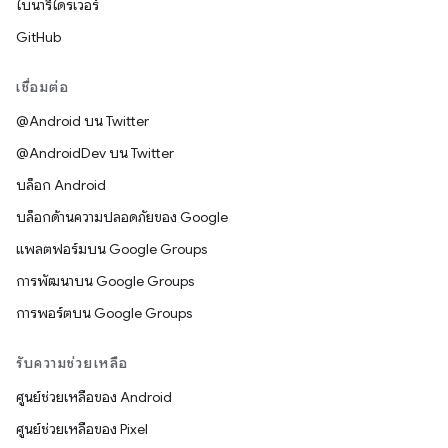
ไบนารีไดรเวอร์
GitHub
เชื่อมต่อ
@Android บน Twitter
@AndroidDev บน Twitter
บล็อก Android
บล็อกด้านความปลอดภัยของ Google
แพลตฟอร์มบน Google Groups
การพัฒนาบน Google Groups
การพอร์ตบน Google Groups
รับความช่วยเหลือ
ศูนย์ช่วยเหลือของ Android
ศูนย์ช่วยเหลือของ Pixel