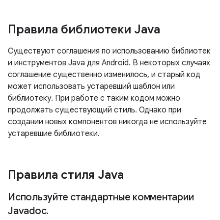
Правила библиотеки Java
Существуют соглашения по использованию библиотек
и инструментов Java для Android. В некоторых случаях
соглашение существенно изменилось, и старый код
может использовать устаревший шаблон или
библиотеку. При работе с таким кодом можно
продолжать существующий стиль. Однако при
создании новых компонентов никогда не используйте
устаревшие библиотеки.
Правила стиля Java
Используйте стандартные комментарии
Javadoc
.