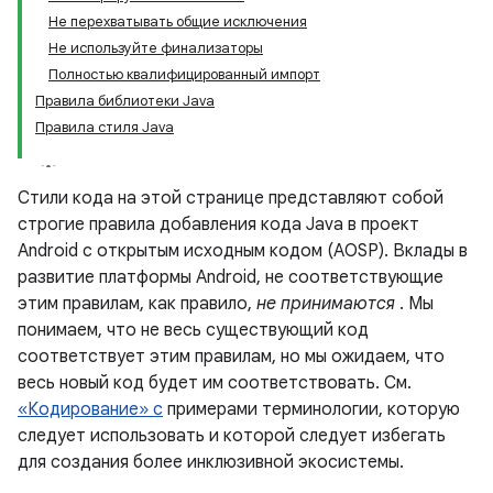
Не перехватывать общие исключения
Не используйте финализаторы
Полностью квалифицированный импорт
Правила библиотеки Java
Правила стиля Java
Стили кода на этой странице представляют собой
строгие правила добавления кода Java в проект
Android с открытым исходным кодом (AOSP). Вклады в
развитие платформы Android, не соответствующие
этим правилам, как правило,
не принимаются
. Мы
понимаем, что не весь существующий код
соответствует этим правилам, но мы ожидаем, что
весь новый код будет им соответствовать. См.
«Кодирование» с
примерами терминологии, которую
следует использовать и которой следует избегать
для создания более инклюзивной экосистемы.