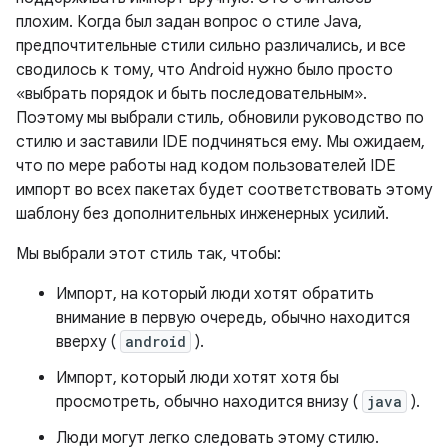
плохим. Когда был задан вопрос о стиле Java,
предпочтительные стили сильно различались, и все
сводилось к тому, что Android нужно было просто
«выбрать порядок и быть последовательным».
Поэтому мы выбрали стиль, обновили руководство по
стилю и заставили IDE подчиняться ему. Мы ожидаем,
что по мере работы над кодом пользователей IDE
импорт во всех пакетах будет соответствовать этому
шаблону без дополнительных инженерных усилий.
Мы выбрали этот стиль так, чтобы:
Импорт, на который люди хотят обратить
внимание в первую очередь, обычно находится
вверху (
android
).
Импорт, который люди хотят хотя бы
просмотреть, обычно находится внизу (
java
).
Люди могут легко следовать этому стилю.