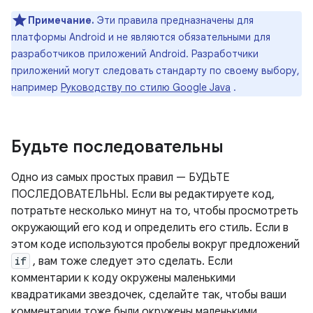
Примечание.
Эти правила предназначены для
платформы Android и не являются обязательными для
разработчиков приложений Android. Разработчики
приложений могут следовать стандарту по своему выбору,
например
Руководству по стилю Google Java
.
Будьте последовательны
Одно из самых простых правил — БУДЬТЕ
ПОСЛЕДОВАТЕЛЬНЫ. Если вы редактируете код,
потратьте несколько минут на то, чтобы просмотреть
окружающий его код и определить его стиль. Если в
этом коде используются пробелы вокруг предложений
if
, вам тоже следует это сделать. Если
комментарии к коду окружены маленькими
квадратиками звездочек, сделайте так, чтобы ваши
комментарии тоже были окружены маленькими