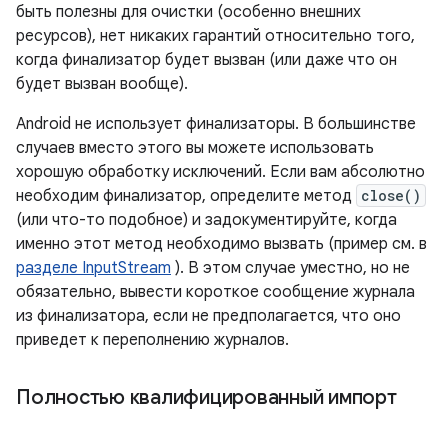
быть полезны для очистки (особенно внешних
ресурсов), нет никаких гарантий относительно того,
когда финализатор будет вызван (или даже что он
будет вызван вообще).
Android не использует финализаторы. В большинстве
случаев вместо этого вы можете использовать
хорошую обработку исключений. Если вам абсолютно
необходим финализатор, определите метод
close()
(или что-то подобное) и задокументируйте, когда
именно этот метод необходимо вызвать (пример см. в
разделе InputStream
). В этом случае уместно, но не
обязательно, вывести короткое сообщение журнала
из финализатора, если не предполагается, что оно
приведет к переполнению журналов.
Полностью квалифицированный импорт