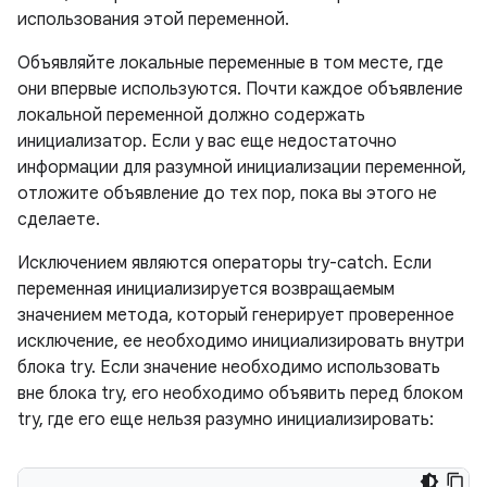
использования этой переменной.
Объявляйте локальные переменные в том месте, где
они впервые используются. Почти каждое объявление
локальной переменной должно содержать
инициализатор. Если у вас еще недостаточно
информации для разумной инициализации переменной,
отложите объявление до тех пор, пока вы этого не
сделаете.
Исключением являются операторы try-catch. Если
переменная инициализируется возвращаемым
значением метода, который генерирует проверенное
исключение, ее необходимо инициализировать внутри
блока try. Если значение необходимо использовать
вне блока try, его необходимо объявить перед блоком
try, где его еще нельзя разумно инициализировать: