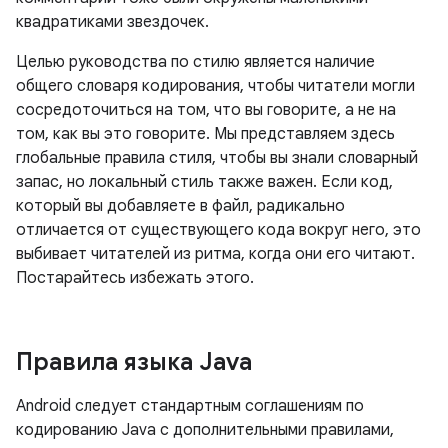
квадратиками звездочек.
Целью руководства по стилю является наличие
общего словаря кодирования, чтобы читатели могли
сосредоточиться на том, что вы говорите, а не на
том, как вы это говорите. Мы представляем здесь
глобальные правила стиля, чтобы вы знали словарный
запас, но локальный стиль также важен. Если код,
который вы добавляете в файл, радикально
отличается от существующего кода вокруг него, это
выбивает читателей из ритма, когда они его читают.
Постарайтесь избежать этого.
Правила языка Java
Android следует стандартным соглашениям по
кодированию Java с дополнительными правилами,