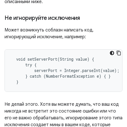
описанными ниже.
Не игнорируйте исключения
Может возникнуть соблазн написать код,
игнорирующий исключение, например:
  void setServerPort(String value) {

      try {

          serverPort = Integer.parseInt(value);

      } catch (NumberFormatException e) { }

  }
Не делай этого. Хотя вы можете думать, что ваш код
никогда не встретит это состояние ошибки или что
его не важно обрабатывать, игнорирование этого типа
исключения создает мины в вашем коде, которые