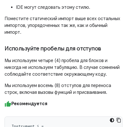
IDE могут следовать этому стилю.
Поместите статический импорт выше всех остальных
импортов, упорядоченных так же, как и обычный
импорт.
Используйте пробелы для отступов
Мы используем четыре (4) пробела для блоков и
никогда не используем табуляцию. В случае сомнений
соблюдайте соответствие окружающему коду.
Мы используем восемь (8) отступов для переноса
строк, включая вызовы функций и присваивания.
Рекомендуется
Instrument i =
