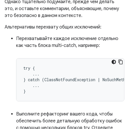
Однако тщательно подумайте, прежде чем делать
это, и оставьте комментарии, объясняющие, почему
это безопасно в данном контексте.
Альтернативы перехвату общих исключений:
Перехватывайте каждое исключение отдельно
как часть блока multi-catch, например:
try {

    ...

} catch (ClassNotFoundException | NoSuchMethod
    ...

}
Выполните рефакторинг вашего кода, чтобы
обеспечить более детальную обработку ошибок
с помощью нескольких блоков try. Отделите