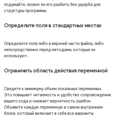
подумайте, можно ли его разбить без ущерба для
структуры программы.
Определите поля в стандартных местах
Определите поля либо в верхней части файла, либо
непосредственно перед методами, которые их
используют.
Ограничить область действия переменной
Сведите к минимуму объем локальных переменных.
Это повышает читаемость и удобство сопровождения
вашего кода и снижает вероятность ошибок.
Объявите каждую переменную в самом внутреннем
блоке, который включает в себя все варианты