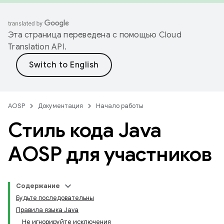
Эта страница переведена с помощью
Cloud
Translation API
.
AOSP
Документация
Начало работы
Стиль кода Java
AOSP для участников
Содержание
Будьте последовательны
Правила языка Java
Не игнорируйте исключения