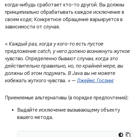
когда-нибудь сработает кто-то другой. Вы должны
принципиально обрабатывать каждое исключение в
своем коде; Конкретное обращение варьируется в
зависимости от случая.
«
Каждый раз, когда у кого-то есть пустое
предложение catch, у него должно возникнуть жуткое
чувство. Определенно бывают случаи, когда это
действительно правильно, но, по крайней мере, вы
должны об этом подумать. В Java вы не можете
избежать жуткого чувства.
» —
Джеймс Гослинг
Приемлемые альтернативы (в порядке предпочтения):
Выдайте исключение вызывающему объекту
вашего метода.