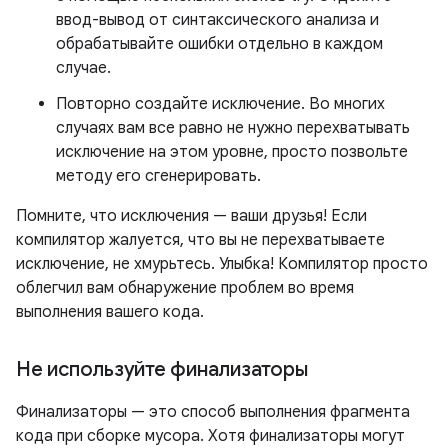
ввод-вывод от синтаксического анализа и
обрабатывайте ошибки отдельно в каждом
случае.
Повторно создайте исключение. Во многих
случаях вам все равно не нужно перехватывать
исключение на этом уровне, просто позвольте
методу его сгенерировать.
Помните, что исключения — ваши друзья! Если
компилятор жалуется, что вы не перехватываете
исключение, не хмурьтесь. Улыбка! Компилятор просто
облегчил вам обнаружение проблем во время
выполнения вашего кода.
Не используйте финализаторы
Финализаторы — это способ выполнения фрагмента
кода при сборке мусора. Хотя финализаторы могут