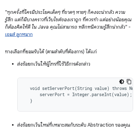
"
ทุกครั้งที่ใครมีประโยคเด็ดๆ ที่ขาดๆ หายๆ ก็คงจะน่ากลัว ความ
รู้สึก แต่ก็มีบางคราวที่เว็บไซต์ของเราถูก ที่ควรทำ แต่อย่างน้อยคุณ
ก็ต้องคิดให้ดี ใน Java คุณไม่สามารถ หลีกหนีความรู้สึกน่ากลัว
" -
เจมส์ ลูกหมาก
ทางเลือกที่ยอมรับได้ (ตามลำดับที่ต้องการ) ได้แก่
ส่งข้อยกเว้นให้ผู้โทรที่ใช้วิธีการดังกล่าว
  void setServerPort(String value) throws Numb
      serverPort = Integer.parseInt(value);

  }
ส่งข้อยกเว้นใหม่ที่เหมาะสมกับระดับ Abstraction ของคุณ