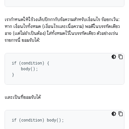
เรากำหนดให้ใช้วงเล็บปีกกากับข้อความสำหรับเงื่อนไข ข้อยกเว้น:
หาก เงื่อนไขทั้งหมด (เงื่อนไขและเนื้อความ) พอดีในบรรทัดเดียว
อาจ (แต่ไม่จำเป็นต้อง) ใส่ทั้งหมดไว้ในบรรทัดเดียว ตัวอย่างเช่น
รายการนี้ ยอมรับได้:
if (condition) {

    body();

}
และเป็นที่ยอมรับได้
if (condition) body();