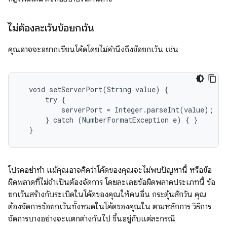
ไม่ต้องละเว้นข้อยกเว้น
คุณอาจจะอยากเขียนโค้ดโดยไม่คำนึงถึงข้อยกเว้น เช่น
  void setServerPort(String value) {

      try {

          serverPort = Integer.parseInt(value);

      } catch (NumberFormatException e) { }

  }
โปรดอย่าทำ แม้คุณอาจคิดว่าโค้ดของคุณจะไม่พบปัญหานี้ หรือข้อ
ผิดพลาดที่ไม่จำเป็นต้องจัดการ โดยละเลยข้อผิดพลาดประเภทนี้ ข้อ
ยกเว้นสร้างกับระเบิดในโค้ดของคุณให้คนอื่น กระตุ้นสักวัน คุณ
ต้องจัดการข้อยกเว้นทั้งหมดในโค้ดของคุณใน ตามหลักการ วิธีการ
จัดการบางอย่างจะแตกต่างกันไป ขึ้นอยู่กับแต่ละกรณี