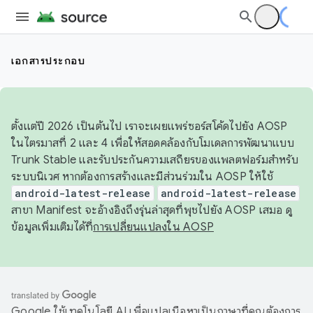
เอกสารประกอบ
ตั้งแต่ปี 2026 เป็นต้นไป เราจะเผยแพร่ซอร์สโค้ดไปยัง AOSP
ในไตรมาสที่ 2 และ 4 เพื่อให้สอดคล้องกับโมเดลการพัฒนาแบบ
Trunk Stable และรับประกันความเสถียรของแพลตฟอร์มสำหรับ
ระบบนิเวศ หากต้องการสร้างและมีส่วนร่วมใน AOSP ให้ใช้
android-latest-release
android-latest-release
สาขา Manifest จะอ้างอิงถึงรุ่นล่าสุดที่พุชไปยัง AOSP เสมอ ดู
ข้อมูลเพิ่มเติมได้ที่
การเปลี่ยนแปลงใน AOSP
Google ใช้เทคโนโลยี AI เพื่อแปลเนื้อหาเป็นภาษาที่คุณต้องการ