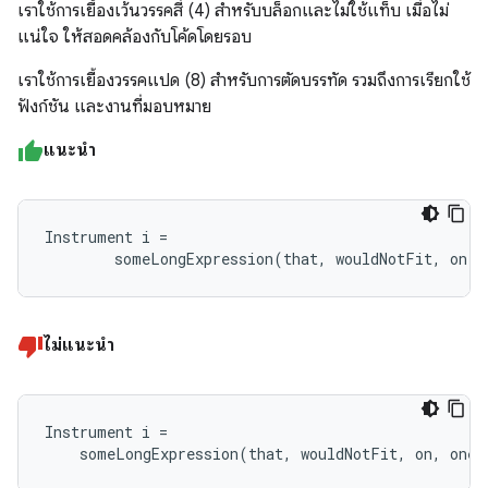
เราใช้การเยื้องเว้นวรรคสี่ (4) สำหรับบล็อกและไม่ใช้แท็บ เมื่อไม่
แน่ใจ ให้สอดคล้องกับโค้ดโดยรอบ
เราใช้การเยื้องวรรคแปด (8) สำหรับการตัดบรรทัด รวมถึงการเรียกใช้
ฟังก์ชัน และงานที่มอบหมาย
แนะนำ
Instrument i =

        someLongExpression(that, wouldNotFit, on, 
ไม่แนะนำ
Instrument i =

    someLongExpression(that, wouldNotFit, on, one,