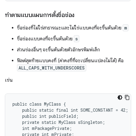
ทำตามแบบแผนการตั้งชื่อช่อง
ชื่อช่องที่ไม่ใช่สาธารณะและไม่ใช่แบบคงที่จะขึ้นต้นด้วย
m
ชื่อช่องแบบคงที่จะขึ้นต้นด้วย
s
ส่วนช่องอื่นๆ จะขึ้นต้นด้วยตัวอักษรพิมพ์เล็ก
ฟิลด์สุดท้ายแบบคงที่ (ค่าคงที่ที่จะเปลี่ยนแปลงไม่ได้) คือ
ALL_CAPS_WITH_UNDERSCORES
เช่น
public class MyClass {

    public static final int SOME_CONSTANT = 42;

    public int publicField;

    private static MyClass sSingleton;

    int mPackagePrivate;

    private int mPrivate;
