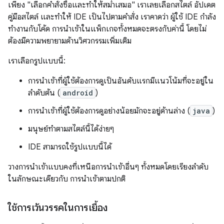
เพียง "เลือกคำสั่งซื้อและทำให้สม่ำเสมอ" เราเลยเลือกสไตล์ อัปเดต
คู่มือสไตล์ และทำให้ IDE เป็นไปตามคำสั่ง เราคาดว่า ผู้ใช้ IDE กำลัง
ทำงานกับโค้ด การนำเข้าในแพ็กเกจทั้งหมดจะตรงกับค่านี้ โดยไม่
ต้องมีความพยายามด้านวิศวกรรมเพิ่มเติม
เราเลือกรูปแบบนี้:
การนําเข้าที่ผู้ใช้ต้องการดูเป็นอันดับแรกมีแนวโน้มที่จะอยู่ใน
ลำดับต้น (
android
)
การนำเข้าที่ผู้ใช้ต้องการดูอย่างน้อยมักจะอยู่ด้านล่าง (
java
)
มนุษย์ทำตามสไตล์นี้ได้ง่ายๆ
IDE สามารถใช้รูปแบบนี้ได้
วางการนำเข้าแบบคงที่เหนือการนำเข้าอื่นๆ ทั้งหมดโดยเรียงลำดับ
ในลักษณะเดียวกับ การนำเข้าตามปกติ
ใช้การเว้นวรรคในการเยื้อง