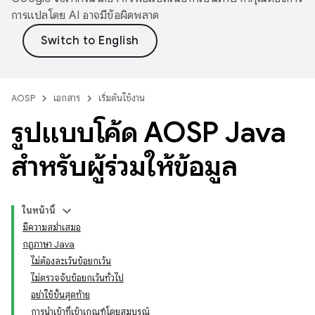
การแปลโดย AI อาจมีข้อผิดพลาด
AOSP
เอกสาร
เริ่มต้นใช้งาน
รูปแบบโค้ด AOSP Java
สำหรับผู้ร่วมให้ข้อมูล
ในหน้านี้
มีความสม่ำเสมอ
กฎภาษา Java
ไม่ต้องละเว้นข้อยกเว้น
ไม่ตรวจจับข้อยกเว้นทั่วไป
อย่าใช้ขั้นสุดท้าย
การนําเข้าที่เข้าเกณฑ์โดยสมบูรณ์