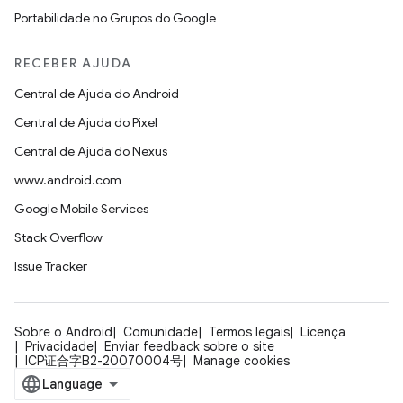
Portabilidade no Grupos do Google
RECEBER AJUDA
Central de Ajuda do Android
Central de Ajuda do Pixel
Central de Ajuda do Nexus
www.android.com
Google Mobile Services
Stack Overflow
Issue Tracker
Sobre o Android
Comunidade
Termos legais
Licença
Privacidade
Enviar feedback sobre o site
ICP证合字B2-20070004号
Manage cookies