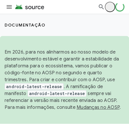
DOCUMENTAÇÃO
Em 2026, para nos alinharmos ao nosso modelo de
desenvolvimento estável e garantir a estabilidade da
plataforma para o ecossistema, vamos publicar o
código-fonte no AOSP no segundo e quarto
trimestres. Para criar e contribuir com o AOSP, use
android-latest-release
. A ramificação de
manifesto
android-latest-release
sempre vai
referenciar a versão mais recente enviada ao AOSP.
Para mais informações, consulte
Mudanças no AOSP
.