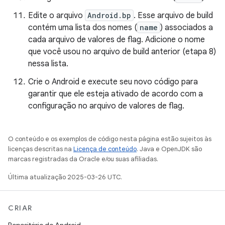
Edite o arquivo
Android.bp
. Esse arquivo de build
contém uma lista dos nomes (
name
) associados a
cada arquivo de valores de flag. Adicione o nome
que você usou no arquivo de build anterior (etapa 8)
nessa lista.
Crie o Android e execute seu novo código para
garantir que ele esteja ativado de acordo com a
configuração no arquivo de valores de flag.
O conteúdo e os exemplos de código nesta página estão sujeitos às
licenças descritas na
Licença de conteúdo
. Java e OpenJDK são
marcas registradas da Oracle e/ou suas afiliadas.
Última atualização 2025-03-26 UTC.
CRIAR