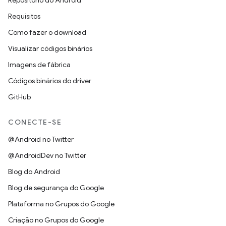
Repositório do Android
Requisitos
Como fazer o download
Visualizar códigos binários
Imagens de fábrica
Códigos binários do driver
GitHub
CONECTE-SE
@Android no Twitter
@AndroidDev no Twitter
Blog do Android
Blog de segurança do Google
Plataforma no Grupos do Google
Criação no Grupos do Google