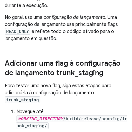
durante a execução.
No geral, use uma
configuração de lançamento
. Uma
configuração de lançamento usa principalmente flags
READ_ONLY
e reflete todo o código ativado para o
lançamento em questão.
Adicionar uma flag à configuração
de lançamento trunk
_
staging
Para testar uma nova flag, siga estas etapas para
adicioná-la à configuração de lançamento
trunk_staging
:
Navegue até
WORKING_DIRECTORY
/build/release/aconfig/tr
unk_staging/
.