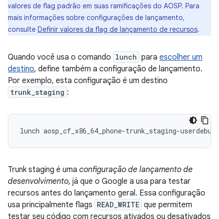
valores de flag padrão em suas ramificações do AOSP. Para
mais informações sobre configurações de lançamento,
consulte
Definir valores da flag de lançamento de recursos
.
Quando você usa o comando
lunch
para
escolher um
destino
, define também a configuração de lançamento.
Por exemplo, esta configuração é um destino
trunk_staging
:
Trunk staging é uma
configuração de lançamento de
desenvolvimento
, já que o Google a usa para testar
recursos antes do lançamento geral. Essa configuração
usa principalmente flags
READ_WRITE
que permitem
testar seu código com recursos ativados ou desativados