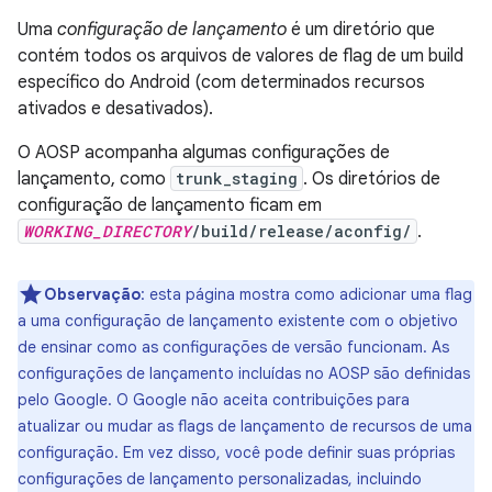
Uma
configuração de lançamento
é um diretório que
contém todos os arquivos de valores de flag de um build
específico do Android (com determinados recursos
ativados e desativados).
O AOSP acompanha algumas configurações de
lançamento, como
trunk_staging
. Os diretórios de
configuração de lançamento ficam em
WORKING_DIRECTORY
/build/release/aconfig/
.
Observação
:
esta página mostra como adicionar uma flag
a uma configuração de lançamento existente com o objetivo
de ensinar como as configurações de versão funcionam. As
configurações de lançamento incluídas no AOSP são definidas
pelo Google. O Google não aceita contribuições para
atualizar ou mudar as flags de lançamento de recursos de uma
configuração. Em vez disso, você pode definir suas próprias
configurações de lançamento personalizadas, incluindo