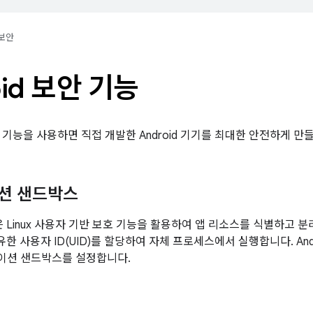
보안
oid 보안 기능
 기능을 사용하면 직접 개발한 Android 기기를 최대한 안전하게 만들
션 샌드박스
폼은 Linux 사용자 기반 보호 기능을 활용하여 앱 리소스를 식별하고 분리
 고유한 사용자 ID(UID)를 할당하여 자체 프로세스에서 실행합니다. And
이션 샌드박스를 설정합니다.