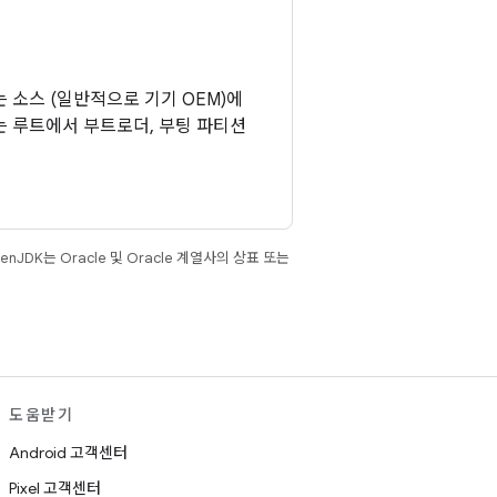
 소스 (일반적으로 기기 OEM)에
는 루트에서 부트로더, 부팅 파티션
JDK는 Oracle 및 Oracle 계열사의 상표 또는
도움받기
Android 고객센터
Pixel 고객센터