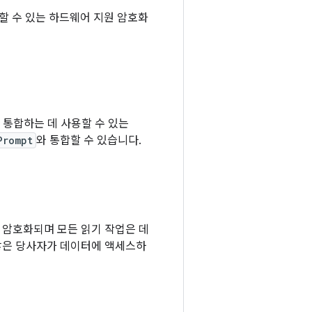
용할 수 있는 하드웨어 지원 암호화
에 통합하는 데 사용할 수 있는
Prompt
와 통합할 수 있습니다.
 암호화되며 모든 읽기 작업은 데
않은 당사자가 데이터에 액세스하