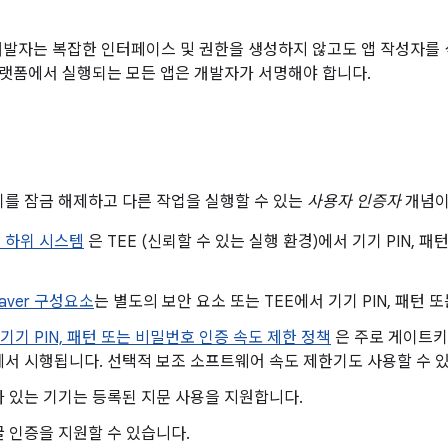
개발자는 복잡한 인터페이스 및 권한을 생성하지 않고도 앱 작성자를
d 플랫폼에서 실행되는 모든 앱은 개발자가 서명해야 합니다.
기기를 잠금 해제하고 다른 작업을 실행할 수 있는
사용자 인증자
개념이
 하위 시스템
은 TEE (신뢰할 수 있는 실행 환경)에서 기기 PIN,
aver 구성요소
는 별도의 보안 요소 또는 TEE에서 기기 PIN, 패턴
기기 PIN, 패턴 또는 비밀번호 인증 속도 제한 정책
은 주로 게이트키퍼
에서 시행됩니다. 선택적 보조 소프트웨어 속도 제한기도 사용할 수 
 있는 기기는 등록된 지문 사용을 지원합니다.
 인증을 지원할 수 있습니다.