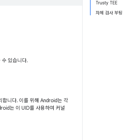
Trusty TEE
자체 검사 부팅
 수 있습니다.
합니다. 이를 위해 Android는 각
roid는 이 UID를 사용하여 커널