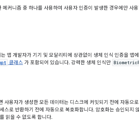
이러한 메커니즘 중 하나를 사용하여 사용자 인증이 발생한 경우에만 사
이상에는 앱 개발자가 기기 및 모달리티에 상관없이 생체 인식 인증을 앱
mpt
클래스
가 포함되어 있습니다. 강력한 생체 인식만
Biometric
 사용자가 생성한 모든 데이터는 디스크에 커밋되기 전에 자동으로
세스로 반환하기 전에 자동으로 복호화합니다. 암호화는 승인되지 
를 읽을 수 없도록 합니다.