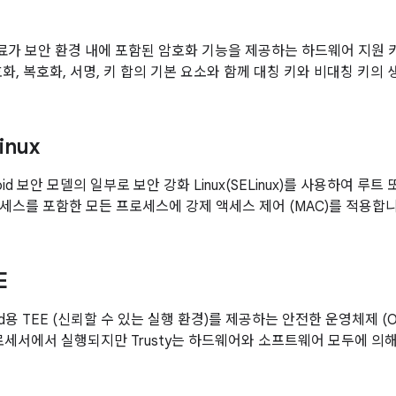
키 자료가 보안 환경 내에 포함된 암호화 기능을 제공하는 하드웨어 지원
화, 복호화, 서명, 키 합의 기본 요소와 함께 대칭 키와 비대칭 키의
inux
droid 보안 모델의 일부로 보안 강화 Linux(SELinux)를 사용하여 루트
세스를 포함한 모든 프로세스에 강제 액세스 제어 (MAC)를 적용합니
E
oid용 TEE (신뢰할 수 있는 실행 환경)를 제공하는 안전한 운영체제 (OS)입
로세서에서 실행되지만 Trusty는 하드웨어와 소프트웨어 모두에 의