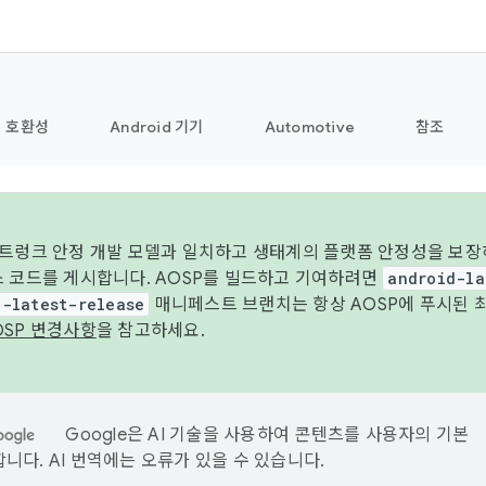
호환성
Android 기기
Automotive
참조
 트렁크 안정 개발 모델과 일치하고 생태계의 플랫폼 안정성을 보장
스 코드를 게시합니다. AOSP를 빌드하고 기여하려면
android-la
d-latest-release
매니페스트 브랜치는 항상 AOSP에 푸시된 
OSP 변경사항
을 참고하세요.
Google은 AI 기술을 사용하여 콘텐츠를 사용자의 기본
니다. AI 번역에는 오류가 있을 수 있습니다.