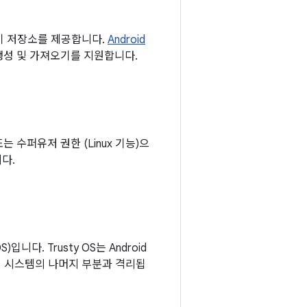
 키 저장소를 제공합니다.
Android
 생성 및 가져오기를 지원합니다.
 또는 수퍼유저 권한 (Linux 기능)으
다.
니다. Trusty OS는 Android
해 시스템의 나머지 부분과 격리됩