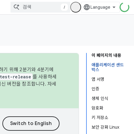
/
이 페이지의 내용
애플리케이션 샌드
하기 위해 2분기와 4분기에
박스
test-release
를 사용하세
앱 서명
최신 버전을 참조합니다. 자세
인증
생체 인식
암호화
키 저장소
보안 강화 Linux