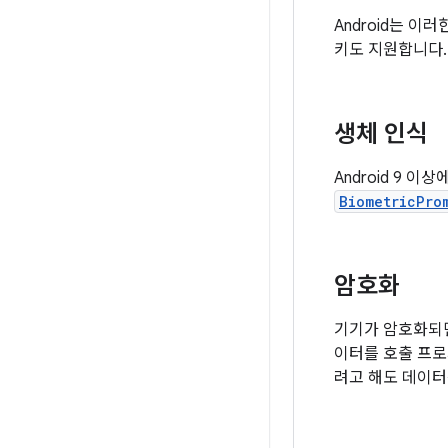
Android는 
키도 지원합니다.
생체 인식
Android 9 
BiometricPro
암호화
기기가 암호화되면
이터를 호출 프로
려고 해도 데이터