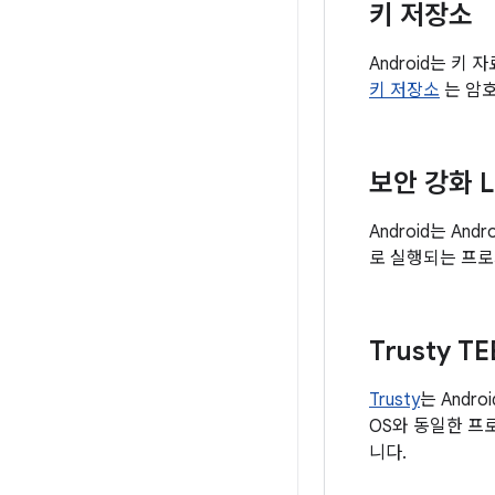
키 저장소
Android는 
키 저장소
는 암호
보안 강화 L
Android는 An
로 실행되는 프로
Trusty TE
Trusty
는 Andr
OS와 동일한 프
니다.