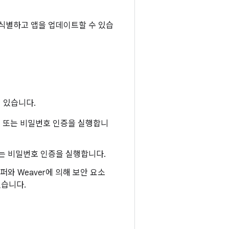
 식별하고 앱을 업데이트할 수 있습
 있습니다.
 패턴 또는 비밀번호 인증을 실행합니
 또는 비밀번호 인증을 실행합니다.
와 Weaver에 의해 보안 요소
있습니다.