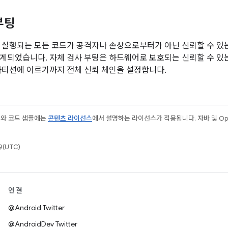
부팅
 실행되는 모든 코드가 공격자나 손상으로부터가 아닌 신뢰할 수 있는
계되었습니다. 자체 검사 부팅은 하드웨어로 보호되는 신뢰할 수 있
파티션에 이르기까지 전체 신뢰 체인을 설정합니다.
츠와 코드 샘플에는
콘텐츠 라이선스
에서 설명하는 라이선스가 적용됩니다. 자바 및 Open
(UTC)
연결
@Android Twitter
@AndroidDev Twitter