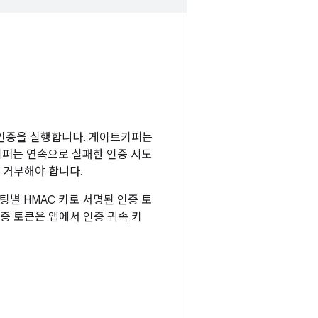
 인증을 실행합니다. 게이트키퍼는
키퍼는 연속으로 실패한 인증 시도
 거부해야 합니다.
별 HMAC 키로 서명된 인증 토
인증 토큰은 앱에서 인증 귀속 키