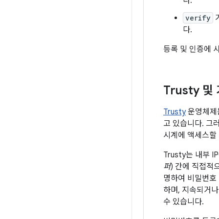
다.
verify
다.
등록 및 인증에 
Trusty 
Trusty
운영체제는
고 있습니다. 그
시계에 액세스할 
Trusty는 내부 
퍼
) 간에 직접적
명하여 비밀번호 인
하며, 지속되거나
수 있습니다.