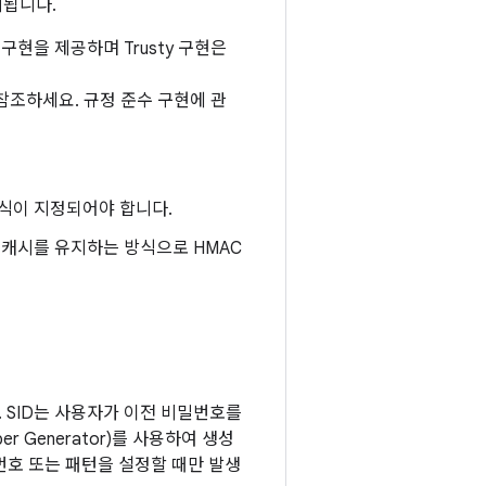
지됩니다.
구현을 제공하며 Trusty 구현은
참조하세요. 규정 준수 구현에 관
형식이 지정되어야 합니다.
한 캐시를 유지하는 방식으로 HMAC
다. SID는 사용자가 이전 비밀번호를
r Generator)를 사용하여 생성
호 또는 패턴을 설정할 때만 발생