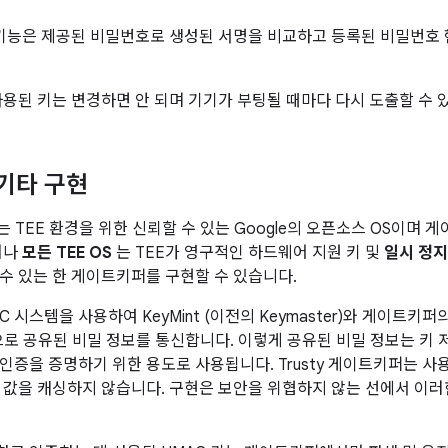
기능은 제공된 비밀번호로 생성된 서명을 비교하고 등록된 비밀번호
사용된 키는 변경하면 안 되며 기기가 부팅될 때마다 다시 도출할 수 
및 기타 구현
 TEE 환경을 위한 신뢰할 수 있는 Google의 오픈소스 OS이며
러나
모든 TEE OS
는 TEE가 영구적인 하드웨어 지원 키 및
일시 정지
수 있는 한 게이트키퍼를 구현할 수 있습니다.
IPC 시스템을 사용하여 KeyMint (이전의 Keymaster)와 게이트키퍼의 
으로 공유된 비밀 정보를 통신합니다. 이렇게 공유된 비밀 정보는 키 저장
증을 증명하기 위한 용도로 사용됩니다. Trusty 게이트키퍼는 사용 
 값을 캐싱하지 않습니다. 구현은 보안을 위협하지 않는 선에서 이러