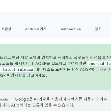
호환성
Android 기기
Automotive
참조
 트렁크 안정 개발 모델과 일치하고 생태계의 플랫폼 안정성을 보장
스 코드를 게시합니다. AOSP를 빌드하고 기여하려면
android-la
d-latest-release
매니페스트 브랜치는 항상 AOSP에 푸시된 
OSP 변경사항
을 참고하세요.
Google은 AI 기술을 사용하여 콘텐츠를 사용자의 기본
니다. AI 번역에는 오류가 있을 수 있습니다.