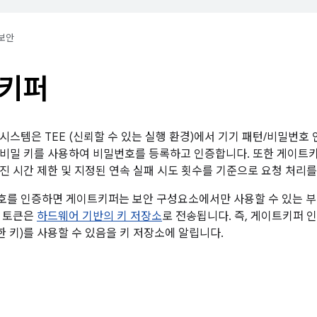
보안
키퍼
시스템은 TEE (신뢰할 수 있는 실행 환경)에서 기기 패턴/비밀번호
비밀 키를 사용하여 비밀번호를 등록하고 인증합니다. 또한 게이트
진 시간 제한 및 지정된 연속 실패 시도 횟수를 기준으로 요청 처리를
를 인증하면 게이트키퍼는 보안 구성요소에서만 사용할 수 있는 부팅
이 토큰은
하드웨어 기반의 키 저장소
로 전송됩니다. 즉, 게이트키퍼 
한 키)를 사용할 수 있음을 키 저장소에 알립니다.