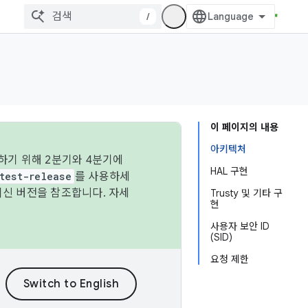
/
이 페이지의 내용
아키텍처
하기 위해 2분기와 4분기에
HAL 구현
test-release
를 사용하세
최신 버전을 참조합니다. 자세
Trusty 및 기타 구
현
사용자 보안 ID
(SID)
요청 제한