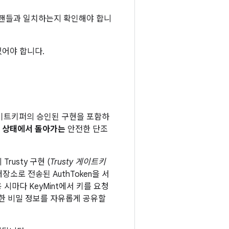
 핸들과 일치하는지 확인해야 합니
있어야 합니다.
 게이트키퍼의 승인된 구현을 포함하
 상태에서 돌아가는
안전한 단조
Trusty 구현 (
Trusty 게이트키
소로 전송된 AuthToken을 서
시마다 KeyMint에서 키를 요청
한 비밀 정보를 자유롭게 공유할