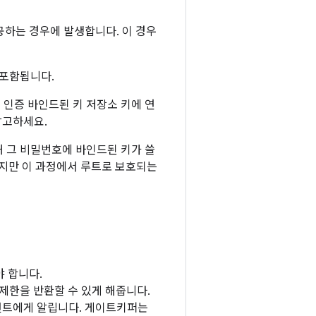
하는 경우에 발생합니다. 이 경우
 포함됩니다.
 인증 바인드된 키 저장소 키에 연
참고하세요.
해 그 비밀번호에 바인드된 키가 쓸
 있지만 이 과정에서 루트로 보호되는
 합니다.
 제한을 반환할 수 있게 해줍니다.
언트에게 알립니다. 게이트키퍼는