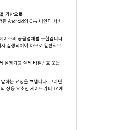
현을 기반으로
 Android의 C++ 바인더 서비
터페이스의 공급업체별 구현입니다.
경에서 실행되어야 하므로 일반적으
서 실행되고 실제 비밀번호 또는
달하는 요청을 보냅니다. 그러면
E의 상응 요소인 게이트키퍼 TA에