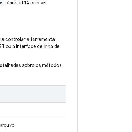
e
(Android 14 ou mais
ra controlar a ferramenta
 ou a interface de linha de
detalhadas sobre os métodos,
arquivo.