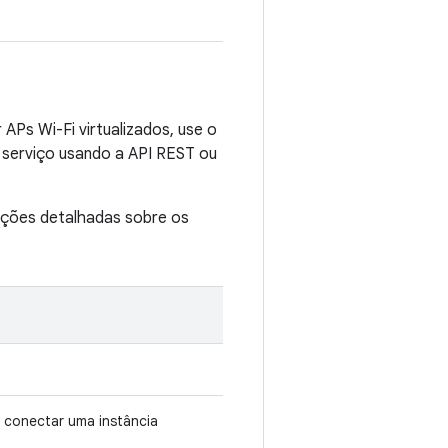
 APs Wi-Fi virtualizados, use o
 serviço usando a API REST ou
ações detalhadas sobre os
conectar uma instância