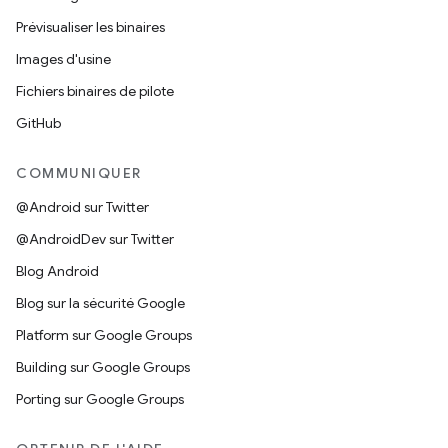
Prévisualiser les binaires
Images d'usine
Fichiers binaires de pilote
GitHub
COMMUNIQUER
@Android sur Twitter
@AndroidDev sur Twitter
Blog Android
Blog sur la sécurité Google
Platform sur Google Groups
Building sur Google Groups
Porting sur Google Groups