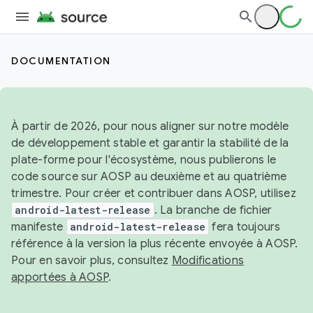
DOCUMENTATION
À partir de 2026, pour nous aligner sur notre modèle
de développement stable et garantir la stabilité de la
plate-forme pour l'écosystème, nous publierons le
code source sur AOSP au deuxième et au quatrième
trimestre. Pour créer et contribuer dans AOSP, utilisez
android-latest-release
. La branche de fichier
manifeste
android-latest-release
fera toujours
référence à la version la plus récente envoyée à AOSP.
Pour en savoir plus, consultez
Modifications
apportées à AOSP
.