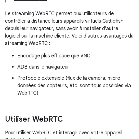
Le streaming WebRTC permet aux utilisateurs de
contrôler à distance leurs appareils virtuels Cuttlefish
depuis leur navigateur, sans avoir à installer d'autre
logiciel sur la machine cliente. Voici d'autres avantages du
streaming WebRTC :
Encodage plus efficace que VNC
ADB dans le navigateur
Protocole extensible (flux de la caméra, micro,
données des capteurs, etc. sont tous possibles via
WebRTC)
Utiliser Web
RTC
Pour utiliser WebRTC et interagir avec votre appareil