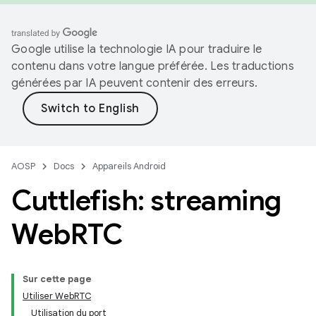
Google utilise la technologie IA pour traduire le
contenu dans votre langue préférée. Les traductions
générées par IA peuvent contenir des erreurs.
AOSP
Docs
Appareils Android
Cuttlefish: streaming
Web
RTC
Sur cette page
Utiliser WebRTC
Utilisation du port