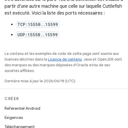
partir d'une autre machine que celle sur laquelle Cuttlefish
est exécuté. Voici la liste des ports nécessaires :
TCP:15550..15599
UDP:15550..15599
Le contenu et les exemples de code de cette page sont soumis aux
licences décrites dans la
Licence de contenu
. Java et OpenJDK sont
des marques ou des marques déposées d'Oracle et/ou de ses
sociétés affiliées.
Dernière mise à jour le 2026/06/18 (UTC).
CRÉER
Référentiel Android
Exigences
Téléchargement