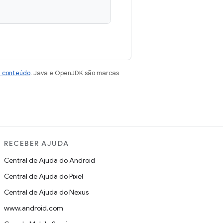
e conteúdo
. Java e OpenJDK são marcas
RECEBER AJUDA
Central de Ajuda do Android
Central de Ajuda do Pixel
Central de Ajuda do Nexus
www.android.com