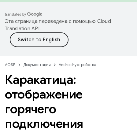
Эта страница переведена с помощью
Cloud
Translation API
.
AOSP
Документация
Android-устройства
Каракатица:
отображение
горячего
подключения