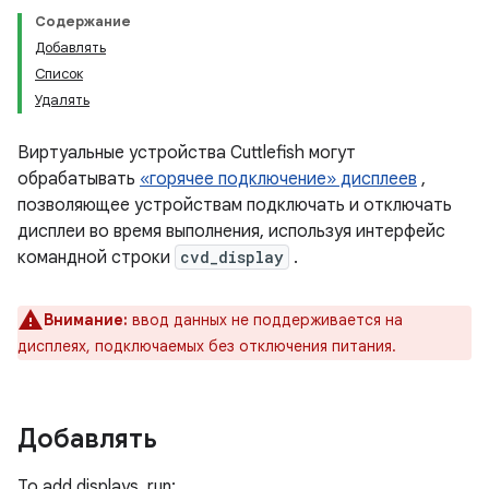
Содержание
Добавлять
Список
Удалять
Виртуальные устройства Cuttlefish могут
обрабатывать
«горячее подключение» дисплеев
,
позволяющее устройствам подключать и отключать
дисплеи во время выполнения, используя интерфейс
командной строки
cvd_display
.
Внимание:
ввод данных не поддерживается на
дисплеях, подключаемых без отключения питания.
Добавлять
To add displays, run: