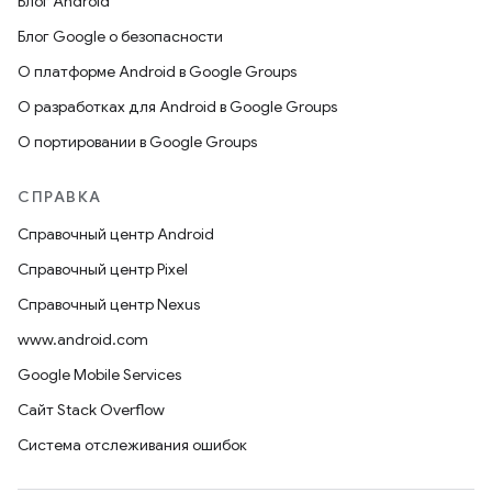
Блог Android
Блог Google о безопасности
О платформе Android в Google Groups
О разработках для Android в Google Groups
О портировании в Google Groups
СПРАВКА
Справочный центр Android
Справочный центр Pixel
Справочный центр Nexus
www.android.com
Google Mobile Services
Сайт Stack Overflow
Система отслеживания ошибок