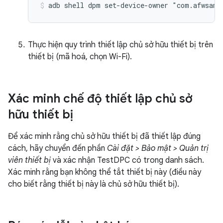
Thực hiện quy trình thiết lập chủ sở hữu thiết bị trên
thiết bị (mã hoá, chọn Wi-Fi).
Xác minh chế độ thiết lập chủ sở
hữu thiết bị
Để xác minh rằng chủ sở hữu thiết bị đã thiết lập đúng
cách, hãy chuyển đến phần
Cài đặt > Bảo mật > Quản trị
viên thiết bị
và xác nhận TestDPC có trong danh sách.
Xác minh rằng bạn không thể tắt thiết bị này (điều này
cho biết rằng thiết bị này là chủ sở hữu thiết bị).