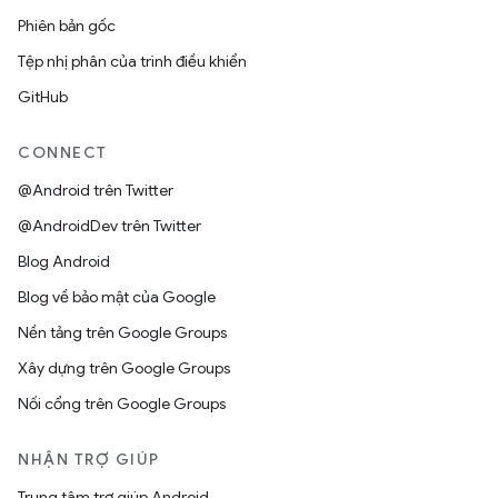
Phiên bản gốc
Tệp nhị phân của trình điều khiển
GitHub
CONNECT
@Android trên Twitter
@AndroidDev trên Twitter
Blog Android
Blog về bảo mật của Google
Nền tảng trên Google Groups
Xây dựng trên Google Groups
Nối cổng trên Google Groups
NHẬN TRỢ GIÚP
Trung tâm trợ giúp Android