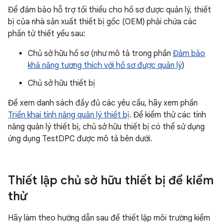
Để đảm bảo hỗ trợ tối thiểu cho hồ sơ được quản lý, thiết
bị của nhà sản xuất thiết bị gốc (OEM) phải chứa các
phần tử thiết yếu sau:
Chủ sở hữu hồ sơ (như mô tả trong phần
Đảm bảo
khả năng tương thích với hồ sơ được quản lý
)
Chủ sở hữu thiết bị
Để xem danh sách đầy đủ các yêu cầu, hãy xem phần
Triển khai tính năng quản lý thiết bị
. Để kiểm thử các tính
năng quản lý thiết bị, chủ sở hữu thiết bị có thể sử dụng
ứng dụng TestDPC được mô tả bên dưới.
Thiết lập chủ sở hữu thiết bị để kiểm
thử
Hãy làm theo hướng dẫn sau để thiết lập môi trường kiểm