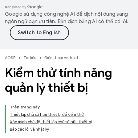
Google sử dụng công nghệ AI để dịch nội dung sang
ngôn ngữ bạn ưu tiên. Bản dịch bằng AI có thể có lỗi.
AOSP
Tài liệu
Điện thoại Android
Kiểm thử tính năng
quản lý thiết bị
Trên trang này
Thiết lập chủ sở hữu thiết bị để kiểm thử
Xác minh chế độ thiết lập chủ sở hữu thiết bị
Báo cáo lỗi và nhật ký