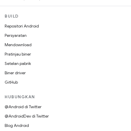
BUILD
Repositori Android
Persyaratan
Mendownload
Pratinjau biner
Setelan pabrik
Biner driver
GitHub
HUBUNGKAN
@Android di Twitter
@AndroidDev di Twitter
Blog Android