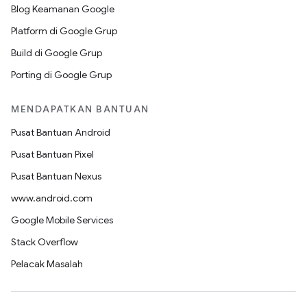
Blog Keamanan Google
Platform di Google Grup
Build di Google Grup
Porting di Google Grup
MENDAPATKAN BANTUAN
Pusat Bantuan Android
Pusat Bantuan Pixel
Pusat Bantuan Nexus
www.android.com
Google Mobile Services
Stack Overflow
Pelacak Masalah