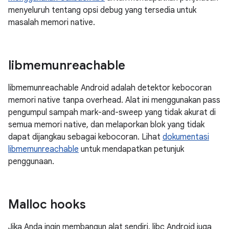
menyeluruh tentang opsi debug yang tersedia untuk
masalah memori native.
libmemunreachable
libmemunreachable Android adalah detektor kebocoran
memori native tanpa overhead. Alat ini menggunakan pass
pengumpul sampah mark-and-sweep yang tidak akurat di
semua memori native, dan melaporkan blok yang tidak
dapat dijangkau sebagai kebocoran. Lihat
dokumentasi
libmemunreachable
untuk mendapatkan petunjuk
penggunaan.
Malloc hooks
Jika Anda ingin membangun alat sendiri, libc Android juga