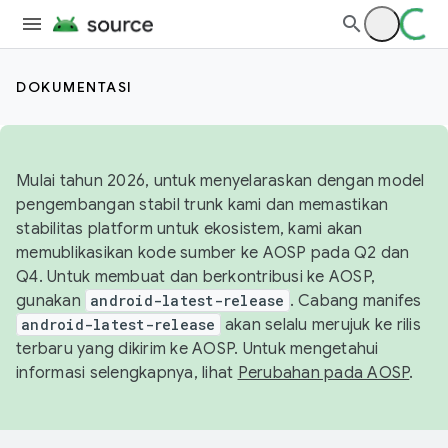
DOKUMENTASI
Mulai tahun 2026, untuk menyelaraskan dengan model
pengembangan stabil trunk kami dan memastikan
stabilitas platform untuk ekosistem, kami akan
memublikasikan kode sumber ke AOSP pada Q2 dan
Q4. Untuk membuat dan berkontribusi ke AOSP,
gunakan
android-latest-release
. Cabang manifes
android-latest-release
akan selalu merujuk ke rilis
terbaru yang dikirim ke AOSP. Untuk mengetahui
informasi selengkapnya, lihat
Perubahan pada AOSP
.