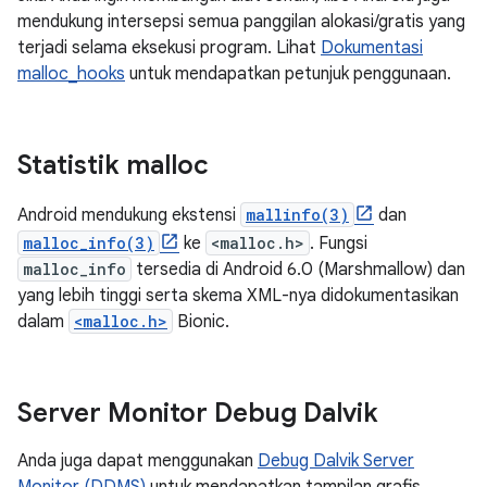
mendukung intersepsi semua panggilan alokasi/gratis yang
terjadi selama eksekusi program. Lihat
Dokumentasi
malloc_hooks
untuk mendapatkan petunjuk penggunaan.
Statistik malloc
Android mendukung ekstensi
mallinfo(3)
dan
malloc_info(3)
ke
<malloc.h>
. Fungsi
malloc_info
tersedia di Android 6.0 (Marshmallow) dan
yang lebih tinggi serta skema XML-nya didokumentasikan
dalam
<malloc.h>
Bionic.
Server Monitor Debug Dalvik
Anda juga dapat menggunakan
Debug Dalvik Server