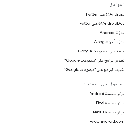
التواصل
‎@Android على Twitter
‎@AndroidDev على Twitter
مدوّنة Android
مدوّنة أمان Google
منصّة على "مجموعات Google"
تطوير البرامج على "مجموعات Google"
تكييف البرامج على "مجموعات Google"
الحصول على المساعدة
مركز مساعدة Android
مركز مساعدة Pixel
مركز مساعدة Nexus
www.android.com