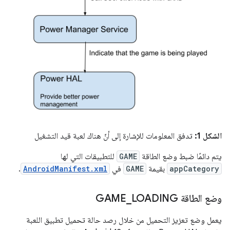
الشكل 1:
تدفق المعلومات للإشارة إلى أنّ هناك لعبة قيد التشغيل
يتم دائمًا ضبط وضع الطاقة
GAME
للتطبيقات التي لها
appCategory
بقيمة
GAME
في
AndroidManifest.xml
.
وضع الطاقة GAME
LOADING
_
يعمل وضع تعزيز التحميل من خلال رصد حالة تحميل تطبيق اللعبة