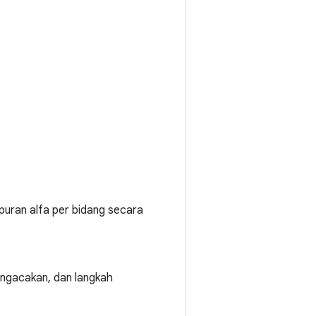
puran alfa per bidang secara
ngacakan, dan langkah