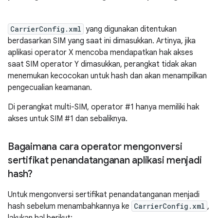
CarrierConfig.xml
yang digunakan ditentukan
berdasarkan SIM yang saat ini dimasukkan. Artinya, jika
aplikasi operator X mencoba mendapatkan hak akses
saat SIM operator Y dimasukkan, perangkat tidak akan
menemukan kecocokan untuk hash dan akan menampilkan
pengecualian keamanan.
Di perangkat multi-SIM, operator #1 hanya memiliki hak
akses untuk SIM #1 dan sebaliknya.
Bagaimana cara operator mengonversi
sertifikat penandatanganan aplikasi menjadi
hash?
Untuk mengonversi sertifikat penandatanganan menjadi
hash sebelum menambahkannya ke
CarrierConfig.xml
,