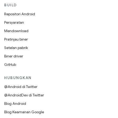
BUILD
Repositori Android
Persyaratan
Mendownload
Pratinjau biner
Setelan pabrik
Biner driver
GitHub
HUBUNGKAN
@Android di Twitter
@AndroidDev di Twitter
Blog Android
Blog Keamanan Google