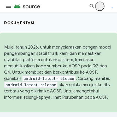
DOKUMENTASI
Mulai tahun 2026, untuk menyelaraskan dengan model
pengembangan stabil trunk kami dan memastikan
stabilitas platform untuk ekosistem, kami akan
memublikasikan kode sumber ke AOSP pada Q2 dan
Q4. Untuk membuat dan berkontribusi ke AOSP,
gunakan
android-latest-release
. Cabang manifes
android-latest-release
akan selalu merujuk ke rilis
terbaru yang dikirim ke AOSP. Untuk mengetahui
informasi selengkapnya, lihat
Perubahan pada AOSP
.