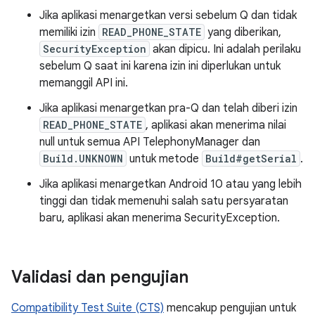
Jika aplikasi menargetkan versi sebelum Q dan tidak
memiliki izin
READ_PHONE_STATE
yang diberikan,
SecurityException
akan dipicu. Ini adalah perilaku
sebelum Q saat ini karena izin ini diperlukan untuk
memanggil API ini.
Jika aplikasi menargetkan pra-Q dan telah diberi izin
READ_PHONE_STATE
, aplikasi akan menerima nilai
null untuk semua API TelephonyManager dan
Build.UNKNOWN
untuk metode
Build#getSerial
.
Jika aplikasi menargetkan Android 10 atau yang lebih
tinggi dan tidak memenuhi salah satu persyaratan
baru, aplikasi akan menerima SecurityException.
Validasi dan pengujian
Compatibility Test Suite (CTS)
mencakup pengujian untuk