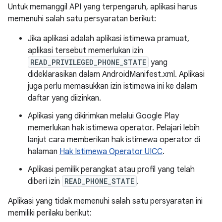
Untuk memanggil API yang terpengaruh, aplikasi harus
memenuhi salah satu persyaratan berikut:
Jika aplikasi adalah aplikasi istimewa pramuat,
aplikasi tersebut memerlukan izin
READ_PRIVILEGED_PHONE_STATE
yang
dideklarasikan dalam AndroidManifest.xml. Aplikasi
juga perlu memasukkan izin istimewa ini ke dalam
daftar yang diizinkan.
Aplikasi yang dikirimkan melalui Google Play
memerlukan hak istimewa operator. Pelajari lebih
lanjut cara memberikan hak istimewa operator di
halaman
Hak Istimewa Operator UICC
.
Aplikasi pemilik perangkat atau profil yang telah
diberi izin
READ_PHONE_STATE
.
Aplikasi yang tidak memenuhi salah satu persyaratan ini
memiliki perilaku berikut: