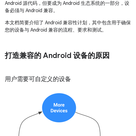
Android 源代码，但要成为 Android 生态系统的一部分，设
备必须与 Android 兼容。
本文档简要介绍了 Android 兼容性计划
，其中包含用于确保
您的设备与 Android 兼容的流程、要求和测试。
打造兼容的 Android 设备的原因
用户需要可自定义的设备