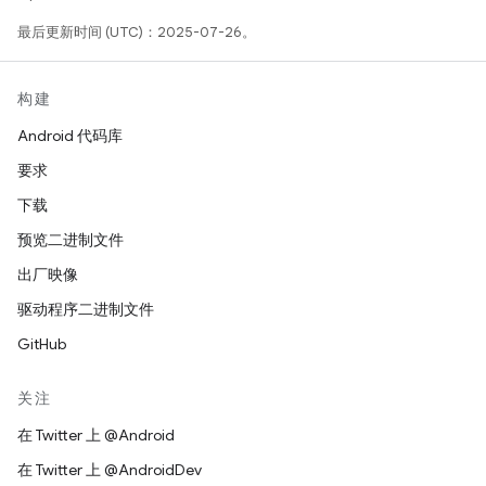
最后更新时间 (UTC)：2025-07-26。
构建
Android 代码库
要求
下载
预览二进制文件
出厂映像
驱动程序二进制文件
GitHub
关注
在 Twitter 上 @Android
在 Twitter 上 @AndroidDev