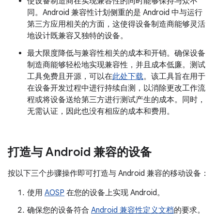
使设备制造商在实现兼容性的同时能够保持与众不
同。
Android 兼容性计划侧重的是 Android 中与运行
第三方应用相关的方面，这使得设备制造商能够灵活
地设计既兼容又独特的设备。
最大限度降低与兼容性相关的成本和开销。
确保设备
制造商能够轻松地实现兼容性，并且成本低廉。测试
工具免费且开源，可以在
此处下载
。该工具旨在用于
在设备开发过程中进行持续自测，以消除更改工作流
程或将设备送给第三方进行测试产生的成本。同时，
无需认证，因此也没有相应的成本和费用。
打造与 Android 兼容的设备
按以下三个步骤操作即可打造与 Android 兼容的移动设备：
使用
AOSP
在您的设备上实现 Android。
确保您的设备符合
Android 兼容性定义文档
的要求。