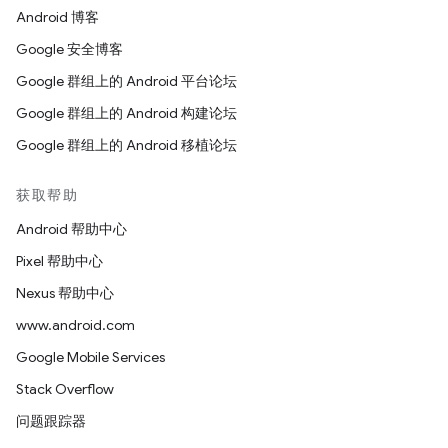
Android 博客
Google 安全博客
Google 群组上的 Android 平台论坛
Google 群组上的 Android 构建论坛
Google 群组上的 Android 移植论坛
获取帮助
Android 帮助中心
Pixel 帮助中心
Nexus 帮助中心
www.android.com
Google Mobile Services
Stack Overflow
问题跟踪器