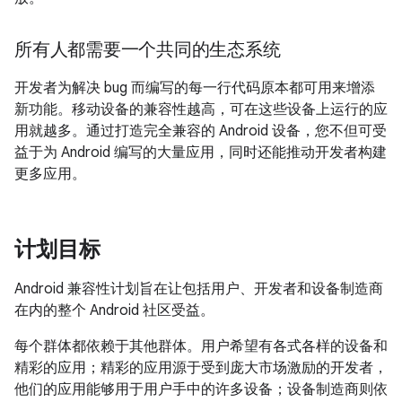
所有人都需要一个共同的生态系统
开发者为解决 bug 而编写的每一行代码原本都可用来增添
新功能。移动设备的兼容性越高，可在这些设备上运行的应
用就越多。通过打造完全兼容的 Android 设备，您不但可受
益于为 Android 编写的大量应用，同时还能推动开发者构建
更多应用。
计划目标
Android 兼容性计划旨在让包括用户、开发者和设备制造商
在内的整个 Android 社区受益。
每个群体都依赖于其他群体。用户希望有各式各样的设备和
精彩的应用；精彩的应用源于受到庞大市场激励的开发者，
他们的应用能够用于用户手中的许多设备；设备制造商则依