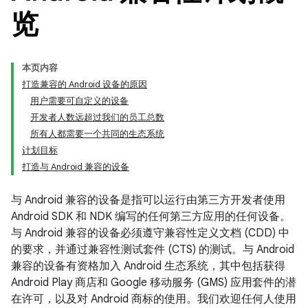
览
本页内容
打造兼容的 Android 设备的原因
用户需要可自定义的设备
开发者人数远超过我们的员工总数
所有人都需要一个共同的生态系统
计划目标
打造与 Android 兼容的设备
与 Android 兼容的设备是指可以运行由第三方开发者使用
Android SDK 和 NDK 编写的任何第三方应用的任何设备。
与 Android 兼容的设备必须遵守兼容性定义文档 (CDD) 中
的要求，并通过兼容性测试套件 (CTS) 的测试。与 Android
兼容的设备有资格加入 Android 生态系统，其中包括获得
Android Play 商店和 Google 移动服务 (GMS) 应用套件的潜
在许可，以及对 Android 商标的使用。我们欢迎任何人使用