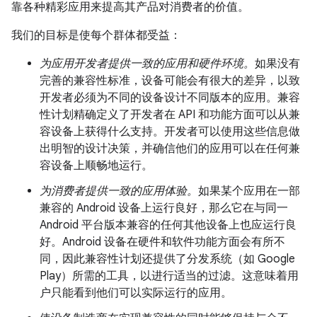
靠各种精彩应用来提高其产品对消费者的价值。
我们的目标是使每个群体都受益：
为应用开发者提供一致的应用和硬件环境。
如果没有
完善的兼容性标准，设备可能会有很大的差异，以致
开发者必须为不同的设备设计不同版本的应用。兼容
性计划精确定义了开发者在 API 和功能方面可以从兼
容设备上获得什么支持。开发者可以使用这些信息做
出明智的设计决策，并确信他们的应用可以在任何兼
容设备上顺畅地运行。
为消费者提供一致的应用体验。
如果某个应用在一部
兼容的 Android 设备上运行良好，那么它在与同一
Android 平台版本兼容的任何其他设备上也应运行良
好。Android 设备在硬件和软件功能方面会有所不
同，因此兼容性计划还提供了分发系统（如 Google
Play）所需的工具，以进行适当的过滤。这意味着用
户只能看到他们可以实际运行的应用。