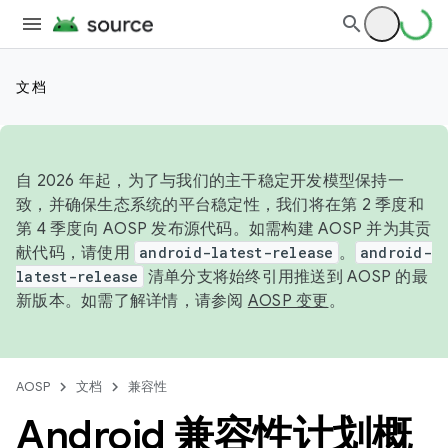
文档
自 2026 年起，为了与我们的主干稳定开发模型保持一
致，并确保生态系统的平台稳定性，我们将在第 2 季度和
第 4 季度向 AOSP 发布源代码。如需构建 AOSP 并为其贡
献代码，请使用
android-latest-release
。
android-
latest-release
清单分支将始终引用推送到 AOSP 的最
新版本。如需了解详情，请参阅
AOSP 变更
。
AOSP
文档
兼容性
Android 兼容性计划概