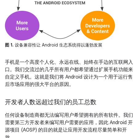
图 1.
设备兼容性让 Android 生态系统得以蓬勃发展
手机是一个高度个人化、永远在线、始终在手边的互联网入
口。我们交流过的几乎所有用户都希望通过扩展手机功能来
自定义手机。这就是我们将 Android 设计为一个用于运行售
后市场应用的强大平台的原因。
开发者人数远超过我们的员工总数
任何设备制造商都无法编写用户希望拥有的所有软件。我们
需要第三方开发者来编写用户需要的应用，因此 Android 开
源项目 (AOSP) 的目的就是让应用开发流程尽量简单和开
放。