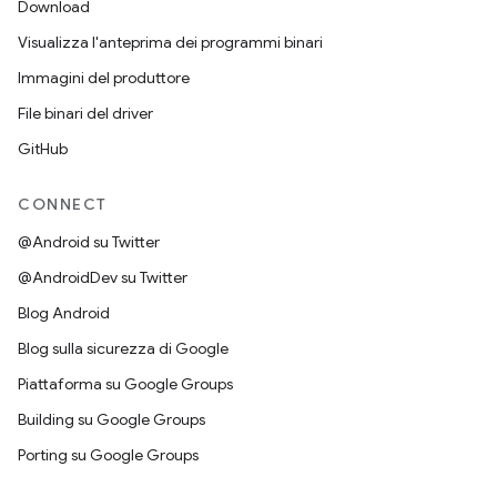
Download
Visualizza l'anteprima dei programmi binari
Immagini del produttore
File binari del driver
GitHub
CONNECT
@Android su Twitter
@AndroidDev su Twitter
Blog Android
Blog sulla sicurezza di Google
Piattaforma su Google Groups
Building su Google Groups
Porting su Google Groups