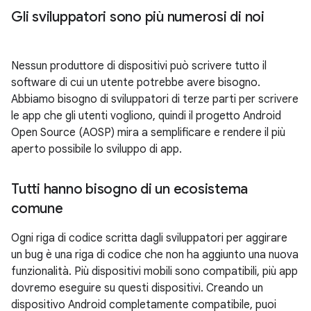
Gli sviluppatori sono più numerosi di noi
Nessun produttore di dispositivi può scrivere tutto il
software di cui un utente potrebbe avere bisogno.
Abbiamo bisogno di sviluppatori di terze parti per scrivere
le app che gli utenti vogliono, quindi il progetto Android
Open Source (AOSP) mira a semplificare e rendere il più
aperto possibile lo sviluppo di app.
Tutti hanno bisogno di un ecosistema
comune
Ogni riga di codice scritta dagli sviluppatori per aggirare
un bug è una riga di codice che non ha aggiunto una nuova
funzionalità. Più dispositivi mobili sono compatibili, più app
dovremo eseguire su questi dispositivi. Creando un
dispositivo Android completamente compatibile, puoi