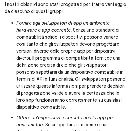
I nostri obiettivi sono stati progettati per trarre vantaggio
da ciascuno di questi gruppi:
Fornire agli sviluppatori di app un ambiente
hardware e app coerente.
Senza uno standard di
compatibilità solido, i dispositivi possono variare
così tanto che gli sviluppatori devono progettare
versioni diverse delle proprie app per dispositivi
diversi. Il programma di compatibilità fornisce una
definizione precisa di ciò che gli sviluppatori
possono aspettarsi da un dispositivo compatibile in
termini di API e funzionalità. Gli sviluppatori possono
utilizzare queste informazioni per prendere decisioni
di progettazione valide e avere la certezza che le
loro app funzioneranno correttamente su qualsiasi
dispositivo compatibile.
Offrire un'esperienza coerente con le app per i
consumatori.
Se un'app funziona bene su un