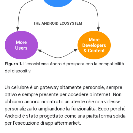
Figura 1.
L'ecosistema Android prospera con la compatibilità
dei dispositivi
Un cellulare è un gateway altamente personale, sempre
attivo e sempre presente per accedere a internet. Non
abbiamo ancora incontrato un utente che non volesse
personalizzarlo ampliandone la funzionalità. Ecco perché
Android è stato progettato come una piattaforma solida
per l'esecuzione di app aftermarket.