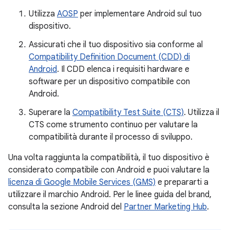
Utilizza
AOSP
per implementare Android sul tuo
dispositivo.
Assicurati che il tuo dispositivo sia conforme al
Compatibility Definition Document (CDD) di
Android
. Il CDD elenca i requisiti hardware e
software per un dispositivo compatibile con
Android.
Superare la
Compatibility Test Suite (CTS)
. Utilizza il
CTS come strumento continuo per valutare la
compatibilità durante il processo di sviluppo.
Una volta raggiunta la compatibilità, il tuo dispositivo è
considerato compatibile con Android e puoi valutare la
licenza di Google Mobile Services (GMS)
e prepararti a
utilizzare il marchio Android. Per le linee guida del brand,
consulta la sezione Android del
Partner Marketing Hub
.