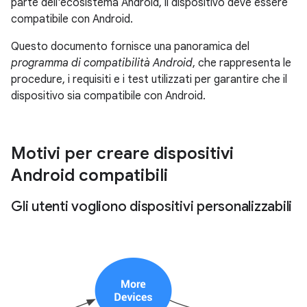
parte dell'ecosistema Android, il dispositivo deve essere
compatibile con Android.
Questo documento fornisce una panoramica del
programma di compatibilità Android
, che rappresenta le
procedure, i requisiti e i test utilizzati per garantire che il
dispositivo sia compatibile con Android.
Motivi per creare dispositivi
Android compatibili
Gli utenti vogliono dispositivi personalizzabili