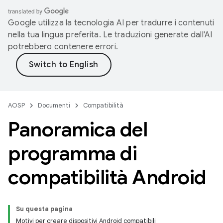
Google utilizza la tecnologia AI per tradurre i contenuti
nella tua lingua preferita. Le traduzioni generate dall'AI
potrebbero contenere errori.
AOSP
Documenti
Compatibilità
Panoramica del
programma di
compatibilità Android
Su questa pagina
Motivi per creare dispositivi Android compatibili