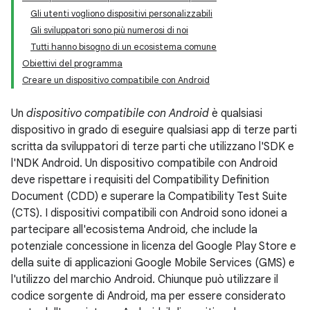
Gli utenti vogliono dispositivi personalizzabili
Gli sviluppatori sono più numerosi di noi
Tutti hanno bisogno di un ecosistema comune
Obiettivi del programma
Creare un dispositivo compatibile con Android
Un
dispositivo compatibile con Android
è qualsiasi
dispositivo in grado di eseguire qualsiasi app di terze parti
scritta da sviluppatori di terze parti che utilizzano l'SDK e
l'NDK Android. Un dispositivo compatibile con Android
deve rispettare i requisiti del Compatibility Definition
Document (CDD) e superare la Compatibility Test Suite
(CTS). I dispositivi compatibili con Android sono idonei a
partecipare all'ecosistema Android, che include la
potenziale concessione in licenza del Google Play Store e
della suite di applicazioni Google Mobile Services (GMS) e
l'utilizzo del marchio Android. Chiunque può utilizzare il
codice sorgente di Android, ma per essere considerato