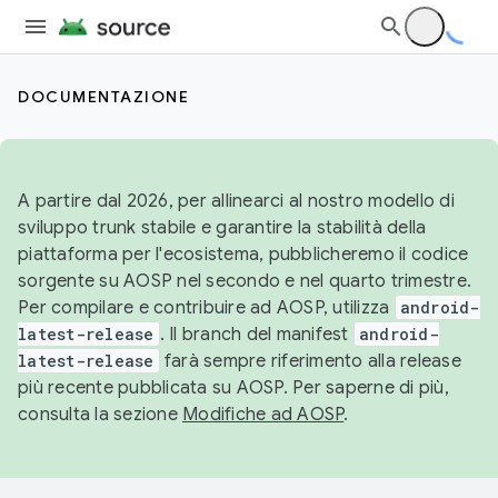
DOCUMENTAZIONE
A partire dal 2026, per allinearci al nostro modello di
sviluppo trunk stabile e garantire la stabilità della
piattaforma per l'ecosistema, pubblicheremo il codice
sorgente su AOSP nel secondo e nel quarto trimestre.
Per compilare e contribuire ad AOSP, utilizza
android-
latest-release
. Il branch del manifest
android-
latest-release
farà sempre riferimento alla release
più recente pubblicata su AOSP. Per saperne di più,
consulta la sezione
Modifiche ad AOSP
.