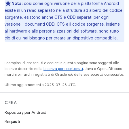
Nota:
così come ogni versione della piattaforma Android
esiste in un ramo separato nella struttura ad albero del codice
sorgente, esistono anche CTS e CDD separati per ogni
versione. I documenti CDD, CTS e il codice sorgente, insieme
all'hardware e alle personalizzazioni del software, sono tutto
ciò di cui hai bisogno per creare un dispositivo compatibile.
I campioni di contenuti e codice in questa pagina sono soggetti alle
licenze descritte nella
Licenza per i contenuti
. Java e OpenJDK sono
marchi o marchi registrati di Oracle e/o delle sue società consociate.
Ultimo aggiornamento 2025-07-26 UTC.
CREA
Repository per Android
Requisiti