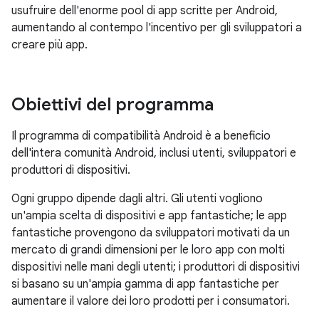
usufruire dell'enorme pool di app scritte per Android,
aumentando al contempo l'incentivo per gli sviluppatori a
creare più app.
Obiettivi del programma
Il programma di compatibilità Android è a beneficio
dell'intera comunità Android, inclusi utenti, sviluppatori e
produttori di dispositivi.
Ogni gruppo dipende dagli altri. Gli utenti vogliono
un'ampia scelta di dispositivi e app fantastiche; le app
fantastiche provengono da sviluppatori motivati da un
mercato di grandi dimensioni per le loro app con molti
dispositivi nelle mani degli utenti; i produttori di dispositivi
si basano su un'ampia gamma di app fantastiche per
aumentare il valore dei loro prodotti per i consumatori.