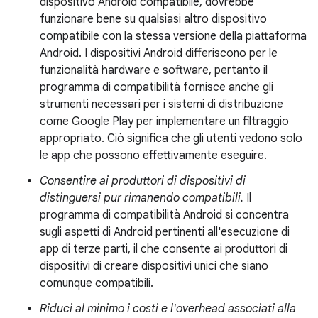
dispositivo Android compatibile, dovrebbe
funzionare bene su qualsiasi altro dispositivo
compatibile con la stessa versione della piattaforma
Android. I dispositivi Android differiscono per le
funzionalità hardware e software, pertanto il
programma di compatibilità fornisce anche gli
strumenti necessari per i sistemi di distribuzione
come Google Play per implementare un filtraggio
appropriato. Ciò significa che gli utenti vedono solo
le app che possono effettivamente eseguire.
Consentire ai produttori di dispositivi di
distinguersi pur rimanendo compatibili.
Il
programma di compatibilità Android si concentra
sugli aspetti di Android pertinenti all'esecuzione di
app di terze parti, il che consente ai produttori di
dispositivi di creare dispositivi unici che siano
comunque compatibili.
Riduci al minimo i costi e l'overhead associati alla