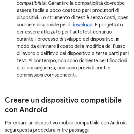
compatibilità.
Garantire la compatibilità dovrebbe
essere facile e poco costoso per i produttori di
dispositivi. Lo strumento di test è senza costi, open
source e disponibile per il
download
. È progettato
per essere utilizzato per l'autotest continuo
durante il processo di sviluppo del dispositivo, in
modo da eliminare il costo della modifica del flusso
di lavoro o dell'invio del dispositivo a terze parti per i
test. Al contempo, non sono richieste certificazioni
e, di conseguenza, non sono previsti costi e
commissioni corrispondenti.
Creare un dispositivo compatibile
con Android
Per creare un dispositivo mobile compatibile con Android,
segui questa procedura in tre passaggi: