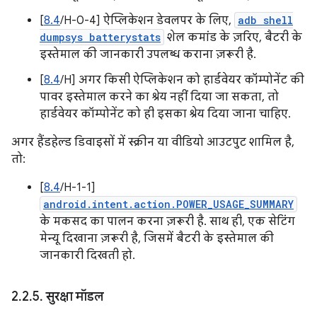
[
8.4
/H-0-4] ऐप्लिकेशन डेवलपर के लिए,
adb shell
dumpsys batterystats
शेल कमांड के ज़रिए, बैटरी के
इस्तेमाल की जानकारी उपलब्ध कराना ज़रूरी है.
[
8.4
/H] अगर किसी ऐप्लिकेशन को हार्डवेयर कॉम्पोनेंट की
पावर इस्तेमाल करने का श्रेय नहीं दिया जा सकता, तो
हार्डवेयर कॉम्पोनेंट को ही इसका श्रेय दिया जाना चाहिए.
अगर हैंडहेल्ड डिवाइसों में स्क्रीन या वीडियो आउटपुट शामिल है,
तो:
[
8.4
/H-1-1]
android.intent.action.POWER_USAGE_SUMMARY
के मकसद का पालन करना ज़रूरी है. साथ ही, एक सेटिंग
मेन्यू दिखाना ज़रूरी है, जिसमें बैटरी के इस्तेमाल की
जानकारी दिखती हो.
2
.
2
.
5
.
सुरक्षा मॉडल