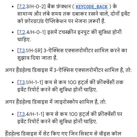
[
7.2
.3/H-0-2] बैक फ़ंक्शन (
KEYCODE_BACK
) के
सामान्य और लंबे समय तक दबाकर रखने वाले, दोनों इवेंट
को फ़ोरग्राउंड ऐप्लिकेशन पर भेजना ज़रूरी है.
[
7.2
.4/H-0-1] इसमें टचस्क्रीन इनपुट की सुविधा होनी
चाहिए.
[
7.3
.1/H-SR] 3-ऐक्सिस एक्सलरोमीटर शामिल करने का
सुझाव दिया जाता है.
अगर हैंडहेल्ड डिवाइस में 3-ऐक्सिस एक्सलरोमीटर शामिल है, तो:
[
7.3
.1/H-1-1] कम से कम 100 हर्ट्ज़ की फ़्रीक्वेंसी तक
इवेंट रिपोर्ट करने की सुविधा होनी चाहिए.
अगर हैंडहेल्ड डिवाइस में जाइरोस्कोप शामिल है, तो:
[
7.3
.4/H-1-1] कम से कम 100 हर्ट्ज़ की फ़्रीक्वेंसी पर
इवेंट रिपोर्ट करने की सुविधा होनी चाहिए.
हैंडहेल्ड डिवाइस में सेट किए गए जिन सिस्टम से वॉइस कॉल