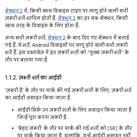
सेक्शन 2
में, किसी खास डिवाइस टाइप पर लागू होने वाली सभी
ज़रूरी शर्तें शामिल होती हैं.
सेक्शन 2
का हर सब-सेक्शन, किसी
खास तरह के डिवाइस के लिए होता है.
अन्य सभी ज़रूरी शर्तें,
सेक्शन 2
के बाद दिए गए सेक्शन में बताई
गई हैं. ये शर्तें, Android डिवाइसों पर लागू होने वाली सभी ज़रूरी
शर्तें हैं. इस दस्तावेज़ में इन ज़रूरी शर्तों को "मुख्य ज़रूरी शर्तें" के
तौर पर बताया गया है.
1
.
1
.
2
.
ज़रूरी शर्त का आईडी
'ज़रूरी है' के तौर पर मार्क की गई ज़रूरी शर्तों के लिए, ज़रूरी शर्त
का आईडी असाइन किया जाता है.
आईडी सिर्फ़ उन ज़रूरी शर्तों के लिए असाइन किया जाता है
जिन्हें पूरा करना ज़रूरी है.
'बेहद ज़रूरी' के तौर पर मार्क की गई शर्तों को [SR] के तौर
पर मार्क किया जाता है. हालांकि, इन्हें आईडी असाइन नहीं