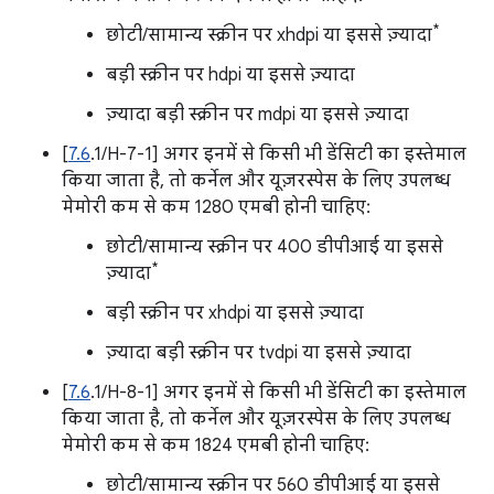
*
छोटी/सामान्य स्क्रीन पर xhdpi या इससे ज़्यादा
बड़ी स्क्रीन पर hdpi या इससे ज़्यादा
ज़्यादा बड़ी स्क्रीन पर mdpi या इससे ज़्यादा
[
7.6
.1/H-7-1] अगर इनमें से किसी भी डेंसिटी का इस्तेमाल
किया जाता है, तो कर्नेल और यूज़रस्पेस के लिए उपलब्ध
मेमोरी कम से कम 1280 एमबी होनी चाहिए:
छोटी/सामान्य स्क्रीन पर 400 डीपीआई या इससे
*
ज़्यादा
बड़ी स्क्रीन पर xhdpi या इससे ज़्यादा
ज़्यादा बड़ी स्क्रीन पर tvdpi या इससे ज़्यादा
[
7.6
.1/H-8-1] अगर इनमें से किसी भी डेंसिटी का इस्तेमाल
किया जाता है, तो कर्नेल और यूज़रस्पेस के लिए उपलब्ध
मेमोरी कम से कम 1824 एमबी होनी चाहिए:
छोटी/सामान्य स्क्रीन पर 560 डीपीआई या इससे