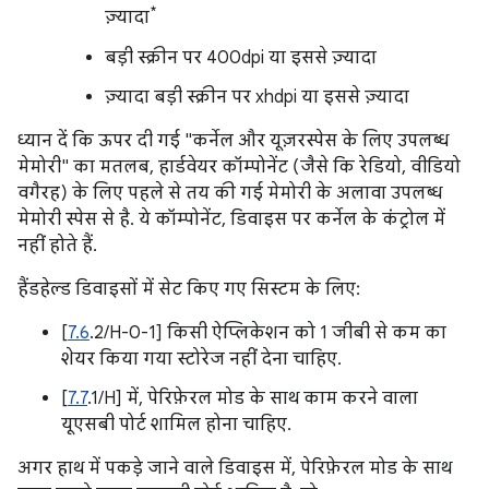
*
ज़्यादा
बड़ी स्क्रीन पर 400dpi या इससे ज़्यादा
ज़्यादा बड़ी स्क्रीन पर xhdpi या इससे ज़्यादा
ध्यान दें कि ऊपर दी गई "कर्नेल और यूज़रस्पेस के लिए उपलब्ध
मेमोरी" का मतलब, हार्डवेयर कॉम्पोनेंट (जैसे कि रेडियो, वीडियो
वगैरह) के लिए पहले से तय की गई मेमोरी के अलावा उपलब्ध
मेमोरी स्पेस से है. ये कॉम्पोनेंट, डिवाइस पर कर्नेल के कंट्रोल में
नहीं होते हैं.
हैंडहेल्ड डिवाइसों में सेट किए गए सिस्टम के लिए:
[
7.6
.2/H-0-1] किसी ऐप्लिकेशन को 1 जीबी से कम का
शेयर किया गया स्टोरेज नहीं देना चाहिए.
[
7.7
.1/H] में, पेरिफ़ेरल मोड के साथ काम करने वाला
यूएसबी पोर्ट शामिल होना चाहिए.
अगर हाथ में पकड़े जाने वाले डिवाइस में, पेरिफ़ेरल मोड के साथ