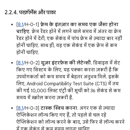
2
.
2
.
4
.
परफ़ॉर्मेंस और पावर
[
8.1
/H-0-1]
फ़्रेम के इंतज़ार का समय एक जैसा होना
चाहिए
. फ़्रेम रेंडर होने में लगने वाले समय में अंतर या फ़्रेम
रेंडर होने में देरी, एक सेकंड में पांच फ़्रेम से ज़्यादा बार नहीं
होनी चाहिए. साथ ही, यह एक सेकंड में एक फ़्रेम से कम
होनी चाहिए.
[
8.1
/H-0-2]
यूज़र इंटरफ़ेस की लेटेन्सी
. डिवाइस में सेट
किए गए सिस्टम के लिए, यह पक्का करना ज़रूरी है कि
उपयोगकर्ता को कम समय में बेहतर अनुभव मिले. इसके
लिए, Android Compatibility Test Suite (CTS) में तय
की गई 10,000 लिस्ट एंट्री की सूची को 36 सेकंड से कम
समय में स्क्रोल करना ज़रूरी है.
[
8.1
/H-0-3]
टास्क स्विच करना
. अगर एक से ज़्यादा
ऐप्लिकेशन लॉन्च किए गए हैं, तो पहले से चल रहे
ऐप्लिकेशन को लॉन्च करने के बाद, उसे फिर से लॉन्च करने
में एक सेकंड से कम समय लगना चाहिए.