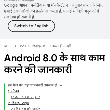
Google आपकी पसंदीदा भाषा में कॉन्टेंट का अनुवाद करने के लिए,
एआई टेक्नोलॉजी का इस्तेमाल करता है. एआई से मिले अनुवादों में
गलतियां हो सकती हैं.
AOSP
Docs
डिवाइस के साथ करता है या नहीं
Android 8
.
0 के साथ काम
करने की जानकारी
इस पेज पर, यह जानकारी उपलब्ध है
1. परिचय
1.1 दस्तावेज़ का स्ट्रक्चर
2. डिवाइस टाइप
2.1 डिवाइस कॉन्फ़िगरेशन