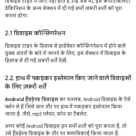
डिवाइस टाइप में फ़िट नहीं होते हैं उन्हें अब भी, इस कंपैटिबिलिटी
डेफ़िनिशन के अन्य सेक्शन में दी गई सभी ज़रूरी शर्तों को पूरा
करना होगा.
2
.
1 डिवाइस कॉन्फ़िगरेशन
डिवाइस टाइप के हिसाब से हार्डवेयर कॉन्फ़िगरेशन में होने वाले
मुख्य अंतरों के बारे में जानने के लिए, इस सेक्शन में डिवाइस के
हिसाब से दी गई ज़रूरी शर्तें देखें.
2
.
2
.
हाथ में पकड़कर इस्तेमाल किए जाने वाले डिवाइसों
के लिए ज़रूरी शर्तें
Android हैंडहेल्ड डिवाइस
का मतलब, Android डिवाइस के ऐसे
वर्शन से है जिसे आम तौर पर हाथ में पकड़कर इस्तेमाल किया
जाता है. जैसे, mp3 प्लेयर, फ़ोन या टैबलेट.
अगर कोई Android डिवाइस इन सभी शर्तों को पूरा करता है, तो
उसे हैंडहेल्ड डिवाइस के तौर पर क्लासिफ़ाई किया जाता है: