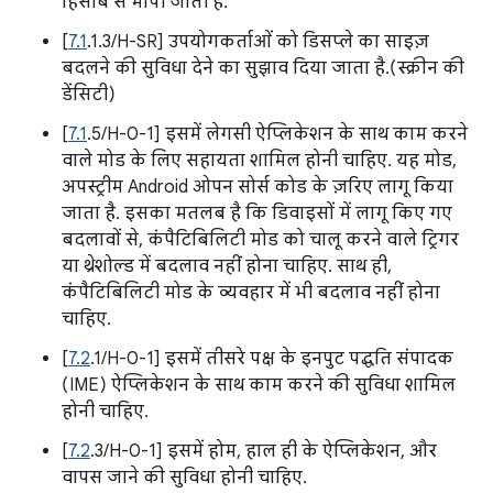
हिसाब से मापी जाती है.
[
7.1
.1.3/H-SR] उपयोगकर्ताओं को डिसप्ले का साइज़
बदलने की सुविधा देने का सुझाव दिया जाता है.(स्क्रीन की
डेंसिटी)
[
7.1
.5/H-0-1] इसमें लेगसी ऐप्लिकेशन के साथ काम करने
वाले मोड के लिए सहायता शामिल होनी चाहिए. यह मोड,
अपस्ट्रीम Android ओपन सोर्स कोड के ज़रिए लागू किया
जाता है. इसका मतलब है कि डिवाइसों में लागू किए गए
बदलावों से, कंपैटिबिलिटी मोड को चालू करने वाले ट्रिगर
या थ्रेशोल्ड में बदलाव नहीं होना चाहिए. साथ ही,
कंपैटिबिलिटी मोड के व्यवहार में भी बदलाव नहीं होना
चाहिए.
[
7.2
.1/H-0-1] इसमें तीसरे पक्ष के इनपुट पद्धति संपादक
(IME) ऐप्लिकेशन के साथ काम करने की सुविधा शामिल
होनी चाहिए.
[
7.2
.3/H-0-1] इसमें होम, हाल ही के ऐप्लिकेशन, और
वापस जाने की सुविधा होनी चाहिए.