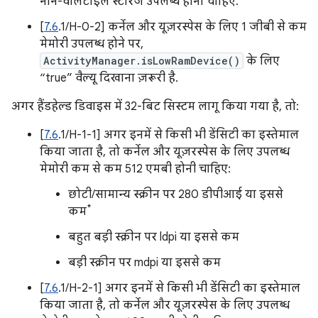
नॉन-वॉलटाइल स्टोरेज उपलब्ध होना चाहिए.
[
7.6
.1/H-0-2] कर्नेल और यूज़रस्पेस के लिए 1 जीबी से कम
मेमोरी उपलब्ध होने पर,
ActivityManager.isLowRamDevice()
के लिए
“true” वैल्यू दिखाना ज़रूरी है.
अगर हैंडहेल्ड डिवाइस में 32-बिट सिस्टम लागू किया गया है, तो:
[
7.6
.1/H-1-1] अगर इनमें से किसी भी डेंसिटी का इस्तेमाल
किया जाता है, तो कर्नेल और यूज़रस्पेस के लिए उपलब्ध
मेमोरी कम से कम 512 एमबी होनी चाहिए:
छोटी/सामान्य स्क्रीन पर 280 डीपीआई या इससे
*
कम
बहुत बड़ी स्क्रीन पर ldpi या इससे कम
बड़ी स्क्रीन पर mdpi या इससे कम
[
7.6
.1/H-2-1] अगर इनमें से किसी भी डेंसिटी का इस्तेमाल
किया जाता है, तो कर्नेल और यूज़रस्पेस के लिए उपलब्ध