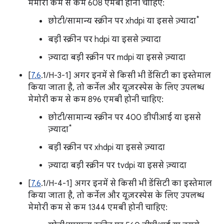
मेमोरी कम से कम 608 एमबी होनी चाहिए:
*
छोटी/सामान्य स्क्रीन पर xhdpi या इससे ज़्यादा
बड़ी स्क्रीन पर hdpi या इससे ज़्यादा
ज़्यादा बड़ी स्क्रीन पर mdpi या इससे ज़्यादा
[
7.6
.1/H-3-1] अगर इनमें से किसी भी डेंसिटी का इस्तेमाल
किया जाता है, तो कर्नेल और यूज़रस्पेस के लिए उपलब्ध
मेमोरी कम से कम 896 एमबी होनी चाहिए:
छोटी/सामान्य स्क्रीन पर 400 डीपीआई या इससे
*
ज़्यादा
बड़ी स्क्रीन पर xhdpi या इससे ज़्यादा
ज़्यादा बड़ी स्क्रीन पर tvdpi या इससे ज़्यादा
[
7.6
.1/H-4-1] अगर इनमें से किसी भी डेंसिटी का इस्तेमाल
किया जाता है, तो कर्नेल और यूज़रस्पेस के लिए उपलब्ध
मेमोरी कम से कम 1344 एमबी होनी चाहिए: