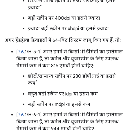
छोटी/सामान्य स्क्रीन पर 560 डीपीआई या इससे
*
ज़्यादा
बड़ी स्क्रीन पर 400dpi या इससे ज़्यादा
ज़्यादा बड़ी स्क्रीन पर xhdpi या इससे ज़्यादा
अगर हैंडहेल्ड डिवाइसों में 64-बिट सिस्टम लागू किए गए हैं, तो:
[
7.6
.1/H-5-1] अगर इनमें से किसी भी डेंसिटी का इस्तेमाल
किया जाता है, तो कर्नेल और यूज़रस्पेस के लिए उपलब्ध
मेमोरी कम से कम 816 एमबी होनी चाहिए:
छोटी/सामान्य स्क्रीन पर 280 डीपीआई या इससे
*
कम
बहुत बड़ी स्क्रीन पर ldpi या इससे कम
बड़ी स्क्रीन पर mdpi या इससे कम
[
7.6
.1/H-6-1] अगर इनमें से किसी भी डेंसिटी का इस्तेमाल
किया जाता है, तो कर्नेल और यूज़रस्पेस के लिए उपलब्ध
मेमोरी कम से कम 944 एमबी होनी चाहिए: