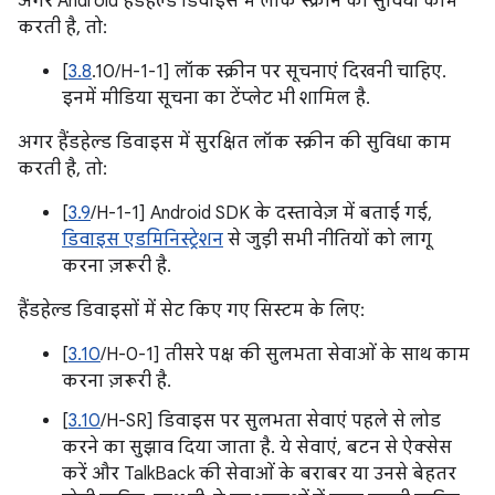
अगर Android हैंडहेल्ड डिवाइस में लॉक स्क्रीन की सुविधा काम
करती है, तो:
[
3.8
.10/H-1-1] लॉक स्क्रीन पर सूचनाएं दिखनी चाहिए.
इनमें मीडिया सूचना का टेंप्लेट भी शामिल है.
अगर हैंडहेल्ड डिवाइस में सुरक्षित लॉक स्क्रीन की सुविधा काम
करती है, तो:
[
3.9
/H-1-1] Android SDK के दस्तावेज़ में बताई गई,
डिवाइस एडमिनिस्ट्रेशन
से जुड़ी सभी नीतियों को लागू
करना ज़रूरी है.
हैंडहेल्ड डिवाइसों में सेट किए गए सिस्टम के लिए:
[
3.10
/H-0-1] तीसरे पक्ष की सुलभता सेवाओं के साथ काम
करना ज़रूरी है.
[
3.10
/H-SR] डिवाइस पर सुलभता सेवाएं पहले से लोड
करने का सुझाव दिया जाता है. ये सेवाएं, बटन से ऐक्सेस
करें और TalkBack की सेवाओं के बराबर या उनसे बेहतर