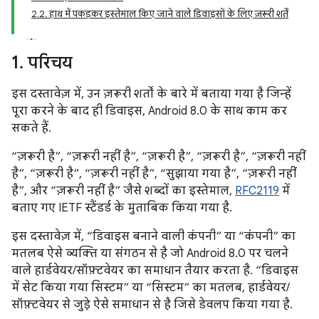
2.2. हाथ में पकड़कर इस्तेमाल किए जाने वाले डिवाइसों के लिए ज़रूरी शर्तें
1
.
परिचय
इस दस्तावेज़ में, उन ज़रूरी शर्तों के बारे में बताया गया है जिन्हें
पूरा करने के बाद ही डिवाइस, Android 8.0 के साथ काम कर
सकते हैं.
“ज़रूरी है”, “ज़रूरी नहीं है”, “ज़रूरी है”, “ज़रूरी है”, “ज़रूरी नहीं
है”, “ज़रूरी है”, “ज़रूरी नहीं है”, “सुझाया गया है”, “ज़रूरी नहीं
है”, और “ज़रूरी नहीं है” जैसे शब्दों का इस्तेमाल,
RFC2119
में
बताए गए IETF स्टैंडर्ड के मुताबिक किया गया है.
इस दस्तावेज़ में, “डिवाइस बनाने वाली कंपनी” या “कंपनी” का
मतलब ऐसे व्यक्ति या संगठन से है जो Android 8.0 पर चलने
वाले हार्डवेयर/सॉफ़्टवेयर का समाधान तैयार करता है. “डिवाइस
में सेट किया गया सिस्टम” या “सिस्टम” का मतलब, हार्डवेयर/
सॉफ़्टवेयर से जुड़े ऐसे समाधान से है जिसे डेवलप किया गया है.