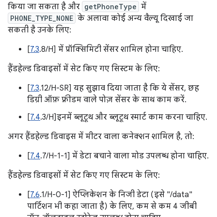
किया जा सकता है और
getPhoneType
में
PHONE_TYPE_NONE
के अलावा कोई अन्य वैल्यू दिखाई जा
सकती है उनके लिए:
[
7.3
.8/H] में प्रॉक्सिमिटी सेंसर शामिल होना चाहिए.
हैंडहेल्ड डिवाइसों में सेट किए गए सिस्टम के लिए:
[
7.3
.12/H-SR] यह सुझाव दिया जाता है कि ये सेंसर, छह
डिग्री ऑफ़ फ़्रीडम वाले पोज़ सेंसर के साथ काम करें.
[
7.4
.3/H]इनमें ब्लूटूथ और ब्लूटूथ स्मार्ट काम करना चाहिए.
अगर हैंडहेल्ड डिवाइस में मीटर वाला कनेक्शन शामिल है, तो:
[
7.4
.7/H-1-1] में डेटा बचाने वाला मोड उपलब्ध होना चाहिए.
हैंडहेल्ड डिवाइसों में सेट किए गए सिस्टम के लिए:
[
7.6
.1/H-0-1] ऐप्लिकेशन के निजी डेटा (इसे "/data"
पार्टिशन भी कहा जाता है) के लिए, कम से कम 4 जीबी