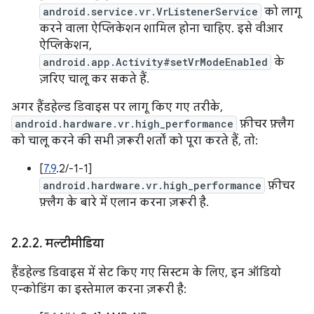
android.service.vr.VrListenerService
को लागू
करने वाला ऐप्लिकेशन शामिल होना चाहिए. इसे वीआर
ऐप्लिकेशन,
android.app.Activity#setVrModeEnabled
के
ज़रिए चालू कर सकते हैं.
अगर हैंडहेल्ड डिवाइस पर लागू किए गए तरीके,
android.hardware.vr.high_performance
फ़ीचर फ़्लैग
को चालू करने की सभी ज़रूरी शर्तों को पूरा करते हैं, तो:
[
7.9
.2/-1-1]
android.hardware.vr.high_performance
फ़ीचर
फ़्लैग के बारे में एलान करना ज़रूरी है.
2
.
2
.
2
.
मल्टीमीडिया
हैंडहेल्ड डिवाइस में सेट किए गए सिस्टम के लिए, इन ऑडियो
एन्कोडिंग का इस्तेमाल करना ज़रूरी है: