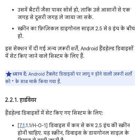
उसमें बैटरी जैसा पावर सोर्स हो, ताकि उसे आसानी से एक
जगह से दूसरी जगह ले जाया जा सके.
स्क्रीन का फ़िज़िकल डाइगोनल साइज़ 2.5 से 8 इंच के बीच
हो.
इस सेक्शन में दी गई अन्य ज़रूरी शर्तें, Android हैंडहेल्ड डिवाइसों
में सेट किए जाने वाले सिस्टम के लिए हैं.
ध्यान दें:
Android टैबलेट डिवाइसों पर लागू न होने वाली ज़रूरी शर्तों
को * के साथ मार्क किया गया है.
2
.
2
.
1
.
हार्डवेयर
हैंडहेल्ड डिवाइसों में सेट किए गए सिस्टम के लिए:
[
7.1
.1.1/H-0-1] डिवाइस में कम से कम 2.5 इंच की स्क्रीन
होनी चाहिए. यह स्क्रीन, डिवाइस के डायगोनल साइज़ के