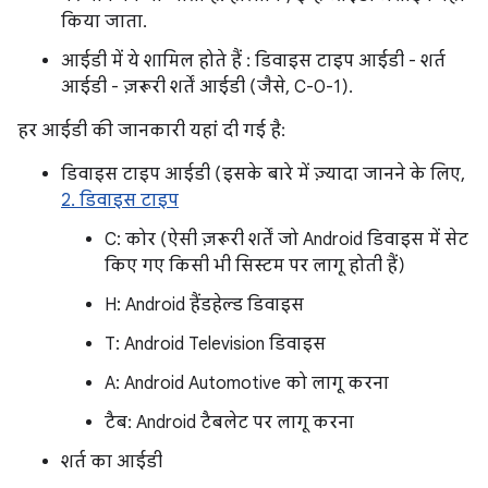
किया जाता.
आईडी में ये शामिल होते हैं : डिवाइस टाइप आईडी - शर्त
आईडी - ज़रूरी शर्तें आईडी (जैसे, C-0-1).
हर आईडी की जानकारी यहां दी गई है:
डिवाइस टाइप आईडी (इसके बारे में ज़्यादा जानने के लिए,
2. डिवाइस टाइप
C: कोर (ऐसी ज़रूरी शर्तें जो Android डिवाइस में सेट
किए गए किसी भी सिस्टम पर लागू होती हैं)
H: Android हैंडहेल्ड डिवाइस
T: Android Television डिवाइस
A: Android Automotive को लागू करना
टैब: Android टैबलेट पर लागू करना
शर्त का आईडी