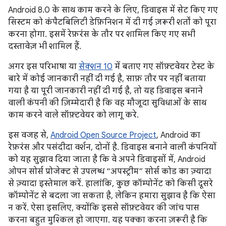
Android 8.0 के साथ काम करने के लिए, डिवाइस में सेट किए गए
सिस्टम को कंपैटबिलिटी डेफ़िनिशन में दी गई ज़रूरी शर्तों को पूरा
करना होगा. इसमें रेफ़रंस के तौर पर शामिल किए गए सभी
दस्तावेज़ भी शामिल हैं.
अगर इस परिभाषा या
सेक्शन 10
में बताए गए सॉफ़्टवेयर टेस्ट के
बारे में कोई जानकारी नहीं दी गई है, साफ़ तौर पर नहीं बताया
गया है या पूरी जानकारी नहीं दी गई है, तो यह डिवाइस बनाने
वाली कंपनी की ज़िम्मेदारी है कि वह मौजूदा सुविधाओं के साथ
काम करने वाले सॉफ़्टवेयर को लागू करे.
इस वजह से,
Android Open Source Project
, Android का
रेफ़रंस और पसंदीदा वर्शन, दोनों है. डिवाइस बनाने वाली कंपनियों
को यह सुझाव दिया जाता है कि वे अपने डिवाइसों में, Android
ओपन सोर्स प्रोजेक्ट से उपलब्ध “अपस्ट्रीम” सोर्स कोड का ज़्यादा
से ज़्यादा इस्तेमाल करें. हालांकि, कुछ कॉम्पोनेंट को किसी दूसरे
कॉम्पोनेंट से बदला जा सकता है, लेकिन हमारा सुझाव है कि ऐसा
न करें. ऐसा इसलिए, क्योंकि इससे सॉफ़्टवेयर की जांच पास
करना बहुत मुश्किल हो जाएगा. यह पक्का करना ज़रूरी है कि