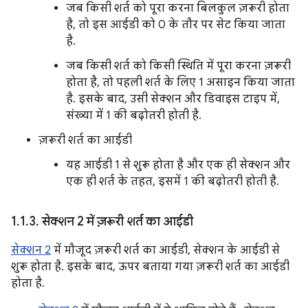
जब किसी शर्त को पूरा करना बिलकुल ज़रूरी होता
है, तो इस आईडी को 0 के तौर पर सेट किया जाता
है.
जब किसी शर्त को किसी स्थिति में पूरा करना ज़रूरी
होता है, तो पहली शर्त के लिए 1 असाइन किया जाता
है. इसके बाद, उसी सेक्शन और डिवाइस टाइप में,
संख्या में 1 की बढ़ोतरी होती है.
ज़रूरी शर्त का आईडी
यह आईडी 1 से शुरू होता है और एक ही सेक्शन और
एक ही शर्त के तहत, इसमें 1 की बढ़ोतरी होती है.
1
.
1
.
3
.
सेक्शन 2 में ज़रूरी शर्त का आईडी
सेक्शन 2
में मौजूद ज़रूरी शर्त का आईडी, सेक्शन के आईडी से
शुरू होता है. इसके बाद, ऊपर बताया गया ज़रूरी शर्त का आईडी
होता है.