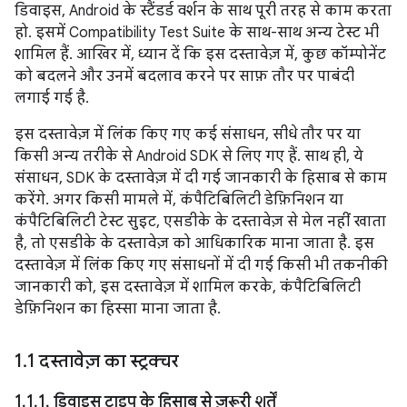
डिवाइस, Android के स्टैंडर्ड वर्शन के साथ पूरी तरह से काम करता
हो. इसमें Compatibility Test Suite के साथ-साथ अन्य टेस्ट भी
शामिल हैं. आखिर में, ध्यान दें कि इस दस्तावेज़ में, कुछ कॉम्पोनेंट
को बदलने और उनमें बदलाव करने पर साफ़ तौर पर पाबंदी
लगाई गई है.
इस दस्तावेज़ में लिंक किए गए कई संसाधन, सीधे तौर पर या
किसी अन्य तरीके से Android SDK से लिए गए हैं. साथ ही, ये
संसाधन, SDK के दस्तावेज़ में दी गई जानकारी के हिसाब से काम
करेंगे. अगर किसी मामले में, कंपैटिबिलिटी डेफ़िनिशन या
कंपैटिबिलिटी टेस्ट सुइट, एसडीके के दस्तावेज़ से मेल नहीं खाता
है, तो एसडीके के दस्तावेज़ को आधिकारिक माना जाता है. इस
दस्तावेज़ में लिंक किए गए संसाधनों में दी गई किसी भी तकनीकी
जानकारी को, इस दस्तावेज़ में शामिल करके, कंपैटिबिलिटी
डेफ़िनिशन का हिस्सा माना जाता है.
1
.
1 दस्तावेज़ का स्ट्रक्चर
1
.
1
.
1
.
डिवाइस टाइप के हिसाब से ज़रूरी शर्तें