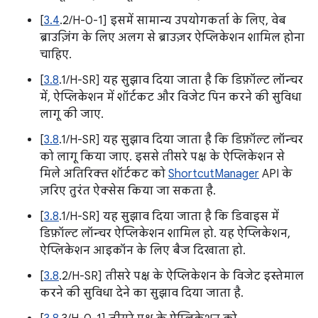
[
3.4
.2/H-0-1] इसमें सामान्य उपयोगकर्ता के लिए, वेब
ब्राउज़िंग के लिए अलग से ब्राउज़र ऐप्लिकेशन शामिल होना
चाहिए.
[
3.8
.1/H-SR] यह सुझाव दिया जाता है कि डिफ़ॉल्ट लॉन्चर
में, ऐप्लिकेशन में शॉर्टकट और विजेट पिन करने की सुविधा
लागू की जाए.
[
3.8
.1/H-SR] यह सुझाव दिया जाता है कि डिफ़ॉल्ट लॉन्चर
को लागू किया जाए. इससे तीसरे पक्ष के ऐप्लिकेशन से
मिले अतिरिक्त शॉर्टकट को
ShortcutManager
API के
ज़रिए तुरंत ऐक्सेस किया जा सकता है.
[
3.8
.1/H-SR] यह सुझाव दिया जाता है कि डिवाइस में
डिफ़ॉल्ट लॉन्चर ऐप्लिकेशन शामिल हो. यह ऐप्लिकेशन,
ऐप्लिकेशन आइकॉन के लिए बैज दिखाता हो.
[
3.8
.2/H-SR] तीसरे पक्ष के ऐप्लिकेशन के विजेट इस्तेमाल
करने की सुविधा देने का सुझाव दिया जाता है.