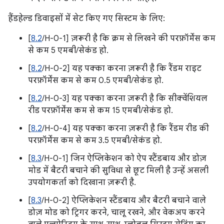
हैंडहेल्ड डिवाइसों में सेट किए गए सिस्टम के लिए:
[
8.2
/H-0-1] ज़रूरी है कि क्रम से लिखने की परफ़ॉर्मेंस कम
से कम 5 एमबी/सेकंड हो.
[
8.2
/H-0-2] यह पक्का करना ज़रूरी है कि रैंडम राइट
परफ़ॉर्मेंस कम से कम 0.5 एमबी/सेकंड हो.
[
8.2
/H-0-3] यह पक्का करना ज़रूरी है कि सीक्वेंशियल
रीड परफ़ॉर्मेंस कम से कम 15 एमबी/सेकंड हो.
[
8.2
/H-0-4] यह पक्का करना ज़रूरी है कि रैंडम रीड की
परफ़ॉर्मेंस कम से कम 3.5 एमबी/सेकंड हो.
[
8.3
/H-0-1] जिन ऐप्लिकेशन को ऐप स्टैंडबाय और डोज़
मोड में बैटरी बचाने की सुविधा से छूट मिली है उन्हें असली
उपयोगकर्ता को दिखाना ज़रूरी है.
[
8.3
/H-0-2] ऐप्लिकेशन स्टैंडबाय और बैटरी बचाने वाले
डोज़ मोड को ट्रिगर करने, चालू रखने, और वेकअप करने