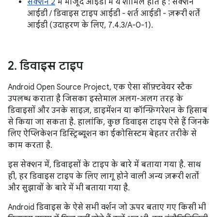
सेक्शन 2
में मौजूद आईडी में ये शामिल होते हैं : सेक्शन
आईडी / डिवाइस टाइप आईडी - शर्त आईडी - ज़रूरी शर्तें
आईडी (उदाहरण के लिए, 7.4.3/A-0-1).
2
.
डिवाइस टाइप
Android Open Source Project, एक ऐसा सॉफ़्टवेयर स्टैक
उपलब्ध कराता है जिसका इस्तेमाल अलग-अलग तरह के
डिवाइसों और उनके साइज़, डाइमेंशन या कॉन्फ़िगरेशन के हिसाब
से किया जा सकता है. हालांकि, कुछ डिवाइस टाइप ऐसे हैं जिनके
लिए ऐप्लिकेशन डिस्ट्रिब्यूशन का ईकोसिस्टम बेहतर तरीके से
काम करता है.
इस सेक्शन में, डिवाइसों के टाइप के बारे में बताया गया है. साथ
ही, हर डिवाइस टाइप के लिए लागू होने वाली अन्य ज़रूरी शर्तों
और सुझावों के बारे में भी बताया गया है.
Android डिवाइस के ऐसे सभी वर्शन जो ऊपर बताए गए किसी भी