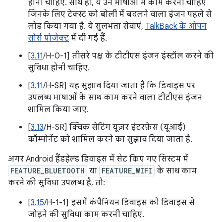
होनी चाहिए. साथ ही, ये उन भाषाओं में काम करनी चाहिए
जिनके लिए टेक्स्ट को बोली में बदलने वाला इंजन पहले से
लोड किया गया है. ये सुलभता सेवाएं,
TalkBack के ओपन
सोर्स प्रोजेक्ट
में दी गई हैं.
[
3.11
/H-0-1] तीसरे पक्ष के टीटीएस इंजन इंस्टॉल करने की
सुविधा होनी चाहिए.
[
3.11
/H-SR] यह सुझाव दिया जाता है कि डिवाइस पर
उपलब्ध भाषाओं के साथ काम करने वाला टीटीएस इंजन
शामिल किया जाए.
[
3.13
/H-SR] क्विक सेटिंग यूज़र इंटरफ़ेस (यूआई)
कॉम्पोनेंट को शामिल करने का सुझाव दिया जाता है.
अगर Android हैंडहेल्ड डिवाइस में सेट किए गए सिस्टम में
FEATURE_BLUETOOTH
या
FEATURE_WIFI
के साथ काम
करने की सुविधा उपलब्ध है, तो:
[
3.15
/H-1-1] इसमें कंपैनियन डिवाइस को डिवाइस से
जोड़ने की सुविधा काम करनी चाहिए.