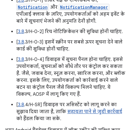
[
3.8
.3/H-0-1] तीसरे पक्ष के ऐप्लिकेशन को,
Notification
और
NotificationManager
एपीआई क्लास के ज़रिए, उपयोगकर्ताओं को अहम इवेंट के
बारे में सूचनाएं भेजने की अनुमति देनी होगी.
[
3.8
.3/H-0-2] रिच नोटिफ़िकेशन की सुविधा होनी चाहिए.
[
3.8
.3/H-0-3] इसमें स्क्रीन पर सबसे ऊपर सूचना देने वाले
कार्ड की सुविधा होनी चाहिए.
[
3.8
.3/H-0-4] डिवाइस में सूचना पैनल होना चाहिए. इससे
उपयोगकर्ता, सूचनाओं को सीधे तौर पर कंट्रोल कर सकता
है. जैसे, जवाब देना, स्नूज़ करना, खारिज करना, और ब्लॉक
करना. इसके लिए, उपयोगकर्ता को कार्रवाई करने वाले
बटन या कंट्रोल पैनल जैसे विकल्प मिलने चाहिए. ये
विकल्प, AOSP में लागू किए गए हैं.
[
3.8
.4/H-SR] डिवाइस पर असिस्टेंट को लागू करने का
सुझाव दिया जाता है, ताकि
सहायता पाने से जुड़ी कार्रवाई
को हैंडल किया जा सके.