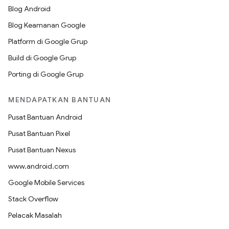
Blog Android
Blog Keamanan Google
Platform di Google Grup
Build di Google Grup
Porting di Google Grup
MENDAPATKAN BANTUAN
Pusat Bantuan Android
Pusat Bantuan Pixel
Pusat Bantuan Nexus
www.android.com
Google Mobile Services
Stack Overflow
Pelacak Masalah