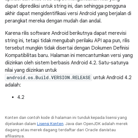
dapat diprediksi untuk string ini, dan sehingga pengguna
akhir dapat mengidentifikasi versi Android yang berjalan di
perangkat mereka dengan mudah dan andal.
Karena rilis software Android berikutnya dapat merevisi
string ini, tetapi tidak mengubah perilaku API apa pun, rilis
tersebut mungkin tidak disertai dengan Dokumen Definisi
Kompatibilitas baru. Halaman ini mencantumkan versi yang
diizinkan oleh sistem berbasis Android 4.2. Satu-satunya
nilai yang diizinkan untuk
android.os.Build.VERSION.RELEASE
untuk Android 4.2
adalah:
4.2
Konten dan contoh kode di halaman ini tunduk kepada lisensi yang
dijelaskan dalam
Lisensi Konten
. Java dan OpenJDK adalah merek
dagang atau merek dagang terdaftar dari Oracle dan/atau
afiliasinya.