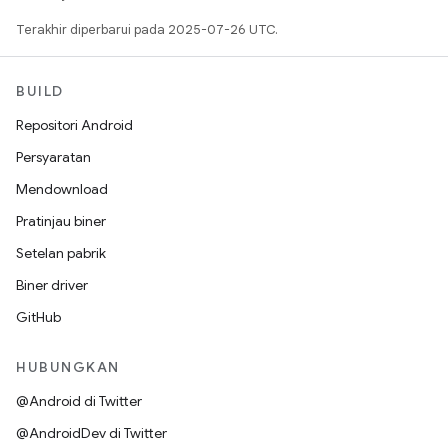
Terakhir diperbarui pada 2025-07-26 UTC.
BUILD
Repositori Android
Persyaratan
Mendownload
Pratinjau biner
Setelan pabrik
Biner driver
GitHub
HUBUNGKAN
@Android di Twitter
@AndroidDev di Twitter