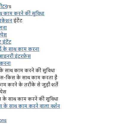
मीटर
rs
 साथ काम करने की सुविधा
लिकेशन
इंटेंट
दलना
स्पेस
 इंटेंट
 के साथ काम करना
बाइनरी इंटरफ़ेस
 करना
के साथ काम करने की सुविधा
 किस-किस के साथ काम करता है
 करने के तरीके से जुड़ी शर्तें
पेस
ीन के साथ काम करने की सुविधा
़ेस के साथ काम करने वाला वर्शन
ions