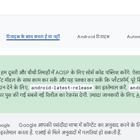
डिवाइस के साथ करता है या नहीं
Android डिवाइस
Autom
हम दूसरी और चौथी तिमाही में AOSP के लिए सोर्स कोड पब्लिश करेंगे. ऐस
ेंट मॉडल के साथ काम कर सकें और यह पक्का कर सकें कि प्लैटफ़ॉर्म, पूरे स
ान देने के लिए,
android-latest-release
का इस्तेमाल करें.
and
 पुश की गई सबसे नई रिलीज़ का रेफ़रंस देगी. ज़्यादा जानकारी के लिए,
A
Google आपकी पसंदीदा भाषा में कॉन्टेंट का अनुवाद करने के
इस्तेमाल करता है. एआई से मिले अनुवादों में गलतियां हो सकती हैं.