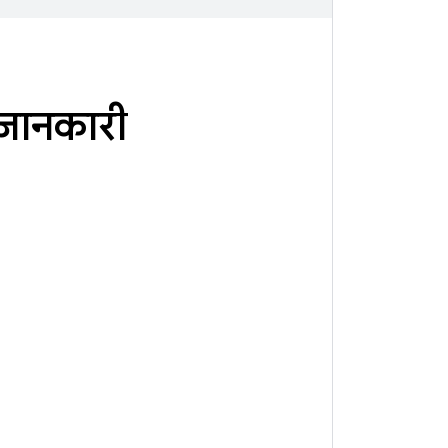
 जानकारी