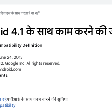
डिवाइस के साथ करता है या नहीं
id 4
.
1 के साथ काम करने की
mpatibility Definition
une 24, 2013
2, Google Inc. Al rights reserved.
android.com
ents
ा रहे
एपीआई के साथ काम करने की सुविधा
patibility