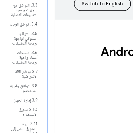
3.3. التوافق مع
واجهات برمجة
التطبيقات الأصلية
3.4. توافق الويب
3.5. التوافق
السلوكي لواجهة
برمجة التطبيقات
3.6. مساحات
أسماء واجهة
برمجة التطبيقات
3.7 توافق الآلة
الافتراضية
3.8. توافق واجهة
المستخدم
3.9 إدارة الجهاز
3.10 تسهيل
الاستخدام
3.11 ميزة
"تحويل النص إلى