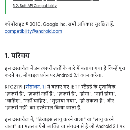
3.2. Soft API Compatibility
कॉपीराइट © 2010, Google Inc. सभी अधिकार सुरक्षित हैं.
compatibility@android.com
1
.
परिचय
इस दस्तावेज़ में उन ज़रूरी शर्तों के बारे में बताया गया है जिन्हें पूरा
करने पर, मोबाइल फ़ोन पर Android 2.1 काम करेगा.
RFC2119 [
संसाधन, 1
] में बताए गए IETF स्टैंडर्ड के मुताबिक,
"ज़रूरी है", "ज़रूरी नहीं है", "ज़रूरी है", "होगा", "नहीं होगा",
"चाहिए", "नहीं चाहिए", "सुझाया गया", "हो सकता है", और
"ज़रूरी नहीं" का इस्तेमाल किया जाता है.
इस दस्तावेज़ में, "डिवाइस लागू करने वाला" या "लागू करने
वाला" का मतलब ऐसे व्यक्ति या संगठन से है जो Android 2.1 पर