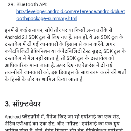
Bluetooth API:
http://developer.android.com/reference/android/bluet
ooth/package-summary.html
इनमें से कई संसाधन, सीधे तौर पर या किसी अन्य तरीके से
Android 2.1 SDK टूल से लिए गए हैं. साथ ही, ये उस SDK टूल के
दस्तावेज़ में दी गई जानकारी के हिसाब से काम करेंगे. अगर
कंपैटबिलिटी डेफ़िनिशन या कंपैटबिलिटी टेस्ट सुइट, SDK टूल के
दस्तावेज़ से मेल नहीं खाता है, तो SDK टूल के दस्तावेज़ को
आधिकारिक माना जाता है. ऊपर दिए गए रेफ़रंस में दी गई
तकनीकी जानकारी को, इस डिवाइस के साथ काम करने की शर्तों
के हिस्से के तौर पर शामिल किया जाता है.
3
.
सॉफ़्टवेयर
Android प्लैटफ़ॉर्म में, मैनेज किए जा रहे एपीआई का एक सेट,
नेटिव एपीआई का एक सेट, और "सॉफ़्ट" एपीआई का एक ग्रुप