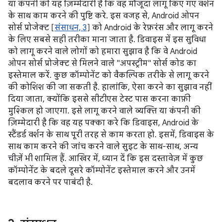
या कंपनी की यह ज़िम्मेदारी है कि वह मौजूदा लागू किए गए वर्शन
के साथ काम करने की पुष्टि करे. इस वजह से, Android ओपन
सोर्स प्रोजेक्ट [
संसाधन, 3
] को Android के रेफ़रंस और लागू करने
के लिए सबसे सही तरीका माना जाता है. डिवाइस में इस सुविधा
को लागू करने वाले लोगों को हमारा सुझाव है कि वे Android
ओपन सोर्स प्रोजेक्ट से मिलने वाले "अपस्ट्रीम" सोर्स कोड का
इस्तेमाल करें. कुछ कॉम्पोनेंट को वैकल्पिक तरीके से लागू करने
की कोशिश की जा सकती है. हालांकि, ऐसा करने का सुझाव नहीं
दिया जाता, क्योंकि इससे सीटीएस टेस्ट पास करना काफ़ी
मुश्किल हो जाएगा. इसे लागू करने वाले व्यक्ति या कंपनी की
ज़िम्मेदारी है कि वह यह पक्का करे कि डिवाइस, Android के
स्टैंडर्ड वर्शन के साथ पूरी तरह से काम करता हो. इसमें, डिवाइस के
साथ काम करने की जांच करने वाले सुइट के साथ-साथ, अन्य
चीज़ें भी शामिल हैं. आखिर में, ध्यान दें कि इस दस्तावेज़ में कुछ
कॉम्पोनेंट के बदले दूसरे कॉम्पोनेंट इस्तेमाल करने और उनमें
बदलाव करने पर पाबंदी है.