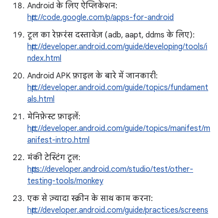
Android के लिए ऐप्लिकेशन:
http://code.google.com/p/apps-for-android
टूल का रेफ़रंस दस्तावेज़ (adb, aapt, ddms के लिए):
http://developer.android.com/guide/developing/tools/i
ndex.html
Android APK फ़ाइल के बारे में जानकारी:
http://developer.android.com/guide/topics/fundament
als.html
मेनिफ़ेस्ट फ़ाइलें:
http://developer.android.com/guide/topics/manifest/m
anifest-intro.html
मंकी टेस्टिंग टूल:
https://developer.android.com/studio/test/other-
testing-tools/monkey
एक से ज़्यादा स्क्रीन के साथ काम करना:
http://developer.android.com/guide/practices/screens