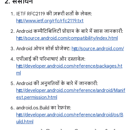
2
.
संसाधन
IETF RFC2119 की ज़रूरी शर्तों के लेवल:
http://www.ietf.org/rfc/rfc2119.txt
Android कम्पैटिबिलिटी प्रोग्राम के बारे में खास जानकारी:
http://source.android.com/compatibility/index.html
Android ओपन सोर्स प्रोजेक्ट:
http://source.android.com/
एपीआई की परिभाषाएं और दस्तावेज़:
http://developer.android.com/reference/packages.ht
ml
Android की अनुमतियों के बारे में जानकारी:
http://developer.android.com/reference/android/Manif
est.permission.html
android.os.Build का रेफ़रंस:
http://developer.android.com/reference/android/os/B
uild.html