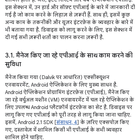
शामिल होता है. जैसे, इंटेंट सिस्टम और वेब-ऐप्लिकेशन एपीआई.
इस सेक्शन में, उन हार्ड और सॉफ़्ट एपीआई के बारे में जानकारी दी
गई है जो काम करने के लिहाज़ से ज़रूरी हैं. साथ ही, इसमें कुछ
अन्य काम के तकनीकी और यूज़र इंटरफ़ेस के व्यवहार के बारे में
भी बताया गया है. डिवाइस को लागू करने के लिए, इस सेक्शन में
दी गई सभी ज़रूरी शर्तों का पालन करना ज़रूरी है.
3
.
1
.
मैनेज किए जा रहे एपीआई के साथ काम करने की
सुविधा
मैनेज किया गया (Dalvik पर आधारित) एक्सीक्यूशन
एनवायरमेंट, Android ऐप्लिकेशन के लिए मुख्य साधन है.
Android ऐप्लिकेशन प्रोग्रामिंग इंटरफ़ेस (एपीआई), मैनेज किए
जा रहे वर्चुअल मशीन (VM) एनवायरमेंट में चल रहे ऐप्लिकेशन के
लिए उपलब्ध Android प्लैटफ़ॉर्म इंटरफ़ेस का सेट है. डिवाइस पर
लागू किए गए एपीआई को पूरी तरह से लागू किया जाना चाहिए.
इसमें, Android 2.1 SDK [
संसाधन, 4
] के ज़रिए एक्सपोज़ किए
गए, दस्तावेज़ में शामिल किसी भी एपीआई के सभी व्यवहार
शामिल होने चाहिए.