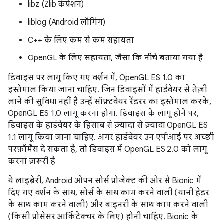
libz (Zlib कंप्रेशन)
liblog (Android लॉगिंग)
C++ के लिए कम से कम सहायता
OpenGL के लिए सहायता, जैसा कि नीचे बताया गया है
डिवाइस पर लागू किए गए वर्शन में, OpenGL ES 1.0 का
इस्तेमाल किया जाना चाहिए. जिन डिवाइसों में हार्डवेयर से तेज़ी
लाने की सुविधा नहीं है उन्हें सॉफ़्टवेयर रेंडरर का इस्तेमाल करके,
OpenGL ES 1.0 लागू करना होगा. डिवाइस के लागू होने पर,
डिवाइस के हार्डवेयर के हिसाब से ज़्यादा से ज़्यादा OpenGL ES
1.1 लागू किया जाना चाहिए. अगर हार्डवेयर उन एपीआई पर अच्छी
परफ़ॉर्मेंस दे सकता है, तो डिवाइस में OpenGL ES 2.0 को लागू
करना ज़रूरी है.
ये लाइब्रेरी, Android ओपन सोर्स प्रोजेक्ट की ओर से Bionic में
दिए गए वर्शन के साथ, सोर्स के साथ काम करने वाली (यानी हेडर
के साथ काम करने वाली) और बाइनरी के साथ काम करने वाली
(किसी प्रोसेसर आर्किटेक्चर के लिए) होनी चाहिए. Bionic के