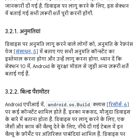
जानकारी दी गई है. डिवाइस पर लागू करने के लिए, इस सेक्शन
में बताई गई सभी ज़रूरी शर्तें पूरी करनी होंगी.
3
.
2
.
1
.
अनुमतियां
डिवाइस पर अनुमति लागू करने वाले लोगों को, अनुमति के रेफ़रंस
पेज [
संसाधन, 5
] में बताए गए सभी अनुमति कॉन्स्टेंट का
इस्तेमाल करना होगा और उन्हें लागू करना होगा. ध्यान दें कि
सेक्शन 10 में, Android के सुरक्षा मॉडल से जुड़ी अन्य ज़रूरी शर्तें
बताई गई हैं.
3
.
2
.
2
.
बिल्ड पैरामीटर
Android एपीआई में,
android.os.Build
क्लास [
रिसॉर्स, 6
]
पर कई कॉन्स्टेंट शामिल होते हैं. इनका मकसद, मौजूदा डिवाइस
के बारे में बताना होता है. डिवाइस पर लागू करने के लिए, एक
जैसी और काम की वैल्यू देने के लिए, नीचे दी गई टेबल में इन
वैल्यू के फ़ॉर्मैट पर अतिरिक्त पाबंदियां शामिल हैं. डिवाइस पर