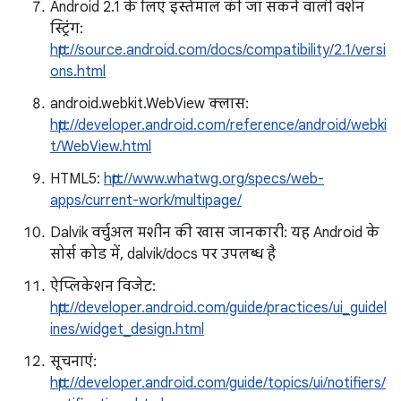
Android 2.1 के लिए इस्तेमाल की जा सकने वाली वर्शन
स्ट्रिंग:
http://source.android.com/docs/compatibility/2.1/versi
ons.html
android.webkit.WebView क्लास:
http://developer.android.com/reference/android/webki
t/WebView.html
HTML5:
http://www.whatwg.org/specs/web-
apps/current-work/multipage/
Dalvik वर्चुअल मशीन की खास जानकारी: यह Android के
सोर्स कोड में, dalvik/docs पर उपलब्ध है
ऐप्लिकेशन विजेट:
http://developer.android.com/guide/practices/ui_guidel
ines/widget_design.html
सूचनाएं:
http://developer.android.com/guide/topics/ui/notifiers/