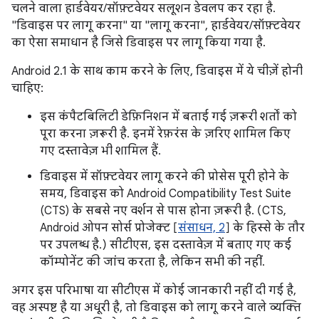
चलने वाला हार्डवेयर/सॉफ़्टवेयर सलूशन डेवलप कर रहा है.
"डिवाइस पर लागू करना" या "लागू करना", हार्डवेयर/सॉफ़्टवेयर
का ऐसा समाधान है जिसे डिवाइस पर लागू किया गया है.
Android 2.1 के साथ काम करने के लिए, डिवाइस में ये चीज़ें होनी
चाहिए:
इस कंपैटबिलिटी डेफ़िनिशन में बताई गई ज़रूरी शर्तों को
पूरा करना ज़रूरी है. इनमें रेफ़रंस के ज़रिए शामिल किए
गए दस्तावेज़ भी शामिल हैं.
डिवाइस में सॉफ़्टवेयर लागू करने की प्रोसेस पूरी होने के
समय, डिवाइस को Android Compatibility Test Suite
(CTS) के सबसे नए वर्शन से पास होना ज़रूरी है. (CTS,
Android ओपन सोर्स प्रोजेक्ट [
संसाधन, 2
] के हिस्से के तौर
पर उपलब्ध है.) सीटीएस, इस दस्तावेज़ में बताए गए कई
कॉम्पोनेंट की जांच करता है, लेकिन सभी की नहीं.
अगर इस परिभाषा या सीटीएस में कोई जानकारी नहीं दी गई है,
वह अस्पष्ट है या अधूरी है, तो डिवाइस को लागू करने वाले व्यक्ति