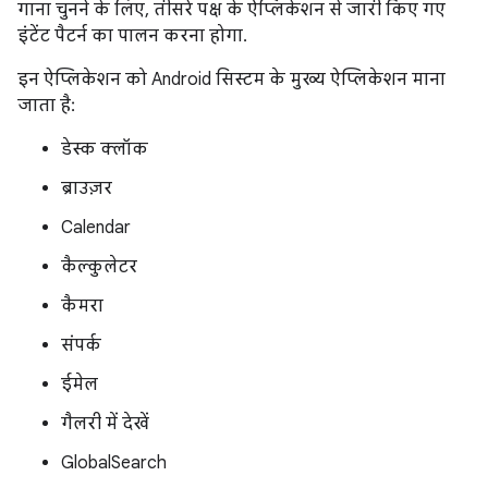
गाना चुनने के लिए, तीसरे पक्ष के ऐप्लिकेशन से जारी किए गए
इंटेंट पैटर्न का पालन करना होगा.
इन ऐप्लिकेशन को Android सिस्टम के मुख्य ऐप्लिकेशन माना
जाता है:
डेस्क क्लॉक
ब्राउज़र
Calendar
कैल्कुलेटर
कैमरा
संपर्क
ईमेल
गैलरी में देखें
GlobalSearch