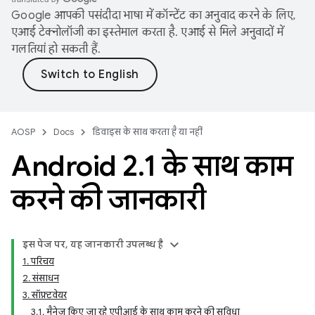
Google आपकी पसंदीदा भाषा में कॉन्टेंट का अनुवाद करने के लिए,
एआई टेक्नोलॉजी का इस्तेमाल करता है. एआई से मिले अनुवादों में
गलतियां हो सकती हैं.
AOSP
Docs
डिवाइस के साथ करता है या नहीं
Android 2
.
1 के साथ काम
करने की जानकारी
इस पेज पर, यह जानकारी उपलब्ध है
1. परिचय
2. संसाधन
3. सॉफ़्टवेयर
3.1. मैनेज किए जा रहे एपीआई के साथ काम करने की सुविधा