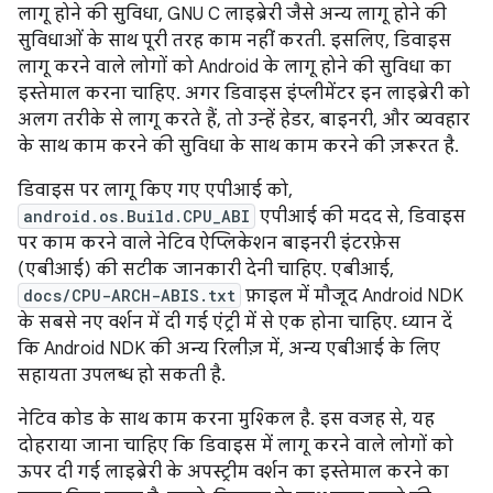
लागू होने की सुविधा, GNU C लाइब्रेरी जैसे अन्य लागू होने की
सुविधाओं के साथ पूरी तरह काम नहीं करती. इसलिए, डिवाइस
लागू करने वाले लोगों को Android के लागू होने की सुविधा का
इस्तेमाल करना चाहिए. अगर डिवाइस इंप्लीमेंटर इन लाइब्रेरी को
अलग तरीके से लागू करते हैं, तो उन्हें हेडर, बाइनरी, और व्यवहार
के साथ काम करने की सुविधा के साथ काम करने की ज़रूरत है.
डिवाइस पर लागू किए गए एपीआई को,
android.os.Build.CPU_ABI
एपीआई की मदद से, डिवाइस
पर काम करने वाले नेटिव ऐप्लिकेशन बाइनरी इंटरफ़ेस
(एबीआई) की सटीक जानकारी देनी चाहिए. एबीआई,
docs/CPU-ARCH-ABIS.txt
फ़ाइल में मौजूद Android NDK
के सबसे नए वर्शन में दी गई एंट्री में से एक होना चाहिए. ध्यान दें
कि Android NDK की अन्य रिलीज़ में, अन्य एबीआई के लिए
सहायता उपलब्ध हो सकती है.
नेटिव कोड के साथ काम करना मुश्किल है. इस वजह से, यह
दोहराया जाना चाहिए कि डिवाइस में लागू करने वाले लोगों को
ऊपर दी गई लाइब्रेरी के अपस्ट्रीम वर्शन का इस्तेमाल करने का