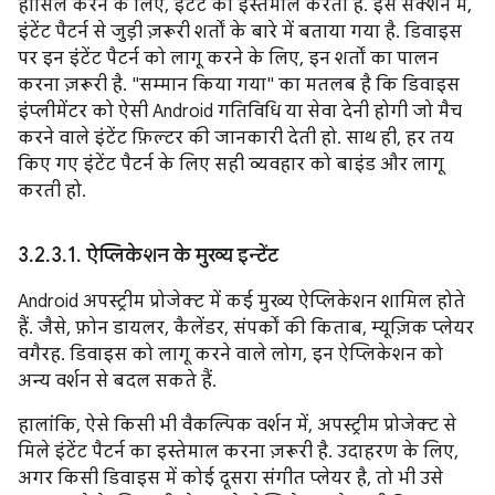
हासिल करने के लिए, इंटेंट का इस्तेमाल करता है. इस सेक्शन में,
इंटेंट पैटर्न से जुड़ी ज़रूरी शर्तों के बारे में बताया गया है. डिवाइस
पर इन इंटेंट पैटर्न को लागू करने के लिए, इन शर्तों का पालन
करना ज़रूरी है. "सम्मान किया गया" का मतलब है कि डिवाइस
इंप्लीमेंटर को ऐसी Android गतिविधि या सेवा देनी होगी जो मैच
करने वाले इंटेंट फ़िल्टर की जानकारी देती हो. साथ ही, हर तय
किए गए इंटेंट पैटर्न के लिए सही व्यवहार को बाइंड और लागू
करती हो.
3
.
2
.
3
.
1
.
ऐप्लिकेशन के मुख्य इन्टेंट
Android अपस्ट्रीम प्रोजेक्ट में कई मुख्य ऐप्लिकेशन शामिल होते
हैं. जैसे, फ़ोन डायलर, कैलेंडर, संपर्कों की किताब, म्यूज़िक प्लेयर
वगैरह. डिवाइस को लागू करने वाले लोग, इन ऐप्लिकेशन को
अन्य वर्शन से बदल सकते हैं.
हालांकि, ऐसे किसी भी वैकल्पिक वर्शन में, अपस्ट्रीम प्रोजेक्ट से
मिले इंटेंट पैटर्न का इस्तेमाल करना ज़रूरी है. उदाहरण के लिए,
अगर किसी डिवाइस में कोई दूसरा संगीत प्लेयर है, तो भी उसे