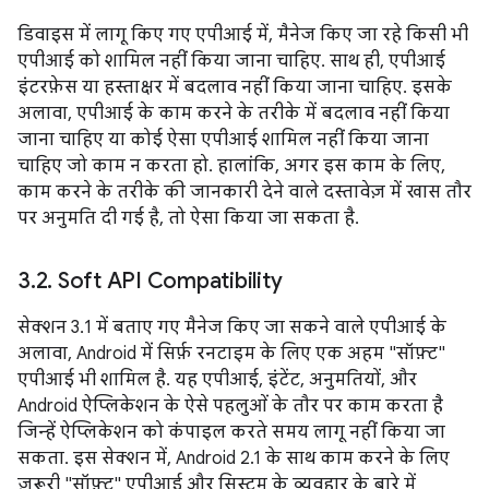
डिवाइस में लागू किए गए एपीआई में, मैनेज किए जा रहे किसी भी
एपीआई को शामिल नहीं किया जाना चाहिए. साथ ही, एपीआई
इंटरफ़ेस या हस्ताक्षर में बदलाव नहीं किया जाना चाहिए. इसके
अलावा, एपीआई के काम करने के तरीके में बदलाव नहीं किया
जाना चाहिए या कोई ऐसा एपीआई शामिल नहीं किया जाना
चाहिए जो काम न करता हो. हालांकि, अगर इस काम के लिए,
काम करने के तरीके की जानकारी देने वाले दस्तावेज़ में खास तौर
पर अनुमति दी गई है, तो ऐसा किया जा सकता है.
3
.
2
.
Soft API Compatibility
सेक्शन 3.1 में बताए गए मैनेज किए जा सकने वाले एपीआई के
अलावा, Android में सिर्फ़ रनटाइम के लिए एक अहम "सॉफ़्ट"
एपीआई भी शामिल है. यह एपीआई, इंटेंट, अनुमतियों, और
Android ऐप्लिकेशन के ऐसे पहलुओं के तौर पर काम करता है
जिन्हें ऐप्लिकेशन को कंपाइल करते समय लागू नहीं किया जा
सकता. इस सेक्शन में, Android 2.1 के साथ काम करने के लिए
ज़रूरी "सॉफ़्ट" एपीआई और सिस्टम के व्यवहार के बारे में