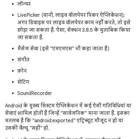
लॉन्चर
LivePicker (यानी, लाइव वॉलपेपर पिकर ऐप्लिकेशन);
अगर डिवाइस पर लाइव वॉलपेपर काम नहीं करते, तो इसे
छोड़ा जा सकता है. ऐसा, सेक्शन 3.8.5 के मुताबिक किया
जा सकता है.
मैसेज सेवा (इसे "एमएमएस" भी कहा जाता है)
संगीत
फ़ोन
सेटिंग
SoundRecorder
Android के मुख्य सिस्टम ऐप्लिकेशन में कई ऐसी गतिविधियां या
सेवाएं शामिल होती हैं जिन्हें "सार्वजनिक" माना जाता है. इसका
मतलब है कि "android:exported" एट्रिब्यूट मौजूद न हो या
उसकी वैल्यू "सही" हो.