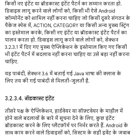
किसी नए इंटेंट या ब्रॉडकास्ट इंटेंट पैटर्न का सम्मान करता हो.
डिवाइस लागू करने वाले लोगों को, किसी भी ऐसे Android
कॉम्पोनेंट को शामिल नहीं करना चाहिए जो किसी दूसरे संगठन के
पैकेज स्पेस में, ACTION, CATEGORY या किसी अन्य मुख्य स्ट्रिंग
का इस्तेमाल करके, किसी नए इंटेंट या ब्रॉडकास्ट इंटेंट पैटर्न का
पालन करता हो. डिवाइस लागू करने वाले लोगों को, सेक्शन
3.2.3.1 में दिए गए मुख्य ऐप्लिकेशन के इस्तेमाल किए गए किसी
भी इंटेंट पैटर्न में बदलाव नहीं करना चाहिए या उसे बड़ा नहीं करना
चाहिए.
यह पाबंदी, सेक्शन 3.6 में बताई गई Java भाषा की क्लास के
लिए तय की गई पाबंदी से मिलती-जुलती है.
3
.
2
.
3
.
4
.
ब्रॉडकास्ट इंटेंट
तीसरे पक्ष के ऐप्लिकेशन, हार्डवेयर या सॉफ़्टवेयर के माहौल में
होने वाले बदलावों के बारे में सूचना देने के लिए, कुछ इंटेंट
ब्रॉडकास्ट करने के लिए प्लैटफ़ॉर्म पर निर्भर करते हैं. Android के
साथ काम करने वाले डिवाइसों को, सिस्टम के सही इवेंट के जवाब