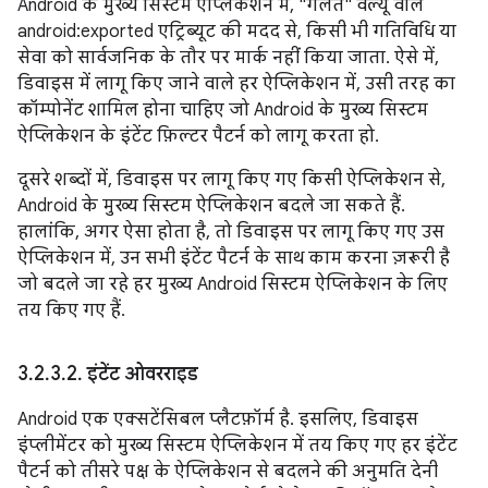
Android के मुख्य सिस्टम ऐप्लिकेशन में, "गलत" वैल्यू वाले
android:exported एट्रिब्यूट की मदद से, किसी भी गतिविधि या
सेवा को सार्वजनिक के तौर पर मार्क नहीं किया जाता. ऐसे में,
डिवाइस में लागू किए जाने वाले हर ऐप्लिकेशन में, उसी तरह का
कॉम्पोनेंट शामिल होना चाहिए जो Android के मुख्य सिस्टम
ऐप्लिकेशन के इंटेंट फ़िल्टर पैटर्न को लागू करता हो.
दूसरे शब्दों में, डिवाइस पर लागू किए गए किसी ऐप्लिकेशन से,
Android के मुख्य सिस्टम ऐप्लिकेशन बदले जा सकते हैं.
हालांकि, अगर ऐसा होता है, तो डिवाइस पर लागू किए गए उस
ऐप्लिकेशन में, उन सभी इंटेंट पैटर्न के साथ काम करना ज़रूरी है
जो बदले जा रहे हर मुख्य Android सिस्टम ऐप्लिकेशन के लिए
तय किए गए हैं.
3
.
2
.
3
.
2
.
इंटेंट ओवरराइड
Android एक एक्सटेंसिबल प्लैटफ़ॉर्म है. इसलिए, डिवाइस
इंप्लीमेंटर को मुख्य सिस्टम ऐप्लिकेशन में तय किए गए हर इंटेंट
पैटर्न को तीसरे पक्ष के ऐप्लिकेशन से बदलने की अनुमति देनी