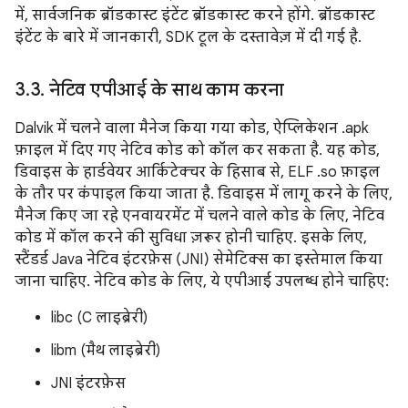
में, सार्वजनिक ब्रॉडकास्ट इंटेंट ब्रॉडकास्ट करने होंगे. ब्रॉडकास्ट
इंटेंट के बारे में जानकारी, SDK टूल के दस्तावेज़ में दी गई है.
3
.
3
.
नेटिव एपीआई के साथ काम करना
Dalvik में चलने वाला मैनेज किया गया कोड, ऐप्लिकेशन .apk
फ़ाइल में दिए गए नेटिव कोड को कॉल कर सकता है. यह कोड,
डिवाइस के हार्डवेयर आर्किटेक्चर के हिसाब से, ELF .so फ़ाइल
के तौर पर कंपाइल किया जाता है. डिवाइस में लागू करने के लिए,
मैनेज किए जा रहे एनवायरमेंट में चलने वाले कोड के लिए, नेटिव
कोड में कॉल करने की सुविधा ज़रूर होनी चाहिए. इसके लिए,
स्टैंडर्ड Java नेटिव इंटरफ़ेस (JNI) सेमेटिक्स का इस्तेमाल किया
जाना चाहिए. नेटिव कोड के लिए, ये एपीआई उपलब्ध होने चाहिए:
libc (C लाइब्रेरी)
libm (मैथ लाइब्रेरी)
JNI इंटरफ़ेस