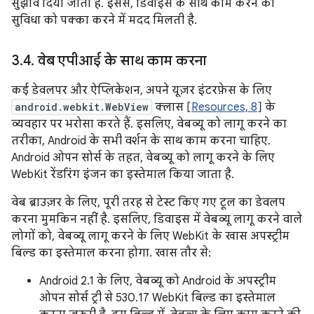
सुझाव दिया जाता है. इससे, डिवाइस के साथ काम करने की
सुविधा को पक्का करने में मदद मिलती है.
3
.
4
.
वेब एपीआई के साथ काम करना
कई डेवलपर और ऐप्लिकेशन, अपने यूज़र इंटरफ़ेस के लिए
android.webkit.WebView
क्लास [
Resources, 8
] के
व्यवहार पर भरोसा करते हैं. इसलिए, वेबव्यू को लागू करने का
तरीका, Android के सभी वर्शन के साथ काम करना चाहिए.
Android ओपन सोर्स के तहत, वेबव्यू को लागू करने के लिए
WebKit रेंडरिंग इंजन का इस्तेमाल किया जाता है.
वेब ब्राउज़र के लिए, पूरी तरह से टेस्ट किए गए टूल का डेवलप
करना मुमकिन नहीं है. इसलिए, डिवाइस में वेबव्यू लागू करने वाले
लोगों को, वेबव्यू लागू करने के लिए WebKit के खास अपस्ट्रीम
बिल्ड का इस्तेमाल करना होगा. खास तौर से:
Android 2.1 के लिए, वेबव्यू को Android के अपस्ट्रीम
ओपन सोर्स ट्री से 530.17 WebKit बिल्ड का इस्तेमाल