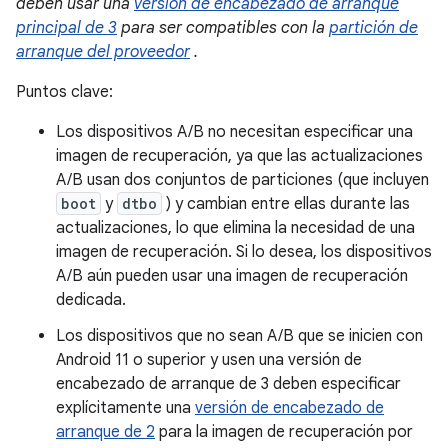
deben usar una
versión de encabezado de arranque
principal de 3
para ser compatibles con la
partición de
arranque del proveedor
.
Puntos clave:
Los dispositivos A/B no necesitan especificar una
imagen de recuperación, ya que las actualizaciones
A/B usan dos conjuntos de particiones (que incluyen
boot
y
dtbo
) y cambian entre ellas durante las
actualizaciones, lo que elimina la necesidad de una
imagen de recuperación. Si lo desea, los dispositivos
A/B aún pueden usar una imagen de recuperación
dedicada.
Los dispositivos que no sean A/B que se inicien con
Android 11 o superior y usen una versión de
encabezado de arranque de 3 deben especificar
explícitamente una
versión de encabezado de
arranque de 2
para la imagen de recuperación por