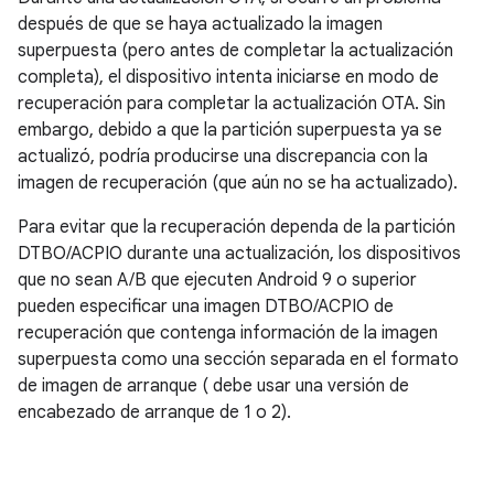
después de que se haya actualizado la imagen
superpuesta (pero antes de completar la actualización
completa), el dispositivo intenta iniciarse en modo de
recuperación para completar la actualización OTA. Sin
embargo, debido a que la partición superpuesta ya se
actualizó, podría producirse una discrepancia con la
imagen de recuperación (que aún no se ha actualizado).
Para evitar que la recuperación dependa de la partición
DTBO/ACPIO durante una actualización, los dispositivos
que no sean A/B que ejecuten Android 9 o superior
pueden especificar una imagen DTBO/ACPIO de
recuperación que contenga información de la imagen
superpuesta como una sección separada en el formato
de imagen de arranque ( debe usar una versión de
encabezado de arranque de 1 o 2).