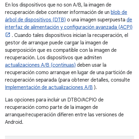
En los dispositivos que no son A/B, la imagen de
recuperación debe contener información de un
blob de
árbol de dispositivos (DTB)
o una imagen superpuesta
de
interfaz de alimentación y configuración avanzada (ACPI)
. Cuando tales dispositivos inician la recuperación, el
gestor de arranque puede cargar la imagen de
superposición que es compatible con la imagen de
recuperación. Los dispositivos que admiten
actualizaciones A/B (continuas)
deben usar la
recuperación como arranque en lugar de una partición de
recuperación separada (para obtener detalles, consulte
Implementación de actualizaciones A/B
).
Las opciones para incluir un DTBO/ACPIO de
recuperación como parte de la imagen de
arranque/recuperación difieren entre las versiones de
Android.