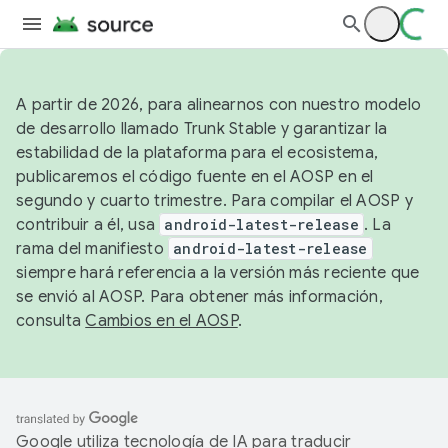
A partir de 2026, para alinearnos con nuestro modelo
de desarrollo llamado Trunk Stable y garantizar la
estabilidad de la plataforma para el ecosistema,
publicaremos el código fuente en el AOSP en el
segundo y cuarto trimestre. Para compilar el AOSP y
contribuir a él, usa
android-latest-release
. La
rama del manifiesto
android-latest-release
siempre hará referencia a la versión más reciente que
se envió al AOSP. Para obtener más información,
consulta
Cambios en el AOSP
.
Google utiliza tecnología de IA para traducir