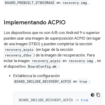
BOARD_PREBUILT_DTBOIMAGE
en
recovery.img
.
Implementando ACPIO
Los dispositivos que no son A/B con Android 9 o superior
pueden usar una imagen de superposición ACPIO (en lugar
de una imagen DTBO) y pueden completar la sección
recovery_acpio
(en lugar de la sección
recovery_dtbo
) de la imagen de recuperación. Para
incluir la imagen
recovery_acpio
en
recovery.img
, en
el dispositivo
BoardConfig.mk
:
Establezca la configuración
BOARD_INCLUDE_RECOVERY_ACPIO
en
true
:
BOARD_INCLUDE_RECOVERY_ACPIO 
:=
true