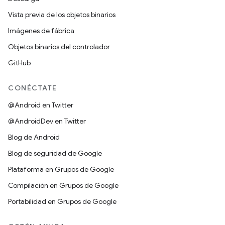
Vista previa de los objetos binarios
Imágenes de fábrica
Objetos binarios del controlador
GitHub
CONÉCTATE
@Android en Twitter
@AndroidDev en Twitter
Blog de Android
Blog de seguridad de Google
Plataforma en Grupos de Google
Compilación en Grupos de Google
Portabilidad en Grupos de Google