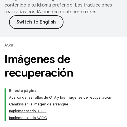
contenido a tu idioma preferido. Las traducciones
realizadas con IA pueden contener errores.
AOSP
Imágenes de
recuperación
En esta página
Acerca de las fallas de OTA y las imágenes de recuperación
Cambios en la imagen de arranque
Implementando DTBO
Implementando ACPIO