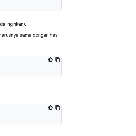
a inginkan).
arusnya sama dengan hasil