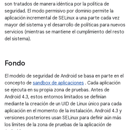
son tratados de manera idéntica por la política de
seguridad. El modo permisivo por dominio permite la
aplicación incremental de SELinux a una parte cada vez
mayor del sistema y el desarrollo de políticas para nuevos
servicios (mientras se mantiene el cumplimiento del resto
del sistema).
Fondo
El modelo de seguridad de Android se basa en parte en el
concepto de
sandbox de aplicaciones
. Cada aplicación
se ejecuta en su propia zona de pruebas. Antes de
Android 4.3, estos entornos limitados se definían
mediante la creación de un UID de Linux único para cada
aplicación en el momento de la instalación. Android 4.3 y
versiones posteriores usan SELinux para definir aún más
los límites de la zona de pruebas de la aplicación de