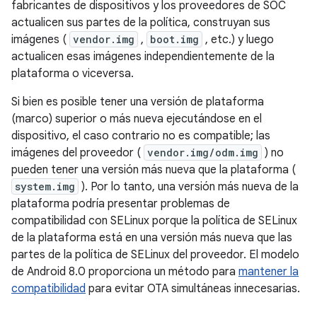
fabricantes de dispositivos y los proveedores de SOC
actualicen sus partes de la política, construyan sus
imágenes (
vendor.img
,
boot.img
, etc.) y luego
actualicen esas imágenes independientemente de la
plataforma o viceversa.
Si bien es posible tener una versión de plataforma
(marco) superior o más nueva ejecutándose en el
dispositivo, el caso contrario no es compatible; las
imágenes del proveedor (
vendor.img/odm.img
) no
pueden tener una versión más nueva que la plataforma (
system.img
). Por lo tanto, una versión más nueva de la
plataforma podría presentar problemas de
compatibilidad con SELinux porque la política de SELinux
de la plataforma está en una versión más nueva que las
partes de la política de SELinux del proveedor. El modelo
de Android 8.0 proporciona un método para
mantener la
compatibilidad
para evitar OTA simultáneas innecesarias.