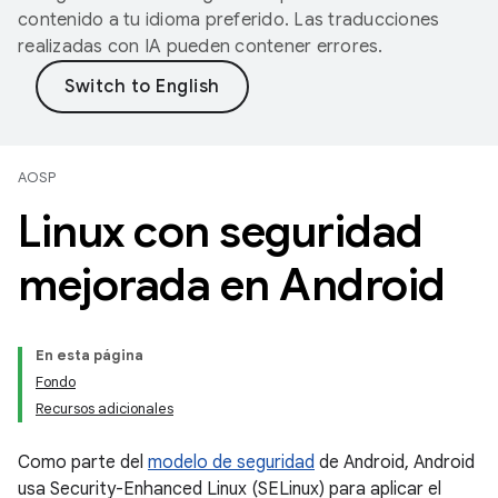
contenido a tu idioma preferido. Las traducciones
realizadas con IA pueden contener errores.
AOSP
Linux con seguridad
mejorada en Android
En esta página
Fondo
Recursos adicionales
Como parte del
modelo de seguridad
de Android, Android
usa Security-Enhanced Linux (SELinux) para aplicar el