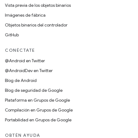
Vista previa de los objetos binarios
Imágenes de fábrica
Objetos binarios del controlador
GitHub
CONÉCTATE
@Android en Twitter
@AndroidDev en Twitter
Blog de Android
Blog de seguridad de Google
Plataforma en Grupos de Google
Compilación en Grupos de Google
Portabilidad en Grupos de Google
OBTÉN AYUDA