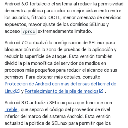
Android 6.0 fortaleció el sistema al reducir la permisividad
de nuestra política para incluir un mejor aislamiento entre
los usuarios, filtrado IOCTL, menor amenaza de servicios
expuestos, mayor ajuste de los dominios SELinux y
acceso
/proc
extremadamente limitado.
Android 7.0 actualizó la configuración de SELinux para
bloquear aún más la zona de pruebas de la aplicación y
reducir la superficie de ataque. Esta versión también
dividió la pila monolítica del servidor de medios en
procesos más pequeños para reducir el alcance de sus
permisos. Para obtener más detalles, consulte
Protección de Android con más defensas del kernel de
Linux
y
Fortalecimiento de la pila de medios
.
Android 8.0 actualizó SELinux para que funcione con
Treble
, que separa el código del proveedor de nivel
inferior del marco del sistema Android. Esta versión
actualizó la política de SELinux para permitir que los