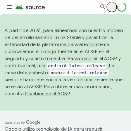
A partir de 2026, para alinearnos con nuestro modelo
de desarrollo llamado Trunk Stable y garantizar la
estabilidad de la plataforma para el ecosistema,
publicaremos el código fuente en el AOSP en el
segundo y cuarto trimestre. Para compilar el AOSP y
contribuir a él, usa
android-latest-release
. La
rama del manifiesto
android-latest-release
siempre hará referencia a la versión más reciente que
se envió al AOSP. Para obtener más información,
consulta
Cambios en el AOSP
.
Google utiliza tecnología de IA para traducir