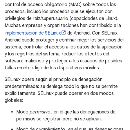
control de acceso obligatorio (MAC) sobre todos los
procesos, incluso los procesos que se ejecutan con
privilegios de raíz/superusuario (capacidades de Linux).
Muchas empresas y organizaciones han contribuido a la
implementación de SELinux
de Android. Con SELinux,
Android puede proteger y confinar mejor los servicios del
sistema, controlar el acceso a los datos de la aplicación
y los registros del sistema, reducir los efectos del
software malicioso y proteger a los usuarios de posibles
fallas en el código de los dispositivos móviles.
SELinux opera según el principio de denegación
predeterminada: se deniega todo lo que no se permite
explícitamente. SELinux puede operar en dos modos
globales:
Modo
permisivo
, en el que las denegaciones de
permisos se registran pero no se aplican.
Modo de
cumplimiento
, en el que las denegaciones