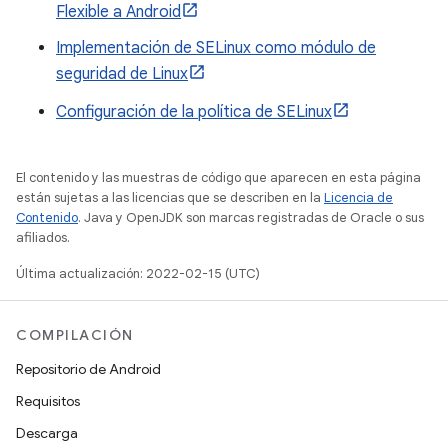
Flexible a Android
Implementación de SELinux como módulo de
seguridad de Linux
Configuración de la política de SELinux
El contenido y las muestras de código que aparecen en esta página
están sujetas a las licencias que se describen en la
Licencia de
Contenido
. Java y OpenJDK son marcas registradas de Oracle o sus
afiliados.
Última actualización: 2022-02-15 (UTC)
COMPILACIÓN
Repositorio de Android
Requisitos
Descarga