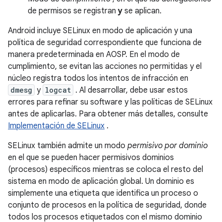
de permisos se registran
y
se aplican.
Android incluye SELinux en modo de aplicación y una
política de seguridad correspondiente que funciona de
manera predeterminada en AOSP. En el modo de
cumplimiento, se evitan las acciones no permitidas y el
núcleo registra todos los intentos de infracción en
dmesg
y
logcat
. Al desarrollar, debe usar estos
errores para refinar su software y las políticas de SELinux
antes de aplicarlas. Para obtener más detalles, consulte
Implementación de SELinux
.
SELinux también admite un modo
permisivo por dominio
en el que se pueden hacer permisivos dominios
(procesos) específicos mientras se coloca el resto del
sistema en modo de aplicación global. Un dominio es
simplemente una etiqueta que identifica un proceso o
conjunto de procesos en la política de seguridad, donde
todos los procesos etiquetados con el mismo dominio