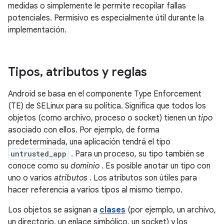
medidas o simplemente le permite recopilar fallas
potenciales. Permisivo es especialmente útil durante la
implementación.
Tipos
,
atributos y reglas
Android se basa en el componente Type Enforcement
(TE) de SELinux para su política. Significa que todos los
objetos (como archivo, proceso o socket) tienen un
tipo
asociado con ellos. Por ejemplo, de forma
predeterminada, una aplicación tendrá el tipo
untrusted_app
. Para un proceso, su tipo también se
conoce como su
dominio
. Es posible anotar un tipo con
uno o varios
atributos
. Los atributos son útiles para
hacer referencia a varios tipos al mismo tiempo.
Los objetos se asignan a
clases
(por ejemplo, un archivo,
un directorio, un enlace simbólico, un socket) y los