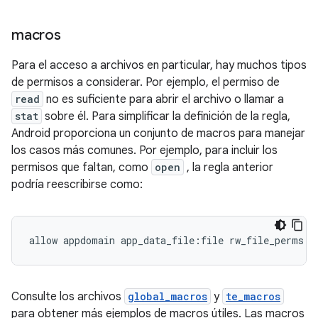
macros
Para el acceso a archivos en particular, hay muchos tipos
de permisos a considerar. Por ejemplo, el permiso de
read
no es suficiente para abrir el archivo o llamar a
stat
sobre él. Para simplificar la definición de la regla,
Android proporciona un conjunto de macros para manejar
los casos más comunes. Por ejemplo, para incluir los
permisos que faltan, como
open
, la regla anterior
podría reescribirse como:
Consulte los archivos
global_macros
y
te_macros
para obtener más ejemplos de macros útiles. Las macros