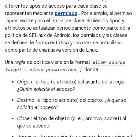
diferentes tipos de acceso para cada clase se
representan mediante
permisos
. Por ejemplo, el permiso
open
existe para el
file
de clase. Si bien los tipos y
atributos se actualizan periódicamente como parte de la
política de SELinux de Android, los permisos y las clases
se definen de forma estática y rara vez se actualizan
como parte de una nueva versión de Linux.
Una
regla
de política viene en la forma:
allow
source
target
:
class
permissions
;
donde:
Origen
: el tipo (o atributo) del asunto de la regla.
¿Quién solicita el acceso?
Destino
: el tipo (o atributo) del objeto.
¿A qué se
solicita el acceso?
Clase
: el tipo de objeto (p. ej., archivo, socket) al
que se accede.