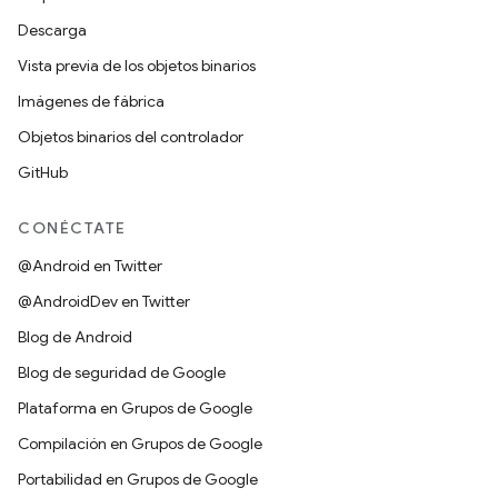
Descarga
Vista previa de los objetos binarios
Imágenes de fábrica
Objetos binarios del controlador
GitHub
CONÉCTATE
@Android en Twitter
@AndroidDev en Twitter
Blog de Android
Blog de seguridad de Google
Plataforma en Grupos de Google
Compilación en Grupos de Google
Portabilidad en Grupos de Google