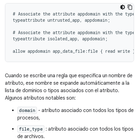
# Associate the attribute appdomain with the type u
typeattribute untrusted_app, appdomain;

# Associate the attribute appdomain with the type i
typeattribute isolated_app, appdomain;

Cuando se escribe una regla que especifica un nombre de
atributo, ese nombre se expande automáticamente a la
lista de dominios o tipos asociados con el atributo.
Algunos atributos notables son:
domain
- atributo asociado con todos los tipos de
procesos,
file_type
: atributo asociado con todos los tipos
de archivos.