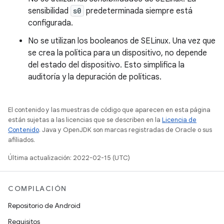
sensibilidad
s0
predeterminada siempre está
configurada.
No se utilizan los booleanos de SELinux. Una vez que
se crea la política para un dispositivo, no depende
del estado del dispositivo. Esto simplifica la
auditoría y la depuración de políticas.
El contenido y las muestras de código que aparecen en esta página
están sujetas a las licencias que se describen en la
Licencia de
Contenido
. Java y OpenJDK son marcas registradas de Oracle o sus
afiliados.
Última actualización: 2022-02-15 (UTC)
COMPILACIÓN
Repositorio de Android
Requisitos