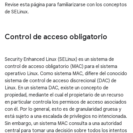
Revise esta página para familiarizarse con los conceptos
de SELinux.
Control de acceso obligatorio
Security Enhanced Linux (SELinux) es un sistema de
control de acceso obligatorio (MAC) para el sistema
operativo Linux. Como sistema MAC, difiere del conocido
sistema de control de acceso discrecional (DAC) de
Linux. En un sistema DAC, existe un concepto de
propiedad, mediante el cual el propietario de un recurso
en particular controla los permisos de acceso asociados
con él. Por lo general, esto es de granularidad gruesa y
está sujeto a una escalada de privilegios no intencionada.
Sin embargo, un sistema MAC consulta a una autoridad
central para tomar una decisión sobre todos los intentos