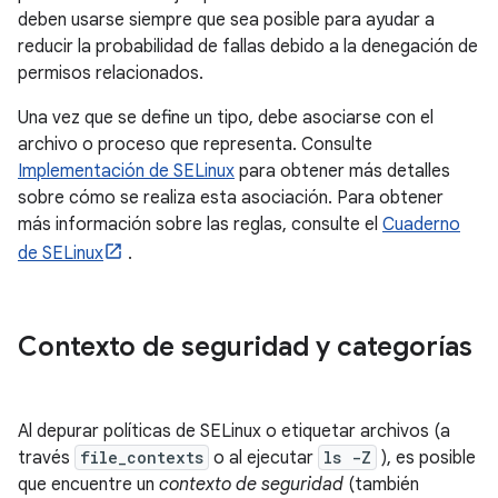
deben usarse siempre que sea posible para ayudar a
reducir la probabilidad de fallas debido a la denegación de
permisos relacionados.
Una vez que se define un tipo, debe asociarse con el
archivo o proceso que representa. Consulte
Implementación de SELinux
para obtener más detalles
sobre cómo se realiza esta asociación. Para obtener
más información sobre las reglas, consulte el
Cuaderno
de SELinux
.
Contexto de seguridad y categorías
Al depurar políticas de SELinux o etiquetar archivos (a
través
file_contexts
o al ejecutar
ls -Z
), es posible
que encuentre un
contexto de seguridad
(también