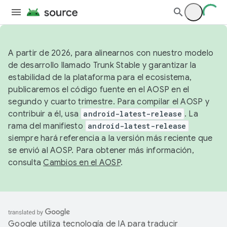
A partir de 2026, para alinearnos con nuestro modelo
de desarrollo llamado Trunk Stable y garantizar la
estabilidad de la plataforma para el ecosistema,
publicaremos el código fuente en el AOSP en el
segundo y cuarto trimestre. Para compilar el AOSP y
contribuir a él, usa
android-latest-release
. La
rama del manifiesto
android-latest-release
siempre hará referencia a la versión más reciente que
se envió al AOSP. Para obtener más información,
consulta
Cambios en el AOSP
.
Google utiliza tecnología de IA para traducir