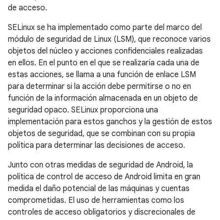
de acceso.
SELinux se ha implementado como parte del marco del
módulo de seguridad de Linux (LSM), que reconoce varios
objetos del núcleo y acciones confidenciales realizadas
en ellos. En el punto en el que se realizaría cada una de
estas acciones, se llama a una función de enlace LSM
para determinar si la acción debe permitirse o no en
función de la información almacenada en un objeto de
seguridad opaco. SELinux proporciona una
implementación para estos ganchos y la gestión de estos
objetos de seguridad, que se combinan con su propia
política para determinar las decisiones de acceso.
Junto con otras medidas de seguridad de Android, la
política de control de acceso de Android limita en gran
medida el daño potencial de las máquinas y cuentas
comprometidas. El uso de herramientas como los
controles de acceso obligatorios y discrecionales de