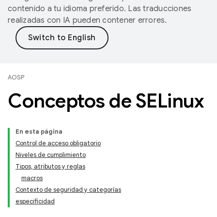
contenido a tu idioma preferido. Las traducciones
realizadas con IA pueden contener errores.
AOSP
Conceptos de SELinux
En esta página
Control de acceso obligatorio
Niveles de cumplimiento
Tipos, atributos y reglas
macros
Contexto de seguridad y categorías
especificidad