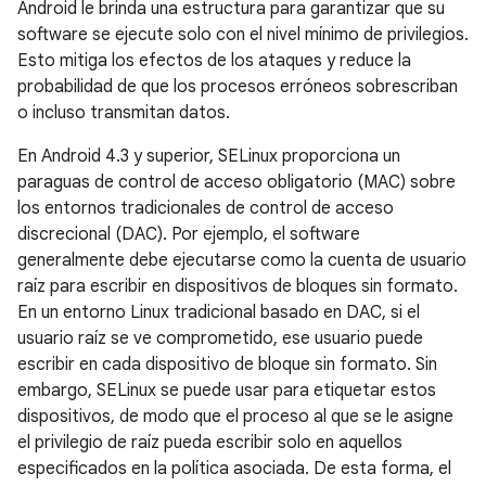
Android le brinda una estructura para garantizar que su
software se ejecute solo con el nivel mínimo de privilegios.
Esto mitiga los efectos de los ataques y reduce la
probabilidad de que los procesos erróneos sobrescriban
o incluso transmitan datos.
En Android 4.3 y superior, SELinux proporciona un
paraguas de control de acceso obligatorio (MAC) sobre
los entornos tradicionales de control de acceso
discrecional (DAC). Por ejemplo, el software
generalmente debe ejecutarse como la cuenta de usuario
raíz para escribir en dispositivos de bloques sin formato.
En un entorno Linux tradicional basado en DAC, si el
usuario raíz se ve comprometido, ese usuario puede
escribir en cada dispositivo de bloque sin formato. Sin
embargo, SELinux se puede usar para etiquetar estos
dispositivos, de modo que el proceso al que se le asigne
el privilegio de raíz pueda escribir solo en aquellos
especificados en la política asociada. De esta forma, el