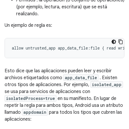
Permisos
: la operación (o conjunto de operaciones)
(por ejemplo, lectura, escritura) que se está
realizando.
Un ejemplo de regla es:
Esto dice que las aplicaciones pueden leer y escribir
archivos etiquetados como
app_data_file
. Existen
otros tipos de aplicaciones. Por ejemplo,
isolated_app
se usa para servicios de aplicaciones con
isolatedProcess=true
en su manifiesto. En lugar de
repetir la regla para ambos tipos, Android usa un atributo
llamado
appdomain
para todos los tipos que cubren las
aplicaciones: