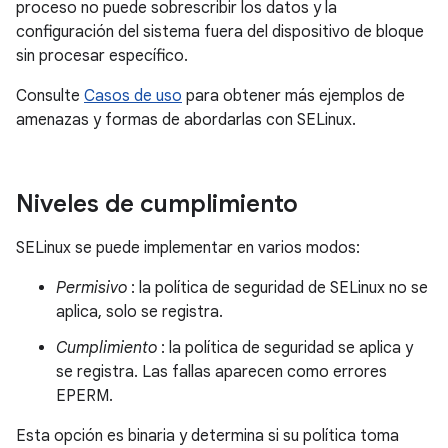
proceso no puede sobrescribir los datos y la
configuración del sistema fuera del dispositivo de bloque
sin procesar específico.
Consulte
Casos de uso
para obtener más ejemplos de
amenazas y formas de abordarlas con SELinux.
Niveles de cumplimiento
SELinux se puede implementar en varios modos:
Permisivo
: la política de seguridad de SELinux no se
aplica, solo se registra.
Cumplimiento
: la política de seguridad se aplica y
se registra. Las fallas aparecen como errores
EPERM.
Esta opción es binaria y determina si su política toma