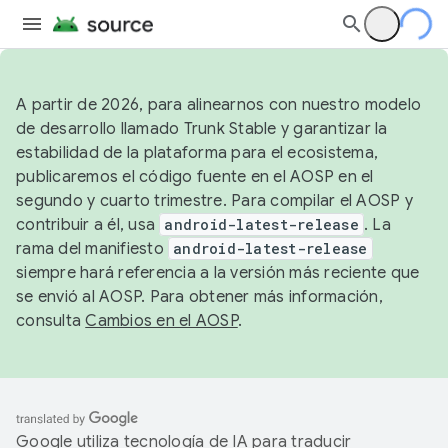
A partir de 2026, para alinearnos con nuestro modelo
de desarrollo llamado Trunk Stable y garantizar la
estabilidad de la plataforma para el ecosistema,
publicaremos el código fuente en el AOSP en el
segundo y cuarto trimestre. Para compilar el AOSP y
contribuir a él, usa
android-latest-release
. La
rama del manifiesto
android-latest-release
siempre hará referencia a la versión más reciente que
se envió al AOSP. Para obtener más información,
consulta
Cambios en el AOSP
.
Google utiliza tecnología de IA para traducir