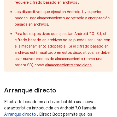
requiere
cifrado basado en archivos
.
Los dispositivos que ejecutan Android 9 y superior
pueden usar almacenamiento adoptable y encriptación
basada en archivos.
Para los dispositivos que ejecutan Android 7.0–8.1, el
cifrado basado en archivos no se puede usar junto con
el almacenamiento adoptable
. Si el cifrado basado en
archivos está habilitado en estos dispositivos, se deben
usar nuevos medios de almacenamiento (como una
tarjeta SD) como
almacenamiento tradicional
.
Arranque directo
El cifrado basado en archivos habilita una nueva
característica introducida en Android 7.0 llamada
Arranque directo
. Direct Boot permite que los