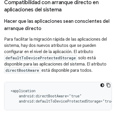
Compatibilidad con arranque directo en
aplicaciones del sistema
Hacer que las aplicaciones sean conscientes del
arranque directo
Para facilitar la migración rápida de las aplicaciones del
sistema, hay dos nuevos atributos que se pueden
configurar en el nivel de la aplicación. El atributo
defaultToDeviceProtectedStorage
solo está
disponible para las aplicaciones del sistema. El atributo
directBootAware
está disponible para todos.
<application

    android:directBootAware="true"
