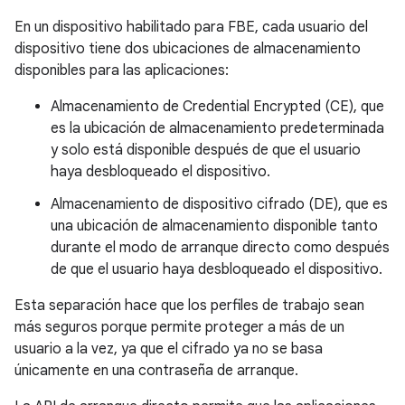
En un dispositivo habilitado para FBE, cada usuario del
dispositivo tiene dos ubicaciones de almacenamiento
disponibles para las aplicaciones:
Almacenamiento de Credential Encrypted (CE), que
es la ubicación de almacenamiento predeterminada
y solo está disponible después de que el usuario
haya desbloqueado el dispositivo.
Almacenamiento de dispositivo cifrado (DE), que es
una ubicación de almacenamiento disponible tanto
durante el modo de arranque directo como después
de que el usuario haya desbloqueado el dispositivo.
Esta separación hace que los perfiles de trabajo sean
más seguros porque permite proteger a más de un
usuario a la vez, ya que el cifrado ya no se basa
únicamente en una contraseña de arranque.