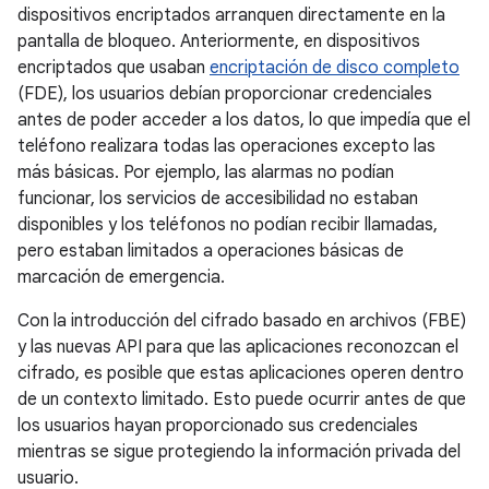
dispositivos encriptados arranquen directamente en la
pantalla de bloqueo. Anteriormente, en dispositivos
encriptados que usaban
encriptación de disco completo
(FDE), los usuarios debían proporcionar credenciales
antes de poder acceder a los datos, lo que impedía que el
teléfono realizara todas las operaciones excepto las
más básicas. Por ejemplo, las alarmas no podían
funcionar, los servicios de accesibilidad no estaban
disponibles y los teléfonos no podían recibir llamadas,
pero estaban limitados a operaciones básicas de
marcación de emergencia.
Con la introducción del cifrado basado en archivos (FBE)
y las nuevas API para que las aplicaciones reconozcan el
cifrado, es posible que estas aplicaciones operen dentro
de un contexto limitado. Esto puede ocurrir antes de que
los usuarios hayan proporcionado sus credenciales
mientras se sigue protegiendo la información privada del
usuario.