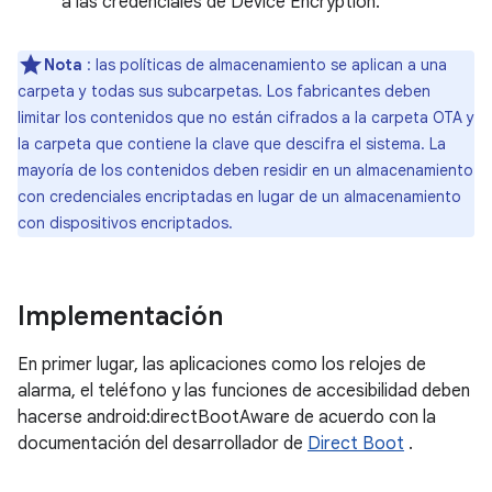
a las credenciales de Device Encryption.
Nota
: las políticas de almacenamiento se aplican a una
carpeta y todas sus subcarpetas. Los fabricantes deben
limitar los contenidos que no están cifrados a la carpeta OTA y
la carpeta que contiene la clave que descifra el sistema. La
mayoría de los contenidos deben residir en un almacenamiento
con credenciales encriptadas en lugar de un almacenamiento
con dispositivos encriptados.
Implementación
En primer lugar, las aplicaciones como los relojes de
alarma, el teléfono y las funciones de accesibilidad deben
hacerse android:directBootAware de acuerdo con la
documentación del desarrollador de
Direct Boot
.