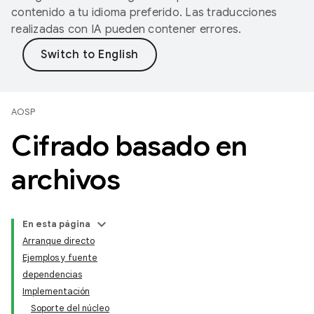
contenido a tu idioma preferido. Las traducciones
realizadas con IA pueden contener errores.
AOSP
Cifrado basado en
archivos
En esta página
Arranque directo
Ejemplos y fuente
dependencias
Implementación
Soporte del núcleo