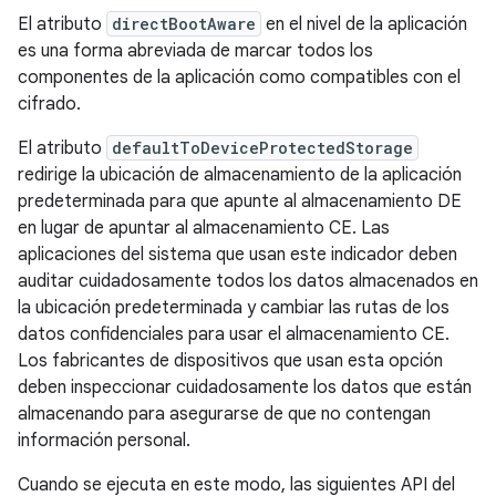
El atributo
directBootAware
en el nivel de la aplicación
es una forma abreviada de marcar todos los
componentes de la aplicación como compatibles con el
cifrado.
El atributo
defaultToDeviceProtectedStorage
redirige la ubicación de almacenamiento de la aplicación
predeterminada para que apunte al almacenamiento DE
en lugar de apuntar al almacenamiento CE. Las
aplicaciones del sistema que usan este indicador deben
auditar cuidadosamente todos los datos almacenados en
la ubicación predeterminada y cambiar las rutas de los
datos confidenciales para usar el almacenamiento CE.
Los fabricantes de dispositivos que usan esta opción
deben inspeccionar cuidadosamente los datos que están
almacenando para asegurarse de que no contengan
información personal.
Cuando se ejecuta en este modo, las siguientes API del