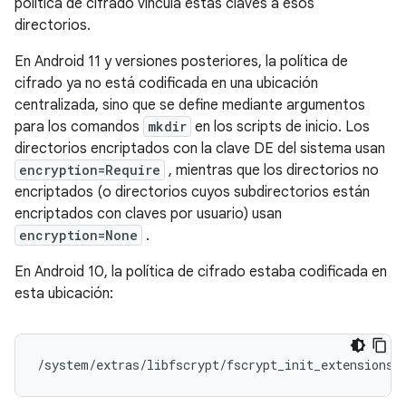
política de cifrado vincula estas claves a esos
directorios.
En Android 11 y versiones posteriores, la política de
cifrado ya no está codificada en una ubicación
centralizada, sino que se define mediante argumentos
para los comandos
mkdir
en los scripts de inicio. Los
directorios encriptados con la clave DE del sistema usan
encryption=Require
, mientras que los directorios no
encriptados (o directorios cuyos subdirectorios están
encriptados con claves por usuario) usan
encryption=None
.
En Android 10, la política de cifrado estaba codificada en
esta ubicación:
/system/extras/libfscrypt/fscrypt_init_extensions.