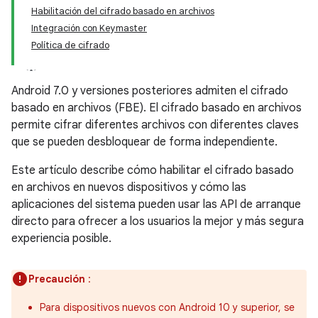
Habilitación del cifrado basado en archivos
Integración con Keymaster
Política de cifrado
Android 7.0 y versiones posteriores admiten el cifrado
basado en archivos (FBE). El cifrado basado en archivos
permite cifrar diferentes archivos con diferentes claves
que se pueden desbloquear de forma independiente.
Este artículo describe cómo habilitar el cifrado basado
en archivos en nuevos dispositivos y cómo las
aplicaciones del sistema pueden usar las API de arranque
directo para ofrecer a los usuarios la mejor y más segura
experiencia posible.
Precaución
:
Para dispositivos nuevos con Android 10 y superior, se