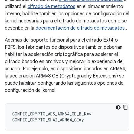
utilizará el
cifrado de metadatos
en el almacenamiento
interno, habilite también las opciones de configuración del
kernel necesarias para el cifrado de metadatos como se
describe en la
documentación de cifrado de metadatos
.
Además del soporte funcional para el cifrado Ext4 o
F2FS, los fabricantes de dispositivos también deberían
habilitar la aceleración criptográfica para acelerar el
cifrado basado en archivos y mejorar la experiencia del
usuario. Por ejemplo, en dispositivos basados ​​en ARM64,
la aceleración ARMv8 CE (Cryptography Extensions) se
puede habilitar configurando las siguientes opciones de
configuración del kernel:
CONFIG_CRYPTO_AES_ARM64_CE_BLK=y
