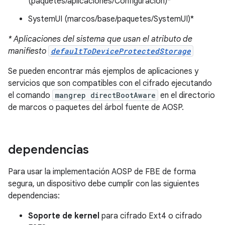
(paquetes/aplicaciones/Configuración)*
SystemUI (marcos/base/paquetes/SystemUI)*
* Aplicaciones del sistema que usan el atributo de
manifiesto
defaultToDeviceProtectedStorage
Se pueden encontrar más ejemplos de aplicaciones y
servicios que son compatibles con el cifrado ejecutando
el comando
mangrep directBootAware
en el directorio
de marcos o paquetes del árbol fuente de AOSP.
dependencias
Para usar la implementación AOSP de FBE de forma
segura, un dispositivo debe cumplir con las siguientes
dependencias:
Soporte de kernel
para cifrado Ext4 o cifrado