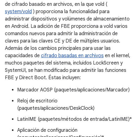
de cifrado basado en archivos, en la que vold (
system/vold
) proporciona la funcionalidad para
administrar dispositivos y volúmenes de almacenamiento
en Android. La adición de FBE proporciona a vold varios
comandos nuevos para admitir la administración de
claves para las claves CE y DE de múltiples usuarios.
Además de los cambios principales para usar las
capacidades de
cifrado basadas en archivos
en el kernel,
muchos paquetes del sistema, incluidos LockScreen y
SystemUI, se han modificado para admitir las funciones
FBE y Direct Boot. Éstas incluyen:
Marcador AOSP (paquetes/aplicaciones/Marcador)
Reloj de escritorio
(paquetes/aplicaciones/DeskClock)
LatinIME (paquetes/métodos de entrada/LatinIME)*
Aplicación de configuración