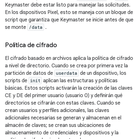
Keymaster debe estar listo para manejar las solicitudes.
En los dispositivos Pixel, esto se maneja con un bloque de
script que garantiza que Keymaster se inicie antes de que
se monte
/data
.
Política de cifrado
El cifrado basado en archivos aplica la política de cifrado
a nivel de directorio. Cuando se crea por primera vez la
partición de datos de
userdata
de un dispositivo, los
scripts de
init
aplican las estructuras y políticas
básicas. Estos scripts activarán la creación de las claves
CE y DE del primer usuario (usuario 0) y definirán qué
directorios se cifrarán con estas claves. Cuando se
crean usuarios y perfiles adicionales, las claves
adicionales necesarias se generan y almacenan en el
almacén de claves; se crean sus ubicaciones de
almacenamiento de credenciales y dispositivos y la