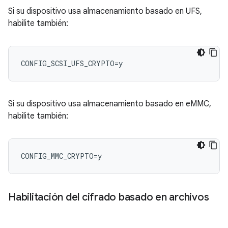
Si su dispositivo usa almacenamiento basado en UFS,
habilite también:
Si su dispositivo usa almacenamiento basado en eMMC,
habilite también:
Habilitación del cifrado basado en archivos