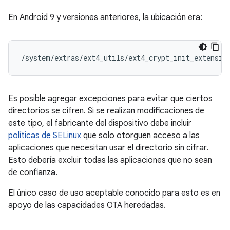
En Android 9 y versiones anteriores, la ubicación era:
/system/extras/ext4_utils/ext4_crypt_init_extensio
Es posible agregar excepciones para evitar que ciertos
directorios se cifren. Si se realizan modificaciones de
este tipo, el fabricante del dispositivo debe incluir
políticas de SELinux
que solo otorguen acceso a las
aplicaciones que necesitan usar el directorio sin cifrar.
Esto debería excluir todas las aplicaciones que no sean
de confianza.
El único caso de uso aceptable conocido para esto es en
apoyo de las capacidades OTA heredadas.