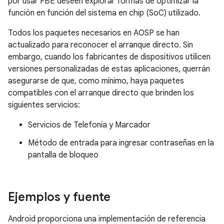
por usar FBE deseen explorar formas de optimizar la
función en función del sistema en chip (SoC) utilizado.
Todos los paquetes necesarios en AOSP se han
actualizado para reconocer el arranque directo. Sin
embargo, cuando los fabricantes de dispositivos utilicen
versiones personalizadas de estas aplicaciones, querrán
asegurarse de que, como mínimo, haya paquetes
compatibles con el arranque directo que brinden los
siguientes servicios:
Servicios de Telefonía y Marcador
Método de entrada para ingresar contraseñas en la
pantalla de bloqueo
Ejemplos y fuente
Android proporciona una implementación de referencia