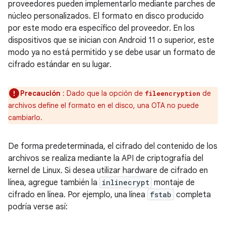
proveedores pueden implementarlo mediante parches de
núcleo personalizados. El formato en disco producido
por este modo era específico del proveedor. En los
dispositivos que se inician con Android 11 o superior, este
modo ya no está permitido y se debe usar un formato de
cifrado estándar en su lugar.
Precaución
: Dado que la opción de
de
fileencryption
archivos define el formato en el disco, una OTA no puede
cambiarlo.
De forma predeterminada, el cifrado del contenido de los
archivos se realiza mediante la API de criptografía del
kernel de Linux. Si desea utilizar hardware de cifrado en
línea, agregue también la
inlinecrypt
montaje de
cifrado en línea. Por ejemplo, una línea
fstab
completa
podría verse así: