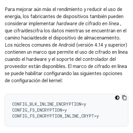
Para mejorar aún más el rendimiento y reducir el uso de
energía, los fabricantes de dispositivos también pueden
considerar implementar
hardware de cifrado en línea
,
que cifra/descifra los datos mientras se encuentran en el
camino hacia/desde el dispositivo de almacenamiento.
Los núcleos comunes de Android (versión 4.14 y superior)
contienen un marco que permite el uso de cifrado en línea
cuando el hardware y el soporte del controlador del
proveedor están disponibles. El marco de cifrado en línea
se puede habilitar configurando las siguientes opciones
de configuración del kernel:
CONFIG_BLK_INLINE_ENCRYPTION=y

CONFIG_FS_ENCRYPTION=y
