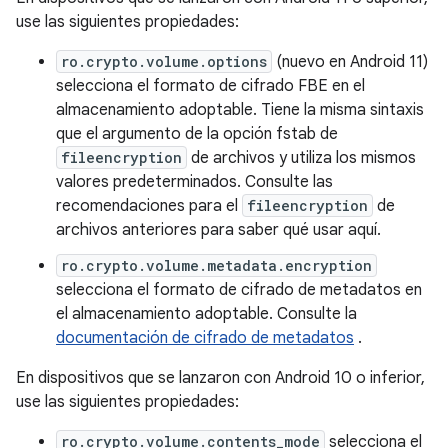
use las siguientes propiedades:
ro.crypto.volume.options
(nuevo en Android 11)
selecciona el formato de cifrado FBE en el
almacenamiento adoptable. Tiene la misma sintaxis
que el argumento de la opción fstab de
fileencryption
de archivos y utiliza los mismos
valores predeterminados. Consulte las
recomendaciones para el
fileencryption
de
archivos anteriores para saber qué usar aquí.
ro.crypto.volume.metadata.encryption
selecciona el formato de cifrado de metadatos en
el almacenamiento adoptable. Consulte la
documentación de cifrado de metadatos
.
En dispositivos que se lanzaron con Android 10 o inferior,
use las siguientes propiedades:
ro.crypto.volume.contents_mode
selecciona el