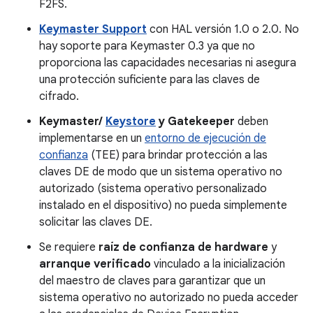
F2FS.
Keymaster Support
con HAL versión 1.0 o 2.0. No
hay soporte para Keymaster 0.3 ya que no
proporciona las capacidades necesarias ni asegura
una protección suficiente para las claves de
cifrado.
Keymaster/
Keystore
y Gatekeeper
deben
implementarse en un
entorno de ejecución de
confianza
(TEE) para brindar protección a las
claves DE de modo que un sistema operativo no
autorizado (sistema operativo personalizado
instalado en el dispositivo) no pueda simplemente
solicitar las claves DE.
Se requiere
raíz de confianza de hardware
y
arranque verificado
vinculado a la inicialización
del maestro de claves para garantizar que un
sistema operativo no autorizado no pueda acceder