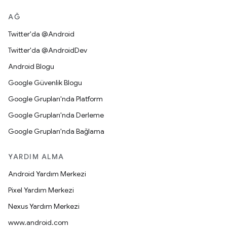
AĞ
Twitter'da @Android
Twitter'da @AndroidDev
Android Blogu
Google Güvenlik Blogu
Google Grupları'nda Platform
Google Grupları'nda Derleme
Google Grupları'nda Bağlama
YARDIM ALMA
Android Yardım Merkezi
Pixel Yardım Merkezi
Nexus Yardım Merkezi
www.android.com